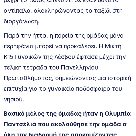
μέχρι το τέλος απέναντι σε έναν δυνατό
αντίπαλο, ολοκληρώνοντας το ταξίδι στη
διοργάνωση.
Παρά την ήττα, η πορεία της ομάδας μόνο
περηφάνια μπορεί να προκαλέσει. Η Μικτή
Κ15 Γυναικών της Λέσβου έφτασε μέχρι την
τελική τετράδα του Πανελληνίου
Πρωταθλήματος, σημειώνοντας μια ιστορική
επιτυχία για το γυναικείο ποδόσφαιρο του
νησιού.
Βασικό μέλος της όμαδας ήταν η Ολυμπία
Παντσέλια που ακολούθησε την ομάδα σ
όλη την διαδρομή της αποκομίζοντας