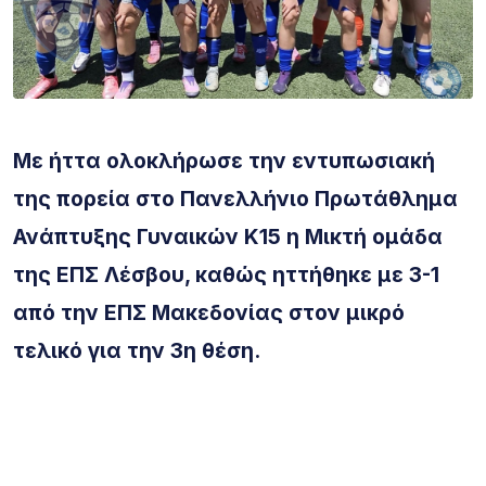
Με ήττα ολοκλήρωσε την εντυπωσιακή
της πορεία στο Πανελλήνιο Πρωτάθλημα
Ανάπτυξης Γυναικών Κ15 η Μικτή ομάδα
της ΕΠΣ Λέσβου, καθώς ηττήθηκε με 3-1
από την ΕΠΣ Μακεδονίας στον μικρό
τελικό για την 3η θέση.