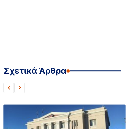
Σχετικά Άρθρα