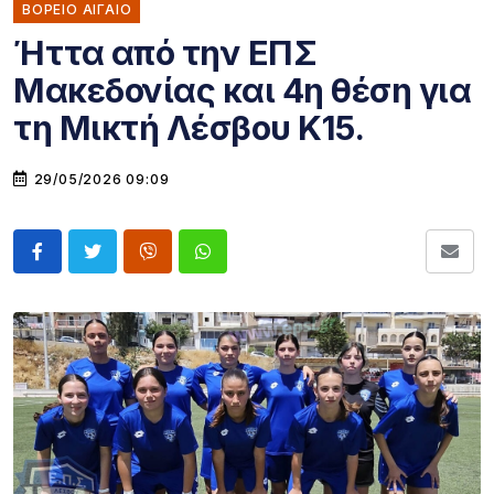
ΒΟΡΕΙΟ ΑΙΓΑΙΟ
Ήττα από την ΕΠΣ
Μακεδονίας και 4η θέση για
τη Μικτή Λέσβου Κ15.
29/05/2026 09:09