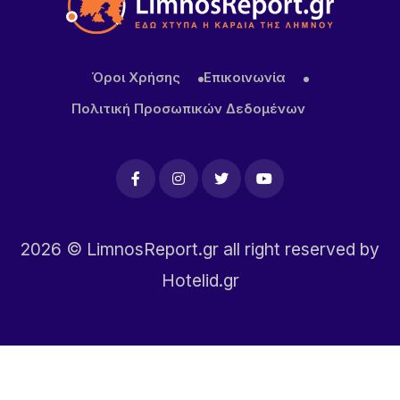
Όροι Χρήσης
Επικοινωνία
Πολιτική Προσωπικών Δεδομένων
2026
© LimnosReport.gr all right reserved by
Hotelid.gr