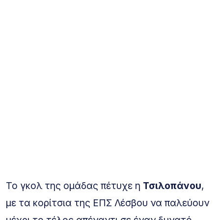
Το γκολ της ομάδας πέτυχε η
Τσιλοπάνου
,
με τα κορίτσια της ΕΠΣ Λέσβου να παλεύουν