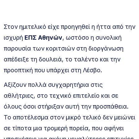
Στον ημιτελικό είχε προηγηθεί η ήττα από την
ισχυρή
ΕΠΣ Αθηνών
, ωστόσο η συνολική
παρουσία των κοριτσιών στη διοργάνωση
απέδειξε τη δουλειά, το ταλέντο και την
προοπτική που υπάρχει στη Λέσβο.
Αξίζουν πολλά συγχαρητήρια στις
αθλήτριες, στο τεχνικό επιτελείο και σε
όλους όσοι στήριξαν αυτή την προσπάθεια.
Το αποτέλεσμα στον μικρό τελικό δεν μειώνει
σε τίποτα μια τρομερή πορεία, που αφήνει