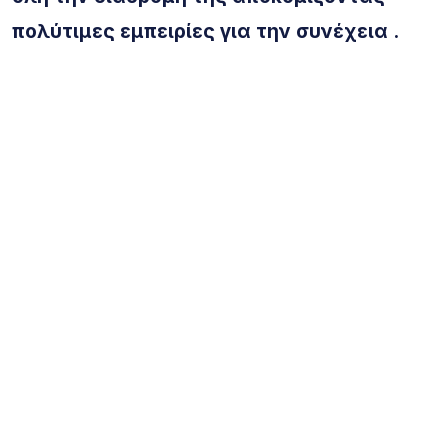
πολύτιμες εμπειρίες για την συνέχεια .