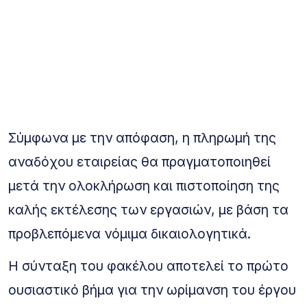
Σύμφωνα με την απόφαση, η πληρωμή της
αναδόχου εταιρείας θα πραγματοποιηθεί
μετά την ολοκλήρωση και πιστοποίηση της
καλής εκτέλεσης των εργασιών, με βάση τα
προβλεπόμενα νόμιμα δικαιολογητικά.
Η σύνταξη του φακέλου αποτελεί το πρώτο
ουσιαστικό βήμα για την ωρίμανση του έργου