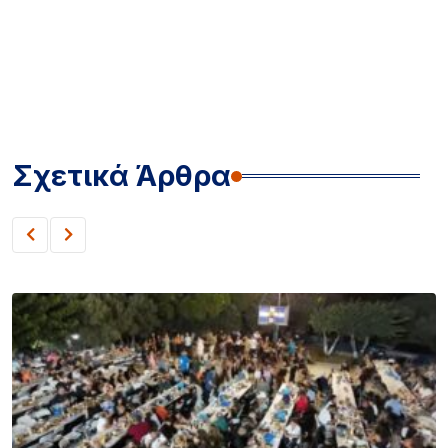
Σχετικά Άρθρα