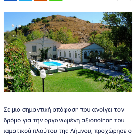
Σε μια σημαντική απόφαση που ανοίγει τον
δρόμο για την οργανωμένη αξιοποίηση του
ιαματικού πλούτου της Λήμνου, προχώρησε ο