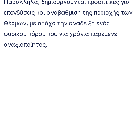
Παράλληλα, δημιουργούνται προοπτικές για
επενδύσεις και αναβάθμιση της περιοχής των
Θέρμων, με στόχο την ανάδειξη ενός
φυσικού πόρου που για χρόνια παρέμενε
αναξιοποίητος.