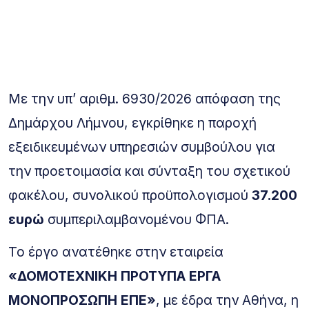
Με την υπ’ αριθμ. 6930/2026 απόφαση της
Δημάρχου Λήμνου, εγκρίθηκε η παροχή
εξειδικευμένων υπηρεσιών συμβούλου για
την προετοιμασία και σύνταξη του σχετικού
φακέλου, συνολικού προϋπολογισμού
37.200
ευρώ
συμπεριλαμβανομένου ΦΠΑ.
Το έργο ανατέθηκε στην εταιρεία
«ΔΟΜΟΤΕΧΝΙΚΗ ΠΡΟΤΥΠΑ ΕΡΓΑ
ΜΟΝΟΠΡΟΣΩΠΗ ΕΠΕ»
, με έδρα την Αθήνα, η