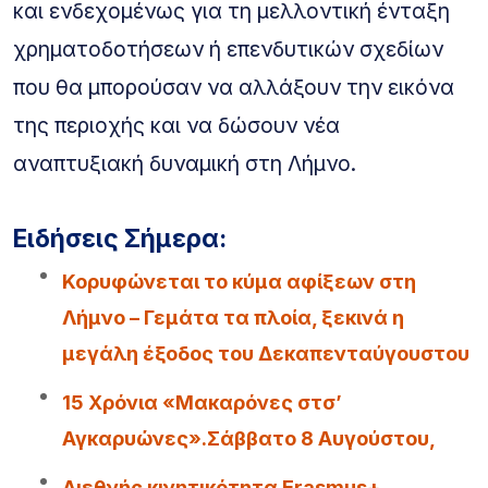
και ενδεχομένως για τη μελλοντική ένταξη
χρηματοδοτήσεων ή επενδυτικών σχεδίων
που θα μπορούσαν να αλλάξουν την εικόνα
της περιοχής και να δώσουν νέα
αναπτυξιακή δυναμική στη Λήμνο.
Ειδήσεις Σήμερα:
Κορυφώνεται το κύμα αφίξεων στη
Λήμνο – Γεμάτα τα πλοία, ξεκινά η
μεγάλη έξοδος του Δεκαπενταύγουστου
15 Χρόνια «Μακαρόνες στσ’
Αγκαρυώνες».Σάββατο 8 Αυγούστου,
Διεθνής κινητικότητα Erasmus+