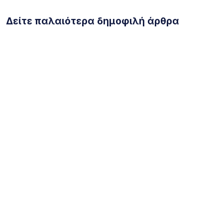
Δείτε παλαιότερα δημοφιλή άρθρα