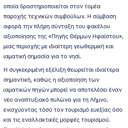
οποία δραστηριοποιείται στον τομέα
παροχής τεχνικών συμβούλων. Η σύμβαση
αφορά την πλήρη σύνταξη του φακέλου
αξιοποίησης της «Πηγής Θέρμων Ηφαίστου»,
μιας περιοχής με ιδιαίτερη γεωθερμική και
ιαματική σημασία για το νησί.
Η συγκεκριμένη εξέλιξη θεωρείται ιδιαίτερα
σημαντική, καθώς η αξιοποίηση των
ιαματικών πηγών μπορεί να αποτελέσει έναν
νέο αναπτυξιακό πυλώνα για τη Λήμνο,
ενισχύοντας τόσο τον τουρισμό ευεξίας όσο
και τις εναλλακτικές μορφές τουρισμού.