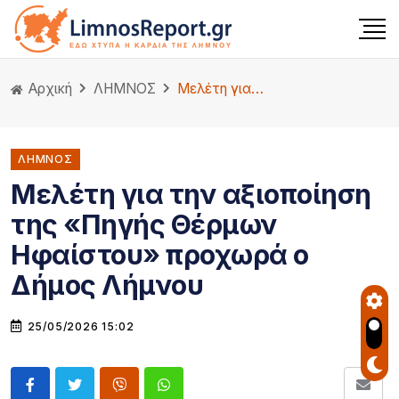
Αρχική
ΛΗΜΝΟΣ
Μελέτη για την αξιοποίηση της «Πηγής Θέρμων Ηφαίστου» προχωρά ο Δήμος Λήμνου
ΛΗΜΝΟΣ
Μελέτη για την αξιοποίηση
της «Πηγής Θέρμων
Ηφαίστου» προχωρά ο
Δήμος Λήμνου
25/05/2026 15:02