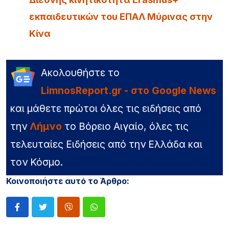
εκπαιδευτικών του ΕΠΑΛ Μύρινας στην
Κίνα
Ακολουθήστε το
LimnosReport.gr - στο Google News
και μάθετε πρώτοι όλες τις ειδήσεις από
την
Λήμνο
το Βόρειο Αιγαίο, όλες τις
τελευταίες Ειδήσεις από την Ελλάδα και
τον Κόσμο.
Κοινοποιήστε αυτό το Άρθρο: