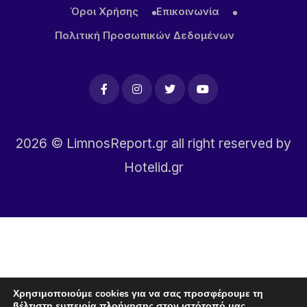
Όροι Χρήσης
Επικοινωνία
Πολιτική Προσωπικών Δεδομένων
2026
© LimnosReport.gr all right reserved by
Hotelid.gr
Χρησιμοποιούμε cookies για να σας προσφέρουμε τη
βέλτιστη εμπειρία πλοήγησης στον ιστότοπό μας.