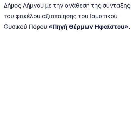
Δήμος Λήμνου με την ανάθεση της σύνταξης
του φακέλου αξιοποίησης του Ιαματικού
Φυσικού Πόρου
«Πηγή Θέρμων Ηφαίστου».