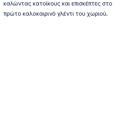
καλώντας κατοίκους και επισκέπτες στο
πρώτο καλοκαιρινό γλέντι του χωριού.