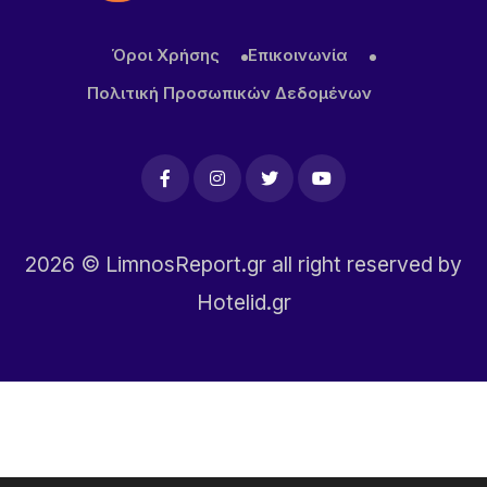
Όροι Χρήσης
Επικοινωνία
Πολιτική Προσωπικών Δεδομένων
2026
© LimnosReport.gr all right reserved by
Hotelid.gr