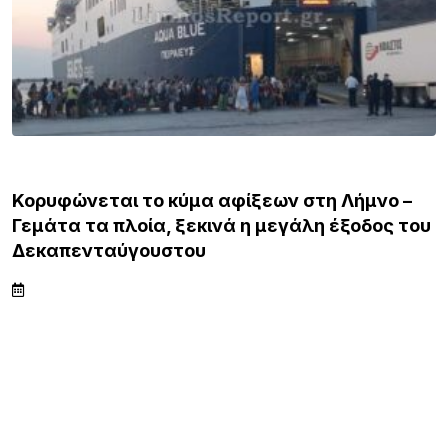
ΛΗΜΝΟΣ
Κορυφώνεται το κύμα αφίξεων στη Λήμνο –
Γεμάτα τα πλοία, ξεκινά η μεγάλη έξοδος του
Δεκαπενταύγουστου