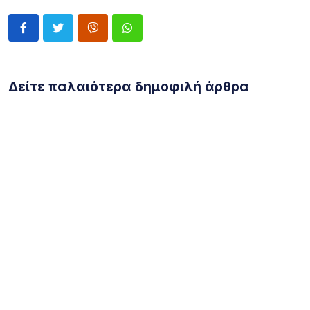
Δείτε παλαιότερα δημοφιλή άρθρα