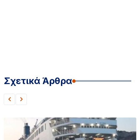
Σχετικά Άρθρα