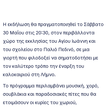
Η εκδήλωση θα πραγματοποιηθεί το Σάββατο
30 Μαΐου στις 20:30, στον περιβάλλοντα
χώρο της εκκλησίας του Αγίου Ιωάννη και
του σχολείου στο Παλιό Πεδινό, σε μια
γιορτή που φιλοδοξεί να σηματοδοτήσει με
τον καλύτερο τρόπο την έναρξη του
καλοκαιριού στη Λήμνο.
Το πρόγραμμα περιλαμβάνει μουσική, χορό,
σουβλάκια και παραδοσιακές πίτες που θα
ετοιμάσουν οι κυρίες του χωριού,