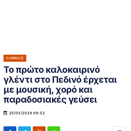
ΛΗΜΝΟΣ
Το πρώτο καλοκαιρινό
γλέντι στο Πεδινό έρχεται
με μουσική, χορό και
παραδοσιακές γεύσει
25/05/2026 09:52