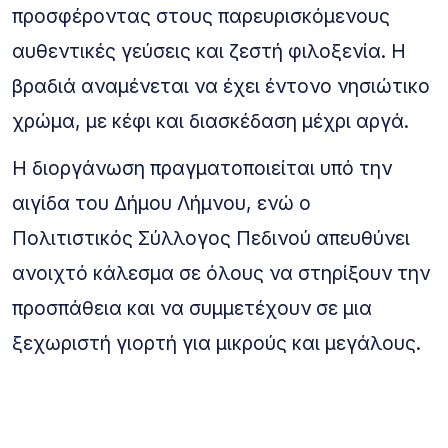
προσφέροντας στους παρευρισκόμενους
αυθεντικές γεύσεις και ζεστή φιλοξενία. Η
βραδιά αναμένεται να έχει έντονο νησιώτικο
χρώμα, με κέφι και διασκέδαση μέχρι αργά.
Η διοργάνωση πραγματοποιείται υπό την
αιγίδα του Δήμου Λήμνου, ενώ ο
Πολιτιστικός Σύλλογος Πεδινού απευθύνει
ανοιχτό κάλεσμα σε όλους να στηρίξουν την
προσπάθεια και να συμμετέχουν σε μια
ξεχωριστή γιορτή για μικρούς και μεγάλους.