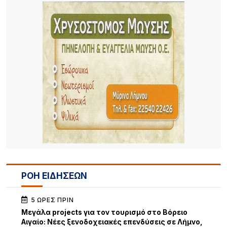
ΡΟΗ ΕΙΔΗΣΕΩΝ
5 ΏΡΕΣ ΠΡΙΝ
Μεγάλα projects για τον τουρισμό στο Βόρειο
Αιγαίο: Νέες ξενοδοχειακές επενδύσεις σε Λήμνο,