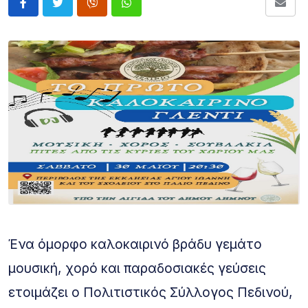
Ένα όμορφο καλοκαιρινό βράδυ γεμάτο
μουσική, χορό και παραδοσιακές γεύσεις
ετοιμάζει ο Πολιτιστικός Σύλλογος Πεδινού,