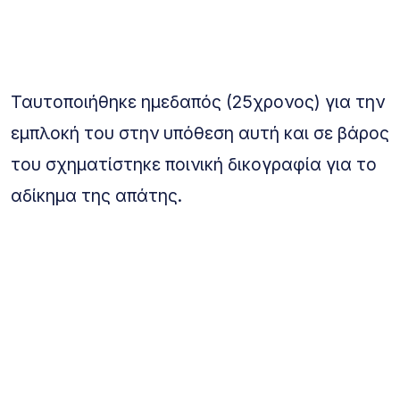
Ταυτοποιήθηκε ημεδαπός (25χρονος) για την
εμπλοκή του στην υπόθεση αυτή και σε βάρος
του σχηματίστηκε ποινική δικογραφία για το
αδίκημα της απάτης.