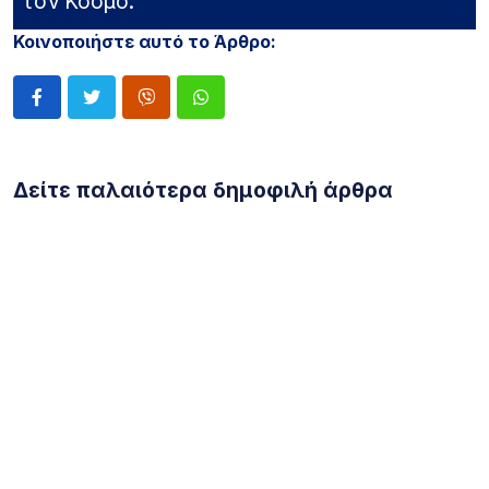
τον Κόσμο.
Κοινοποιήστε αυτό το Άρθρο:
Δείτε παλαιότερα δημοφιλή άρθρα