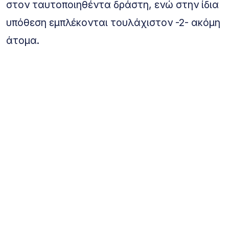
στον ταυτοποιηθέντα δράστη, ενώ στην ίδια
υπόθεση εμπλέκονται τουλάχιστον -2- ακόμη
άτομα.