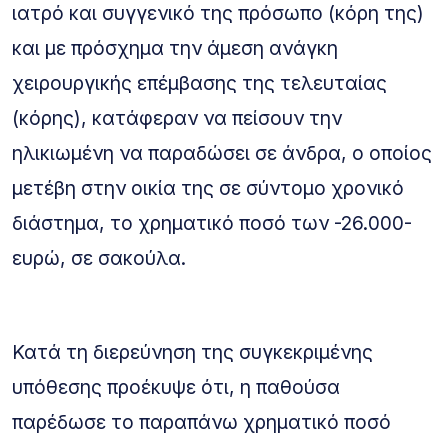
ιατρό και συγγενικό της πρόσωπο (κόρη της)
και με πρόσχημα την άμεση ανάγκη
χειρουργικής επέμβασης της τελευταίας
(κόρης), κατάφεραν να πείσουν την
ηλικιωμένη να παραδώσει σε άνδρα, ο οποίος
μετέβη στην οικία της σε σύντομο χρονικό
διάστημα, το χρηματικό ποσό των -26.000-
ευρώ, σε σακούλα.
Κατά τη διερεύνηση της συγκεκριμένης
υπόθεσης προέκυψε ότι, η παθούσα
παρέδωσε το παραπάνω χρηματικό ποσό