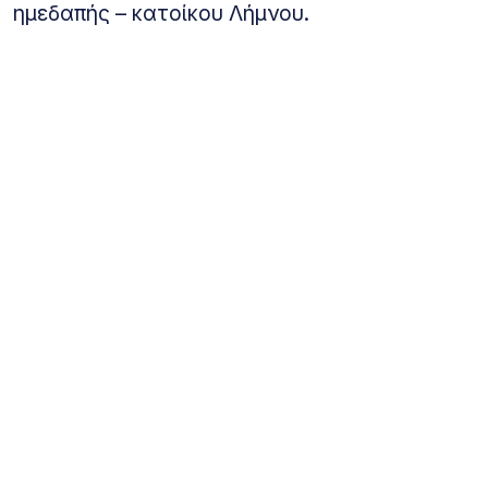
ημεδαπής – κατοίκου Λήμνου.