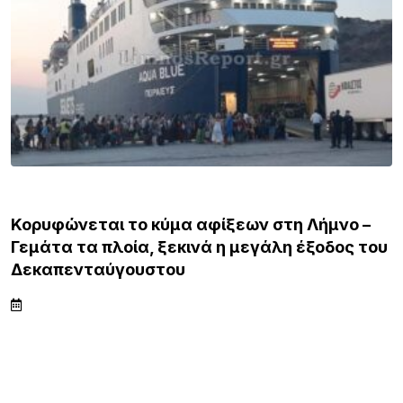
ΛΗΜΝΟΣ
Κορυφώνεται το κύμα αφίξεων στη Λήμνο –
Γεμάτα τα πλοία, ξεκινά η μεγάλη έξοδος του
Δεκαπενταύγουστου