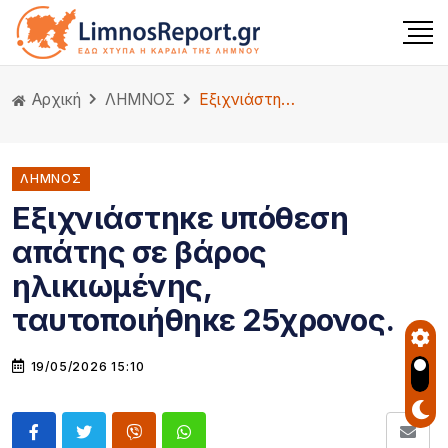
Αρχική
ΛΗΜΝΟΣ
Εξιχνιάστηκε υπόθεση απάτης σε βάρος ηλικιωμένης, ταυτοποιήθηκε 25χρονος.
ΛΗΜΝΟΣ
Εξιχνιάστηκε υπόθεση
απάτης σε βάρος
ηλικιωμένης,
ταυτοποιήθηκε 25χρονος.
19/05/2026 15:10