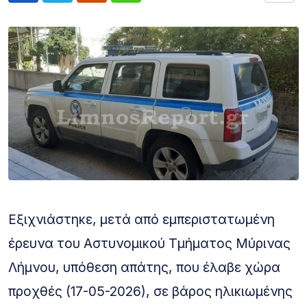
Εξιχνιάστηκε, μετά από εμπεριστατωμένη
έρευνα του Αστυνομικού Τμήματος Μύρινας
Λήμνου, υπόθεση απάτης, που έλαβε χώρα
προχθές (17-05-2026), σε βάρος ηλικιωμένης