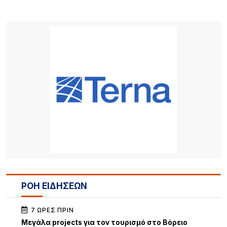
ΡΟΗ ΕΙΔΗΣΕΩΝ
7 ΏΡΕΣ ΠΡΙΝ
Μεγάλα projects για τον τουρισμό στο Βόρειο