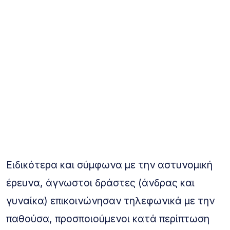
Ειδικότερα και σύμφωνα με την αστυνομική
έρευνα, άγνωστοι δράστες (άνδρας και
γυναίκα) επικοινώνησαν τηλεφωνικά με την
παθούσα, προσποιούμενοι κατά περίπτωση