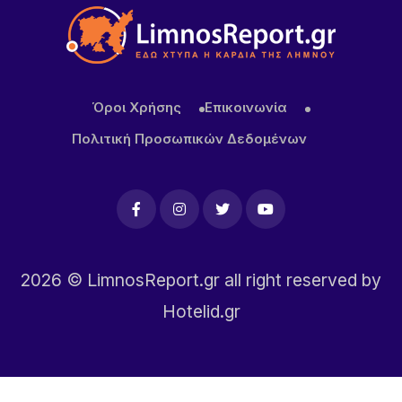
Όροι Χρήσης
Επικοινωνία
Πολιτική Προσωπικών Δεδομένων
2026
© LimnosReport.gr all right reserved by
Hotelid.gr