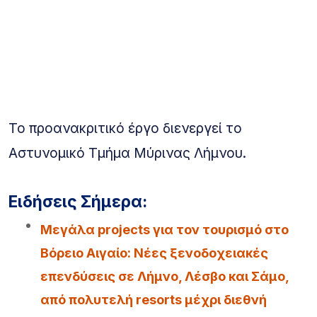
Το προανακριτικό έργο διενεργεί το
Αστυνομικό Τμήμα Μύρινας Λήμνου.
Ειδήσεις Σήμερα:
Μεγάλα projects για τον τουρισμό στο
Βόρειο Αιγαίο: Νέες ξενοδοχειακές
επενδύσεις σε Λήμνο, Λέσβο και Σάμο,
από πολυτελή resorts μέχρι διεθνή