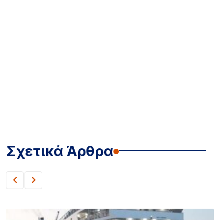
Σχετικά Άρθρα