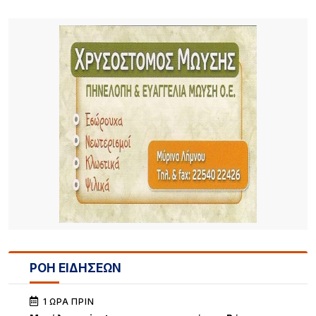
ΡΟΗ ΕΙΔΗΣΕΩΝ
1 ΏΡΑ ΠΡΙΝ