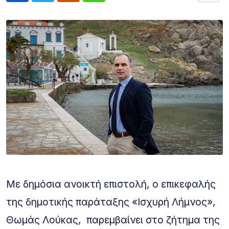
Με δημόσια ανοικτή επιστολή, ο επικεφαλής
της δημοτικής παράταξης «Ισχυρή Λήμνος»,
Θωμάς Λούκας, παρεμβαίνει στο ζήτημα της