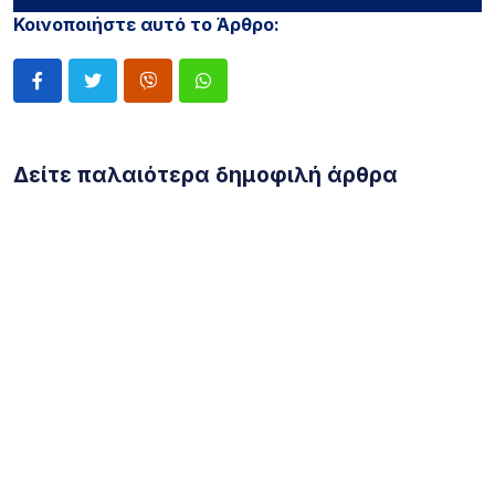
Κοινοποιήστε αυτό το Άρθρο:
Δείτε παλαιότερα δημοφιλή άρθρα