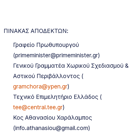
ΠΙΝΑΚΑΣ ΑΠΟΔΕΚΤΩΝ:
Γραφείο Πρωθυπουργού
(primeminister@primeminister.gr)
Γενικού Γραμματέα Χωρικού Σχεδιασμού &
Αστικού Περιβάλλοντος (
gramchora@ypen.gr
)
Τεχνικό Επιμελητήριο Ελλάδος (
tee@central.tee.gr
)
Κος Αθανασίου Χαράλαμπος
(info.athanasiou@gmail.com)