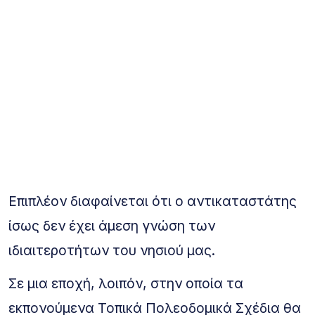
Επιπλέον διαφαίνεται ότι ο αντικαταστάτης
ίσως δεν έχει άμεση γνώση των
ιδιαιτεροτήτων του νησιού μας.
Σε μια εποχή, λοιπόν, στην οποία τα
εκπονούμενα Τοπικά Πολεοδομικά Σχέδια θα