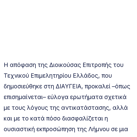
Η απόφαση της Διοικούσας Επιτροπής του
Τεχνικού Επιμελητηρίου Ελλάδος, που
δημοσιεύθηκε στη ΔΙΑΥΓΕΙΑ, προκαλεί –όπως
επισημαίνεται– εύλογα ερωτήματα σχετικά
με τους λόγους της αντικατάστασης, αλλά
και με το κατά πόσο διασφαλίζεται η
ουσιαστική εκπροσώπηση της Λήμνου σε μια