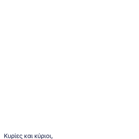
Κυρίες και κύριοι,