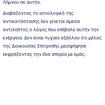
Λήμνου σε αυτήν.
Διαβάζοντας το αιτιολογικό της
αντικατάστασης δεν γίνεται άμεσα
αντιληπτός ο λόγος που επέβαλε αυτήν την
ενέργεια. Δεν είναι τυχαίο εξάλλου ότι μέλος
της Διοικούσας Επιτροπής μειοψήφησε
εκφράζοντας την ίδια απορία με εμάς.