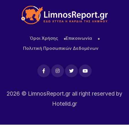
Όροι Χρήσης
Επικοινωνία
Πολιτική Προσωπικών Δεδομένων
2026
© LimnosReport.gr all right reserved by
Hotelid.gr