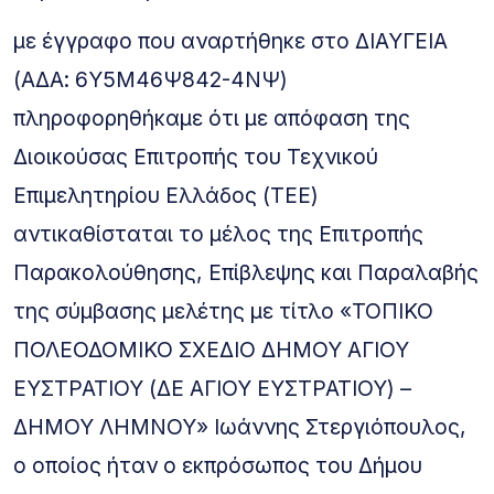
με έγγραφο που αναρτήθηκε στο ΔΙΑΥΓΕΙΑ
(ΑΔΑ: 6Υ5Μ46Ψ842-4ΝΨ)
πληροφορηθήκαμε ότι με απόφαση της
Διοικούσας Επιτροπής του Τεχνικού
Επιμελητηρίου Ελλάδος (ΤΕΕ)
αντικαθίσταται το μέλος της Επιτροπής
Παρακολούθησης, Επίβλεψης και Παραλαβής
της σύμβασης μελέτης με τίτλο «ΤΟΠΙΚΟ
ΠΟΛΕΟΔΟΜΙΚΟ ΣΧΕΔΙΟ ΔΗΜΟΥ ΑΓΙΟΥ
ΕΥΣΤΡΑΤΙΟΥ (ΔΕ ΑΓΙΟΥ ΕΥΣΤΡΑΤΙΟΥ) –
ΔΗΜΟΥ ΛΗΜΝΟΥ» Ιωάννης Στεργιόπουλος,
ο οποίος ήταν ο εκπρόσωπος του Δήμου