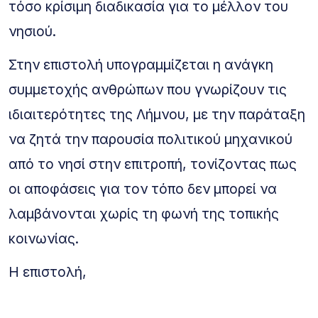
τόσο κρίσιμη διαδικασία για το μέλλον του
νησιού.
Στην επιστολή υπογραμμίζεται η ανάγκη
συμμετοχής ανθρώπων που γνωρίζουν τις
ιδιαιτερότητες της Λήμνου, με την παράταξη
να ζητά την παρουσία πολιτικού μηχανικού
από το νησί στην επιτροπή, τονίζοντας πως
οι αποφάσεις για τον τόπο δεν μπορεί να
λαμβάνονται χωρίς τη φωνή της τοπικής
κοινωνίας.
Η επιστολή,