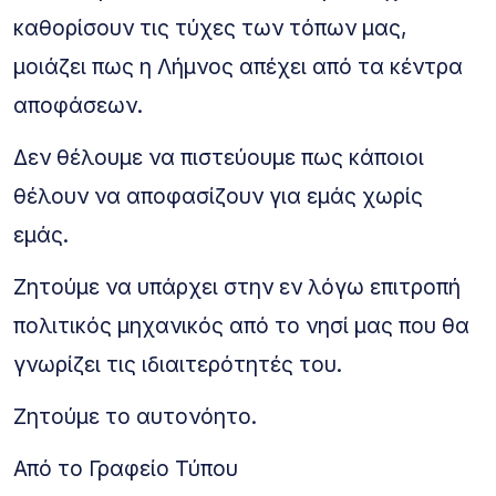
καθορίσουν τις τύχες των τόπων μας,
μοιάζει πως η Λήμνος απέχει από τα κέντρα
αποφάσεων.
Δεν θέλουμε να πιστεύουμε πως κάποιοι
θέλουν να αποφασίζουν για εμάς χωρίς
εμάς.
Ζητούμε να υπάρχει στην εν λόγω επιτροπή
πολιτικός μηχανικός από το νησί μας που θα
γνωρίζει τις ιδιαιτερότητές του.
Ζητούμε το αυτονόητο.
Από το Γραφείο Τύπου