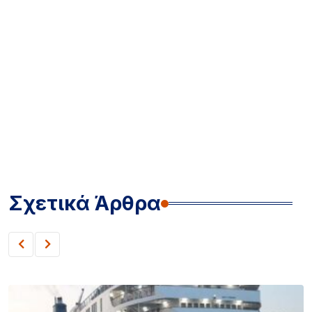
Σχετικά Άρθρα