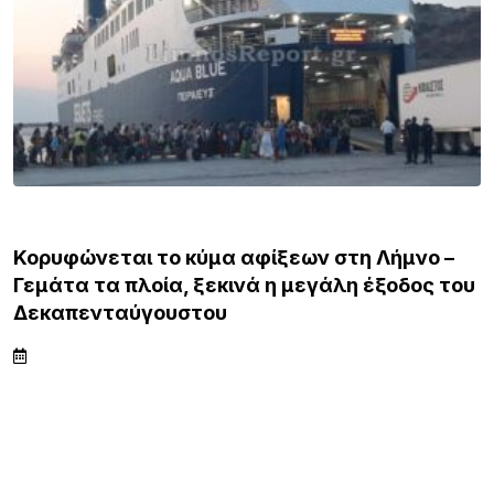
ΛΗΜΝΟΣ
Κορυφώνεται το κύμα αφίξεων στη Λήμνο –
Γεμάτα τα πλοία, ξεκινά η μεγάλη έξοδος του
Δεκαπενταύγουστου