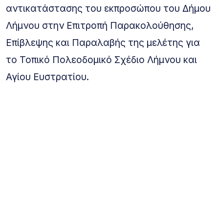
αντικατάστασης του εκπροσώπου του Δήμου
Λήμνου στην Επιτροπή Παρακολούθησης,
Επίβλεψης και Παραλαβής της μελέτης για
το Τοπικό Πολεοδομικό Σχέδιο Λήμνου και
Αγίου Ευστρατίου.