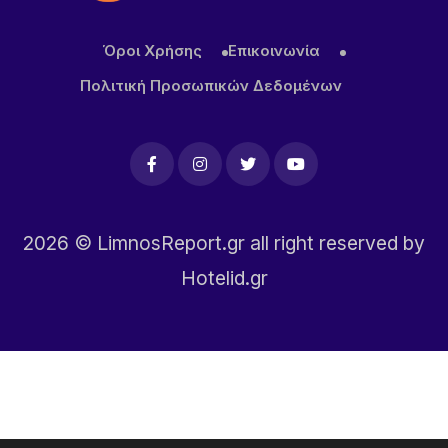
Όροι Χρήσης
Επικοινωνία
Πολιτική Προσωπικών Δεδομένων
2026
© LimnosReport.gr all right reserved by
Hotelid.gr