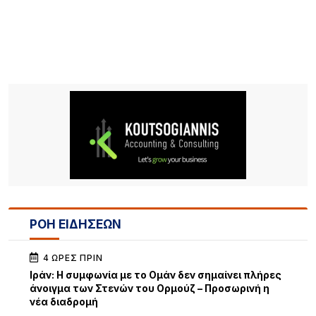
ΡΟΗ ΕΙΔΗΣΕΩΝ
4 ΏΡΕΣ ΠΡΙΝ
Iράν: Η συμφωνία με το Ομάν δεν σημαίνει πλήρες
άνοιγμα των Στενών του Ορμούζ – Προσωρινή η
νέα διαδρομή