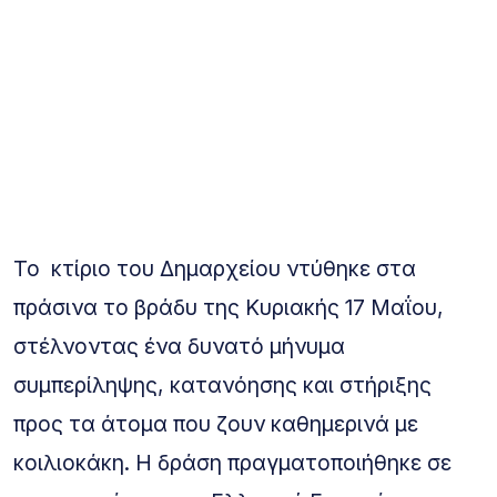
Το κτίριο του Δημαρχείου ντύθηκε στα
πράσινα το βράδυ της Κυριακής 17 Μαΐου,
στέλνοντας ένα δυνατό μήνυμα
συμπερίληψης, κατανόησης και στήριξης
προς τα άτομα που ζουν καθημερινά με
κοιλιοκάκη. Η δράση πραγματοποιήθηκε σε