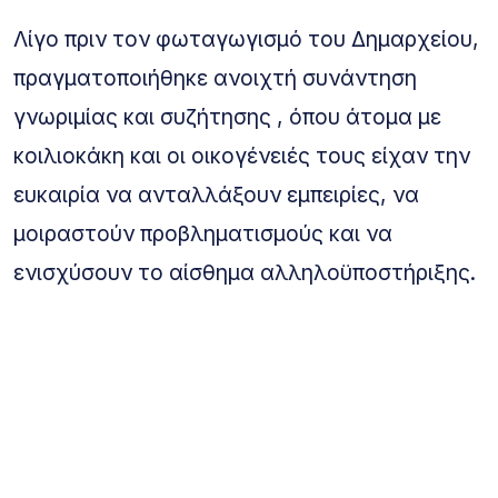
Λίγο πριν τον φωταγωγισμό του Δημαρχείου,
πραγματοποιήθηκε ανοιχτή συνάντηση
γνωριμίας και συζήτησης , όπου άτομα με
κοιλιοκάκη και οι οικογένειές τους είχαν την
ευκαιρία να ανταλλάξουν εμπειρίες, να
μοιραστούν προβληματισμούς και να
ενισχύσουν το αίσθημα αλληλοϋποστήριξης.