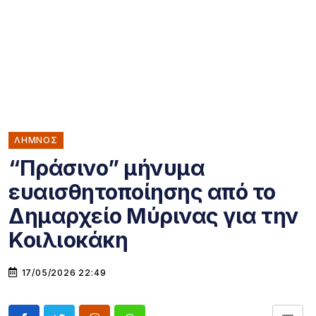
ΛΗΜΝΟΣ
“Πράσινο” μήνυμα
ευαισθητοποίησης από το
Δημαρχείο Μύρινας για την
Κοιλιοκάκη
17/05/2026 22:49