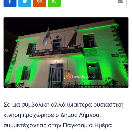
Σε μια συμβολική αλλά ιδιαίτερα ουσιαστική
κίνηση προχώρησε ο Δήμος Λήμνου,
συμμετέχοντας στην Παγκόσμια Ημέρα