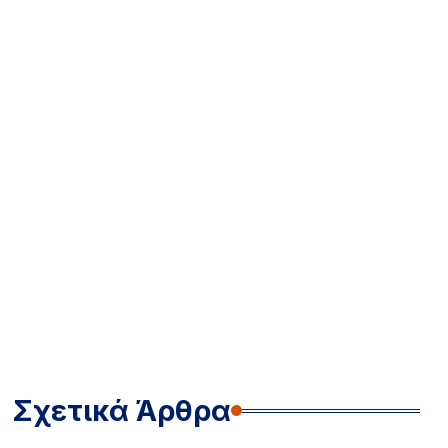
Σχετικά Άρθρα