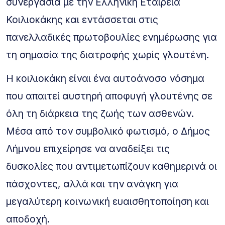
συνεργασία με την Ελληνική Εταιρεία
Κοιλιοκάκης και εντάσσεται στις
πανελλαδικές πρωτοβουλίες ενημέρωσης για
τη σημασία της διατροφής χωρίς γλουτένη.
Η κοιλιοκάκη είναι ένα αυτοάνοσο νόσημα
που απαιτεί αυστηρή αποφυγή γλουτένης σε
όλη τη διάρκεια της ζωής των ασθενών.
Μέσα από τον συμβολικό φωτισμό, ο Δήμος
Λήμνου επιχείρησε να αναδείξει τις
δυσκολίες που αντιμετωπίζουν καθημερινά οι
πάσχοντες, αλλά και την ανάγκη για
μεγαλύτερη κοινωνική ευαισθητοποίηση και
αποδοχή.