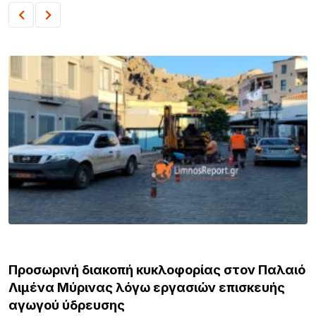
ΛΗΜΝΟΣ
Προσωρινή διακοπή κυκλοφορίας στον Παλαιό
Λιμένα Μύρινας λόγω εργασιών επισκευής
αγωγού ύδρευσης