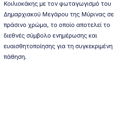
Κοιλιοκάκης με τον φωταγωγισμό του
Δημαρχιακού Μεγάρου της Μύρινας σε
πράσινο χρώμα, το οποίο αποτελεί το
διεθνές σύμβολο ενημέρωσης και
ευαισθητοποίησης για τη συγκεκριμένη
πάθηση.