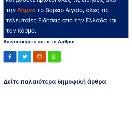
την
Λήμνο
το Βόρειο Αιγαίο, όλες τις
τελευταίες Ειδήσεις από την Ελλάδα και
τον Κόσμο.
Κοινοποιήστε αυτό το Άρθρο:
Δείτε παλαιότερα δημοφιλή άρθρα