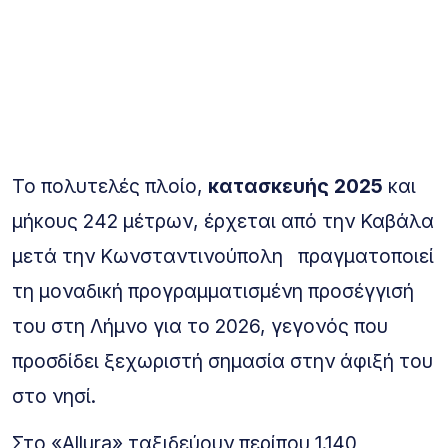
Το πολυτελές πλοίο,
κατασκευής 2025
και
μήκους 242 μέτρων, έρχεται από την Καβάλα
μετά την Κωνσταντινούπολη πραγματοποιεί
τη μοναδική προγραμματισμένη προσέγγισή
του στη Λήμνο για το 2026, γεγονός που
προσδίδει ξεχωριστή σημασία στην άφιξή του
στο νησί.
Στο «Allura» ταξιδεύουν περίπου 1.140