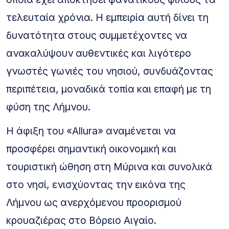
τελευταία χρόνια. Η εμπειρία αυτή δίνει τη
δυνατότητα στους συμμετέχοντες να
ανακαλύψουν αυθεντικές και λιγότερο
γνωστές γωνιές του νησιού, συνδυάζοντας
περιπέτεια, μοναδικά τοπία και επαφή με τη
φύση της Λήμνου.
Η άφιξη του «Allura» αναμένεται να
προσφέρει σημαντική οικονομική και
τουριστική ώθηση στη Μύρινα και συνολικά
στο νησί, ενισχύοντας την εικόνα της
Λήμνου ως ανερχόμενου προορισμού
κρουαζιέρας στο Βόρειο Αιγαίο.