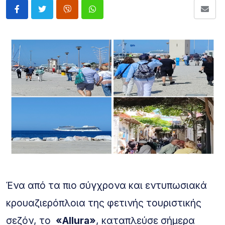
Ένα από τα πιο σύγχρονα και εντυπωσιακά
κρουαζιερόπλοια της φετινής τουριστικής
σεζόν, το
«Allura»
, καταπλεύσε σήμερα