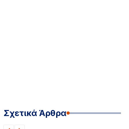
Σχετικά Άρθρα