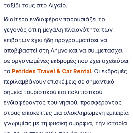
ταξίδι τους στο Αιγαίο.
Ιδιαίτερο ενδιαφέρον παρουσιάζει το
γεγονός ότι η μεγάλη πλειονότητα των
επιβατών έχει ήδη προγραμματίσει να
αποβιβαστεί στη Λήμνο και να συμμετάσχει
σε οργανωμένες εκδρομές που έχει σχεδιάσει
το
Petrides Travel & Car Rental
. Οι εκδρομές
περιλαμβάνουν επισκέψεις σε σημαντικά
σημεία τουριστικού και πολιτιστικού
ενδιαφέροντος του νησιού, προσφέροντας
στους επισκέπτες μια ολοκληρωμένη εμπειρία
γνωριμίας με τη φυσική ομορφιά, την ιστορία