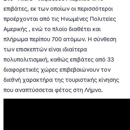
επιβάτες, εκ των οποίων οι περισσότεροι
προέρχονται από τις Ηνωμένες Πολιτείες
Αμερικής , ενώ το πλοίο διαθέτει και
πλήρωμα περίπου 700 ατόμων. Η σύνθεση
των επισκεπτών είναι ιδιαίτερα
πολυπολιτισμική, καθώς επιβάτες από 33
διαφορετικές χώρες επιβεβαιώνουν τον
διεθνή χαρακτήρα της τουριστικής κίνησης
που αναπτύσσεται φέτος στη Λήμνο.