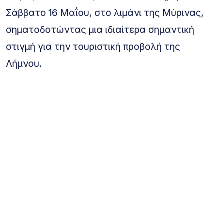
Σάββατο 16 Μαΐου, στο λιμάνι της Μύρινας,
σηματοδοτώντας μια ιδιαίτερα σημαντική
στιγμή για την τουριστική προβολή της
Λήμνου.