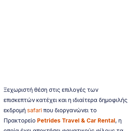
Ξεχωριστή θέση στις επιλογές των
επισκεπτών κατέχει και η ιδιαίτερα δημοφιλής
εκδρομή
safari
που διοργανώνει το
Πρακτορείο
Petrides Travel & Car Rental
, η
οποία έχει αποκτήσει φανατικούς φίλους τα