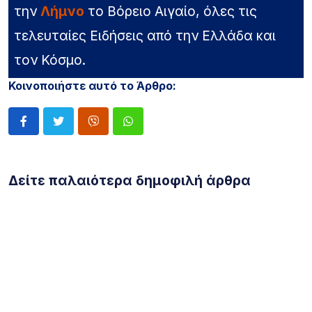
την
Λήμνο
το Βόρειο Αιγαίο, όλες τις
τελευταίες Ειδήσεις από την Ελλάδα και
τον Κόσμο.
Κοινοποιήστε αυτό το Άρθρο:
Δείτε παλαιότερα δημοφιλή άρθρα