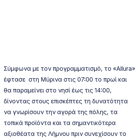
Σύμφωνα με τον προγραμματισμό, το «Allura»
έφτασε στη Μύρινα στις 07:00 το πρωί και
θα παραμείνει στο νησί έως τις 14:00,
δίνοντας στους επισκέπτες τη δυνατότητα
να γνωρίσουν την αγορά της πόλης, τα
τοπικά προϊόντα και τα σημαντικότερα
αξιοθέατα της Λήμνου πριν συνεχίσουν το