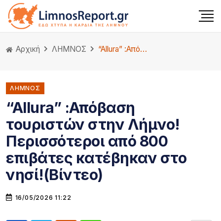
Αρχική
ΛΗΜΝΟΣ
“Allura” :Απόβαση τουριστών στην Λήμνο!Περισσότεροι από 800 επιβάτες κατέβηκαν στο νησί!(Βίντεο)
ΛΗΜΝΟΣ
“Allura” :Απόβαση
τουριστών στην Λήμνο!
Περισσότεροι από 800
επιβάτες κατέβηκαν στο
νησί!(Βίντεο)
16/05/2026 11:22