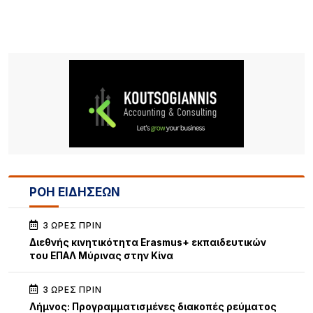
ΡΟΗ ΕΙΔΗΣΕΩΝ
3 ΏΡΕΣ ΠΡΙΝ
Διεθνής κινητικότητα Erasmus+ εκπαιδευτικών
του ΕΠΑΛ Μύρινας στην Κίνα
3 ΏΡΕΣ ΠΡΙΝ
Λήμνος: Προγραμματισμένες διακοπές ρεύματος