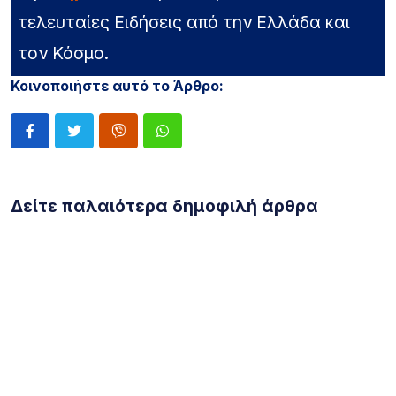
τελευταίες Ειδήσεις από την Ελλάδα και
τον Κόσμο.
Κοινοποιήστε αυτό το Άρθρο:
Δείτε παλαιότερα δημοφιλή άρθρα