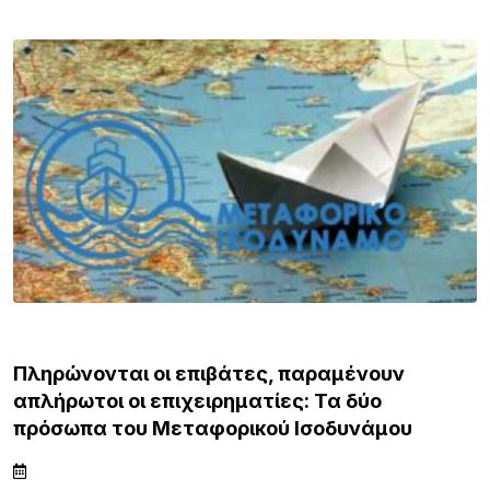
ΒΟΡΕΙΟ ΑΙΓΑΙΟ
Πληρώνονται οι επιβάτες, παραμένουν
απλήρωτοι οι επιχειρηματίες: Τα δύο
πρόσωπα του Μεταφορικού Ισοδυνάμου