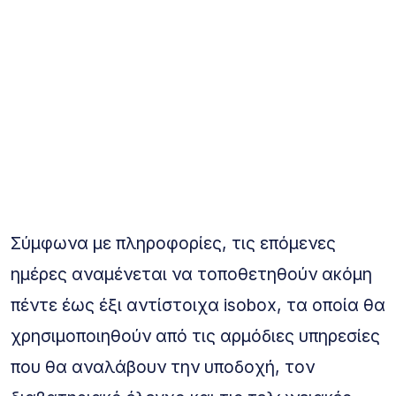
Σύμφωνα με πληροφορίες, τις επόμενες
ημέρες αναμένεται να τοποθετηθούν ακόμη
πέντε έως έξι αντίστοιχα isobox, τα οποία θα
χρησιμοποιηθούν από τις αρμόδιες υπηρεσίες
που θα αναλάβουν την υποδοχή, τον