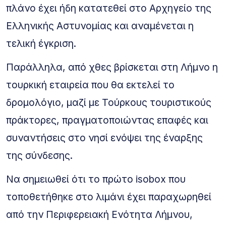
πλάνο έχει ήδη κατατεθεί στο Αρχηγείο της
Ελληνικής Αστυνομίας και αναμένεται η
τελική έγκριση.
Παράλληλα, από χθες βρίσκεται στη Λήμνο η
τουρκική εταιρεία που θα εκτελεί το
δρομολόγιο, μαζί με Τούρκους τουριστικούς
πράκτορες, πραγματοποιώντας επαφές και
συναντήσεις στο νησί ενόψει της έναρξης
της σύνδεσης.
Να σημειωθεί ότι το πρώτο isobox που
τοποθετήθηκε στο λιμάνι έχει παραχωρηθεί
από την Περιφερειακή Ενότητα Λήμνου,