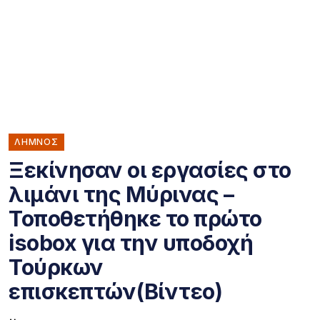
ΛΗΜΝΟΣ
Ξεκίνησαν οι εργασίες στο
λιμάνι της Μύρινας –
Τοποθετήθηκε το πρώτο
isobox για την υποδοχή
Τούρκων
επισκεπτών(Βίντεο)