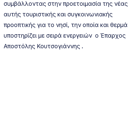
συμβάλλοντας στην προετοιμασία της νέας
αυτής τουριστικής και συγκοινωνιακής
προοπτικής για το νησί, την οποία και θερμά
υποστηρίζει με σειρά ενεργειών ο Έπαρχος
Αποστόλης Κουτσογιάννης .