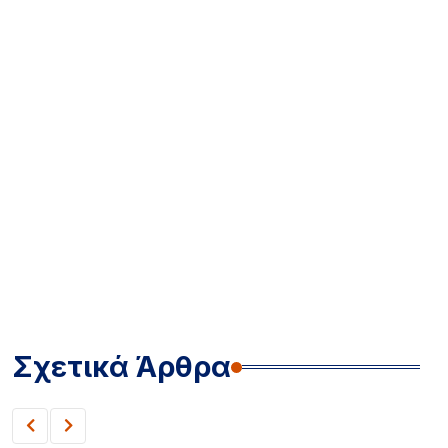
Σχετικά Άρθρα