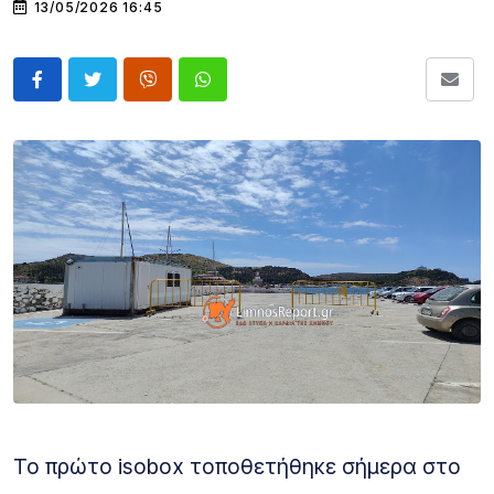
13/05/2026 16:45
Το πρώτο isobox τοποθετήθηκε σήμερα στο