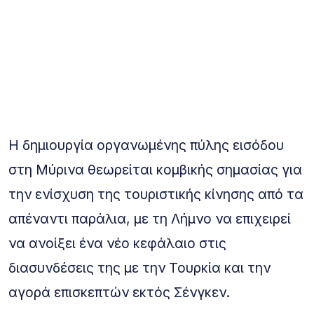
Η δημιουργία οργανωμένης πύλης εισόδου
στη Μύρινα θεωρείται κομβικής σημασίας για
την ενίσχυση της τουριστικής κίνησης από τα
απέναντι παράλια, με τη Λήμνο να επιχειρεί
να ανοίξει ένα νέο κεφάλαιο στις
διασυνδέσεις της με την Τουρκία και την
αγορά επισκεπτών εκτός Σένγκεν.