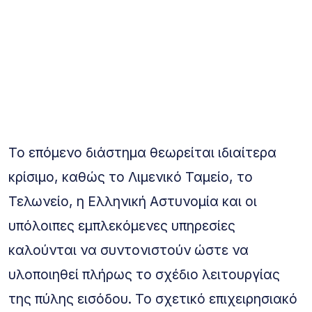
Το επόμενο διάστημα θεωρείται ιδιαίτερα
κρίσιμο, καθώς το Λιμενικό Ταμείο, το
Τελωνείο, η Ελληνική Αστυνομία και οι
υπόλοιπες εμπλεκόμενες υπηρεσίες
καλούνται να συντονιστούν ώστε να
υλοποιηθεί πλήρως το σχέδιο λειτουργίας
της πύλης εισόδου. Το σχετικό επιχειρησιακό