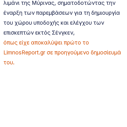
λιμάνι της Μύρινας, σηματοδοτώντας την
έναρξη των παρεμβάσεων για τη δημιουργία
του χώρου υποδοχής και ελέγχου των
επισκεπτών εκτός Σένγκεν,
όπως είχε αποκαλύψει πρώτο το
LimnosReport.gr σε προηγούμενο δημοσίευμά
του.