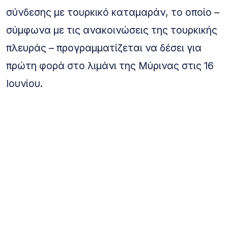
σύνδεσης με τουρκικό καταμαράν, το οποίο –
σύμφωνα με τις ανακοινώσεις της τουρκικής
πλευράς – προγραμματίζεται να δέσει για
πρώτη φορά στο λιμάνι της Μύρινας στις 16
Ιουνίου.