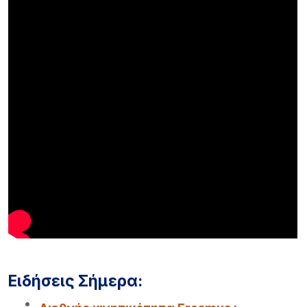
Ειδήσεις Σήμερα: