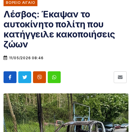
ΒΟΡΕΙΟ ΑΙΓΑΙΟ
Λέσβος: Έκαψαν το
αυτοκίνητο πολίτη που
κατήγγειλε κακοποιήσεις
ζώων
11/05/2026 08:46