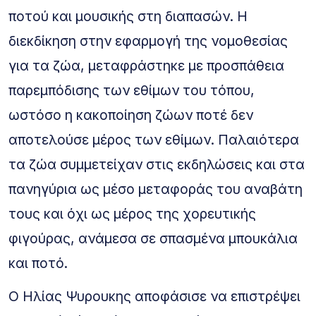
ποτού και μουσικής στη διαπασών. Η
διεκδίκηση στην εφαρμογή της νομοθεσίας
για τα ζώα, μεταφράστηκε με προσπάθεια
παρεμπόδισης των εθίμων του τόπου,
ωστόσο η κακοποίηση ζώων ποτέ δεν
αποτελούσε μέρος των εθίμων. Παλαιότερα
τα ζώα συμμετείχαν στις εκδηλώσεις και στα
πανηγύρια ως μέσο μεταφοράς του αναβάτη
τους και όχι ως μέρος της χορευτικής
φιγούρας, ανάμεσα σε σπασμένα μπουκάλια
και ποτό.
Ο Ηλίας Ψυρουκης αποφάσισε να επιστρέψει