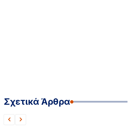
Σχετικά Άρθρα