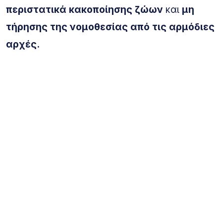
περιστατικά κακοποίησης ζώων
και
μη
τήρησης της νομοθεσίας από τις αρμόδιες
αρχές.