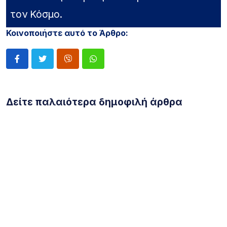
τον Κόσμο.
Κοινοποιήστε αυτό το Άρθρο:
Δείτε παλαιότερα δημοφιλή άρθρα