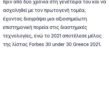
πριν από δύο χρόνια στη γενέτειρα του και να
ασχοληθεί με τον πρωτογενή τομέα,
έχοντας διαγράψει μια αξιοσημείωτη
επιστημονική πορεία στις διαστημικές
τεχνολογίες, ενώ το 2021 αποτέλεσε μέλος
της λίστας Forbes 30 under 30 Greece 2021.