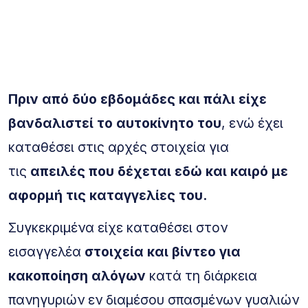
Πριν από δύο εβδομάδες και πάλι είχε
βανδαλιστεί το αυτοκίνητο του
, ενώ έχει
καταθέσει στις αρχές στοιχεία για
τις
απειλές που δέχεται εδώ και καιρό με
αφορμή τις καταγγελίες του.
Συγκεκριμένα είχε καταθέσει στον
εισαγγελέα
στοιχεία και βίντεο για
κακοποίηση αλόγων
κατά τη διάρκεια
πανηγυριών εν διαμέσου σπασμένων γυαλιών