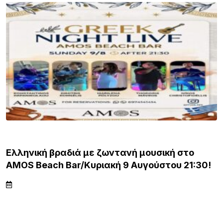
ΛΗΜΝΟΣ
Ελληνική βραδιά με ζωντανή μουσική στο
AMOS Beach Bar/Κυριακή 9 Αυγούστου 21:30!