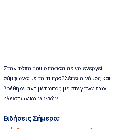
Στον τόπο του αποφάσισε να ενεργεί
σύμφωνα με το τι προβλέπει ο νόμος και
βρέθηκε αντιμέτωπος με στεγανά των
κλειστών κοινωνιών.
Ειδήσεις Σήμερα: