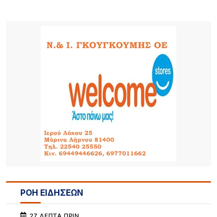
ΡΟΗ ΕΙΔΗΣΕΩΝ
27 ΛΕΠΤΆ ΠΡΙΝ