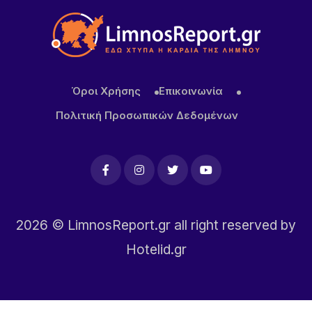
Όροι Χρήσης
Επικοινωνία
Πολιτική Προσωπικών Δεδομένων
2026
© LimnosReport.gr all right reserved by
Hotelid.gr