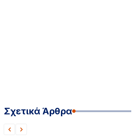
Σχετικά Άρθρα