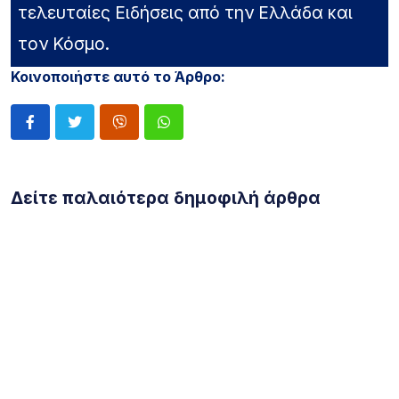
τελευταίες Ειδήσεις από την Ελλάδα και
τον Κόσμο.
Κοινοποιήστε αυτό το Άρθρο:
Δείτε παλαιότερα δημοφιλή άρθρα