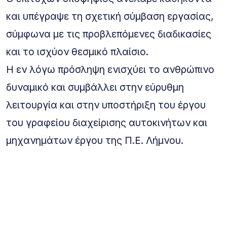
και υπέγραψε τη σχετική σύμβαση εργασίας,
σύμφωνα με τις προβλεπόμενες διαδικασίες
και το ισχύον θεσμικό πλαίσιο.
Η εν λόγω πρόσληψη ενισχύει το ανθρώπινο
δυναμικό και συμβάλλει στην εύρυθμη
λειτουργία και στην υποστήριξη του έργου
του γραφείου διαχείρισης αυτοκινήτων και
μηχανημάτων έργου της Π.Ε. Λήμνου.