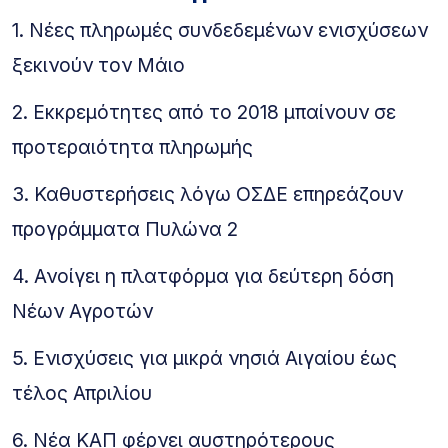
1. Νέες πληρωμές συνδεδεμένων ενισχύσεων
ξεκινούν τον Μάιο
2. Εκκρεμότητες από το 2018 μπαίνουν σε
προτεραιότητα πληρωμής
3. Καθυστερήσεις λόγω ΟΣΔΕ επηρεάζουν
προγράμματα Πυλώνα 2
4. Ανοίγει η πλατφόρμα για δεύτερη δόση
Νέων Αγροτών
5. Ενισχύσεις για μικρά νησιά Αιγαίου έως
τέλος Απριλίου
6. Νέα ΚΑΠ φέρνει αυστηρότερους