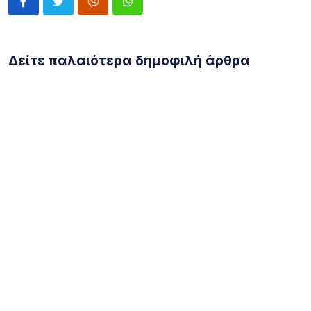
Δείτε παλαιότερα δημοφιλή άρθρα