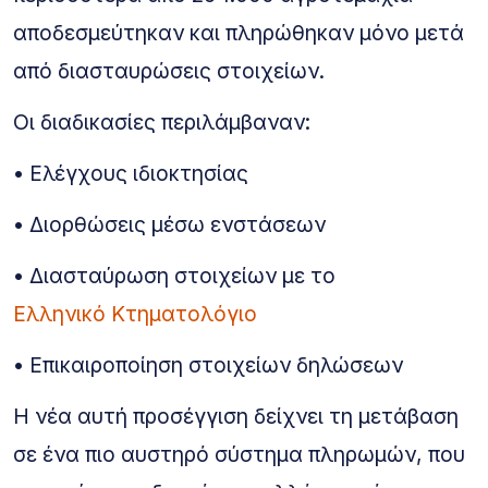
αποδεσμεύτηκαν και πληρώθηκαν μόνο μετά
από διασταυρώσεις στοιχείων.
Οι διαδικασίες περιλάμβαναν:
• Ελέγχους ιδιοκτησίας
• Διορθώσεις μέσω ενστάσεων
• Διασταύρωση στοιχείων με το
Ελληνικό Κτηματολόγιο
• Επικαιροποίηση στοιχείων δηλώσεων
Η νέα αυτή προσέγγιση δείχνει τη μετάβαση
σε ένα πιο αυστηρό σύστημα πληρωμών, που