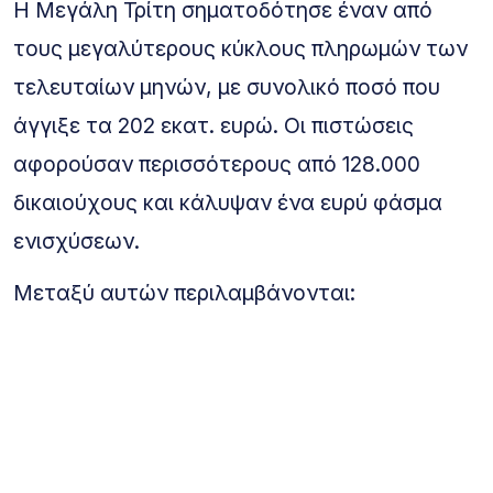
Η Μεγάλη Τρίτη σηματοδότησε έναν από
τους μεγαλύτερους κύκλους πληρωμών των
τελευταίων μηνών, με συνολικό ποσό που
άγγιξε τα 202 εκατ. ευρώ. Οι πιστώσεις
αφορούσαν περισσότερους από 128.000
δικαιούχους και κάλυψαν ένα ευρύ φάσμα
ενισχύσεων.
Μεταξύ αυτών περιλαμβάνονται: