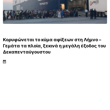
ΛΗΜΝΟΣ
Κορυφώνεται το κύμα αφίξεων στη Λήμνο –
Γεμάτα τα πλοία, ξεκινά η μεγάλη έξοδος του
Δεκαπενταύγουστου