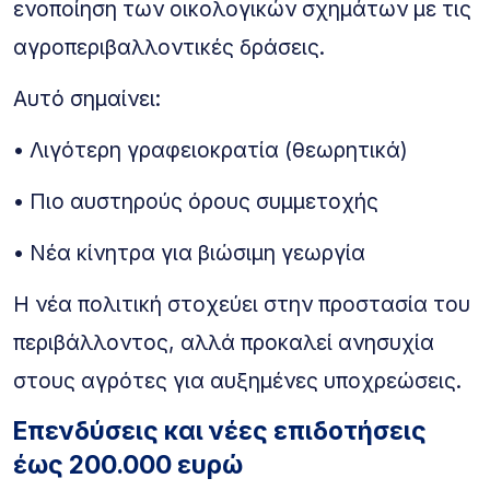
ενοποίηση των οικολογικών σχημάτων με τις
αγροπεριβαλλοντικές δράσεις.
Αυτό σημαίνει:
• Λιγότερη γραφειοκρατία (θεωρητικά)
• Πιο αυστηρούς όρους συμμετοχής
• Νέα κίνητρα για βιώσιμη γεωργία
Η νέα πολιτική στοχεύει στην προστασία του
περιβάλλοντος, αλλά προκαλεί ανησυχία
στους αγρότες για αυξημένες υποχρεώσεις.
Επενδύσεις και νέες επιδοτήσεις
έως 200.000 ευρώ