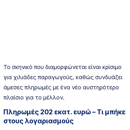
Το σκηνικό που διαμορφώνεται είναι κρίσιμο
για χιλιάδες παραγωγούς, καθώς συνδυάζει
άμεσες πληρωμές με ένα νέο αυστηρότερο
πλαίσιο για το μέλλον.
Πληρωμές 202 εκατ. ευρώ – Τι μπήκε
στους λογαριασμούς