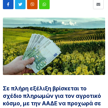
Σε πλήρη εξέλιξη βρίσκεται το
σχέδιο πληρωμών για τον αγροτικό
κόσμο, με την ΑΑΔΕ να προχωρά σε