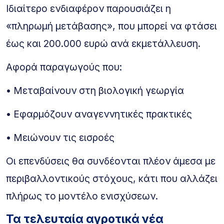
Ιδιαίτερο ενδιαφέρον παρουσιάζει η
«πληρωμή μετάβασης», που μπορεί να φτάσει
έως και 200.000 ευρώ ανά εκμετάλλευση.
Αφορά παραγωγούς που:
• Μεταβαίνουν στη βιολογική γεωργία
• Εφαρμόζουν αναγεννητικές πρακτικές
• Μειώνουν τις εισροές
Οι επενδύσεις θα συνδέονται πλέον άμεσα με
περιβαλλοντικούς στόχους, κάτι που αλλάζει
πλήρως το μοντέλο ενισχύσεων.
Τα τελευταία αγροτικά νέα