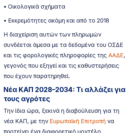
• Οικολογικά σχήματα
• Εκκρεμότητες ακόμη και από το 2018
Η διαχείριση αυτών των πληρωμών
συνδέεται άμεσα με τα δεδομένα του ΟΣΔΕ
και τις φορολογικές πληροφορίες της
ΑΑΔΕ
,
γεγονός που εξηγεί και τις καθυστερήσεις
που έχουν παρατηρηθεί.
Νέα ΚΑΠ 2028–2034: Τι αλλάζει για
τους αγρότες
Την ίδια ώρα, ξεκινά η διαβούλευση για τη
νέα ΚΑΠ, με την
Ευρωπαϊκή Επιτροπή
να
προτείνει ένα διαφορετικό μοντέλο