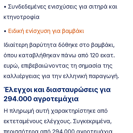
• Συνδεδεμένες ενισχύσεις για σιτηρά και
κτηνοτροφία
•
Ειδική ενίσχυση για βαμβάκι
Ιδιαίτερη βαρύτητα δόθηκε στο βαμβάκι,
όπου καταβλήθηκαν πάνω από 120 εκατ.
ευρώ, επιβεβαιώνοντας τη σημασία της
καλλιέργειας για την ελληνική παραγωγή.
Έλεγχοι και διασταυρώσεις για
294.000 αγροτεμάχια
Η πληρωμή αυτή χαρακτηρίστηκε από
εκτεταμένους ελέγχους. Συγκεκριμένα,
περισσότερα από 294.000 αγροτεμάχια