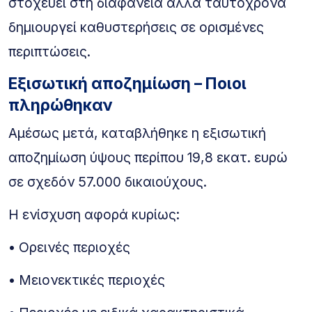
στοχεύει στη διαφάνεια αλλά ταυτόχρονα
δημιουργεί καθυστερήσεις σε ορισμένες
περιπτώσεις.
Εξισωτική αποζημίωση – Ποιοι
πληρώθηκαν
Αμέσως μετά, καταβλήθηκε η εξισωτική
αποζημίωση ύψους περίπου 19,8 εκατ. ευρώ
σε σχεδόν 57.000 δικαιούχους.
Η ενίσχυση αφορά κυρίως:
• Ορεινές περιοχές
• Μειονεκτικές περιοχές