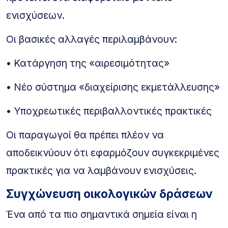
ενισχύσεων.
Οι βασικές αλλαγές περιλαμβάνουν:
• Κατάργηση της «αιρεσιμότητας»
• Νέο σύστημα «διαχείρισης εκμετάλλευσης»
• Υποχρεωτικές περιβαλλοντικές πρακτικές
Οι παραγωγοί θα πρέπει πλέον να
αποδεικνύουν ότι εφαρμόζουν συγκεκριμένες
πρακτικές για να λαμβάνουν ενισχύσεις.
Συγχώνευση οικολογικών δράσεων
Ένα από τα πιο σημαντικά σημεία είναι η