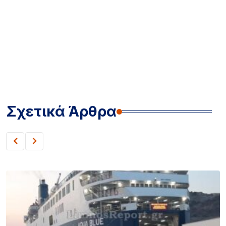
Σχετικά Άρθρα