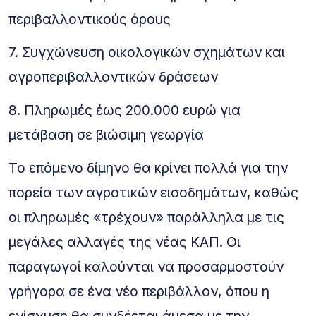
περιβαλλοντικούς όρους
7. Συγχώνευση οικολογικών σχημάτων και
αγροπεριβαλλοντικών δράσεων
8. Πληρωμές έως 200.000 ευρώ για
μετάβαση σε βιώσιμη γεωργία
Το επόμενο δίμηνο θα κρίνει πολλά για την
πορεία των αγροτικών εισοδημάτων, καθώς
οι πληρωμές «τρέχουν» παράλληλα με τις
μεγάλες αλλαγές της νέας ΚΑΠ. Οι
παραγωγοί καλούνται να προσαρμοστούν
γρήγορα σε ένα νέο περιβάλλον, όπου η