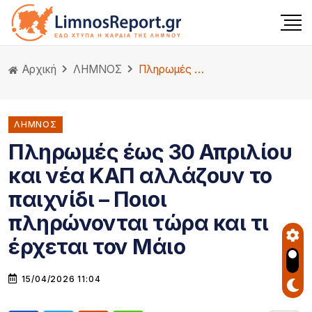
Αρχική
ΛΗΜΝΟΣ
Πληρωμές έως 30 Απριλίου και νέα ΚΑΠ αλλάζουν το παιχνίδι – Ποιοι πληρώνονται τώρα και τι έρχεται τον Μάιο
ΛΗΜΝΟΣ
Πληρωμές έως 30 Απριλίου
και νέα ΚΑΠ αλλάζουν το
παιχνίδι – Ποιοι
πληρώνονται τώρα και τι
έρχεται τον Μάιο
15/04/2026 11:04