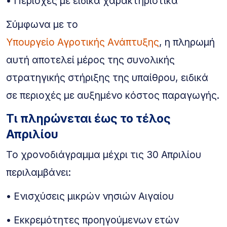
• Περιοχές με ειδικά χαρακτηριστικά
Σύμφωνα με το
Υπουργείο Αγροτικής Ανάπτυξης
, η πληρωμή
αυτή αποτελεί μέρος της συνολικής
στρατηγικής στήριξης της υπαίθρου, ειδικά
σε περιοχές με αυξημένο κόστος παραγωγής.
Τι πληρώνεται έως το τέλος
Απριλίου
Το χρονοδιάγραμμα μέχρι τις 30 Απριλίου
περιλαμβάνει:
• Ενισχύσεις μικρών νησιών Αιγαίου
• Εκκρεμότητες προηγούμενων ετών