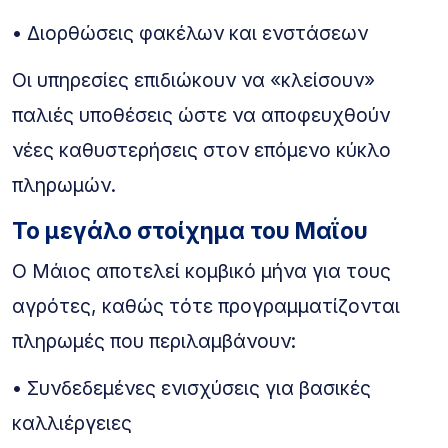
• Διορθώσεις φακέλων και ενστάσεων
Οι υπηρεσίες επιδιώκουν να «κλείσουν»
παλιές υποθέσεις ώστε να αποφευχθούν
νέες καθυστερήσεις στον επόμενο κύκλο
πληρωμών.
Το μεγάλο στοίχημα του Μαΐου
Ο Μάιος αποτελεί κομβικό μήνα για τους
αγρότες, καθώς τότε προγραμματίζονται
πληρωμές που περιλαμβάνουν:
• Συνδεδεμένες ενισχύσεις για βασικές
καλλιέργειες