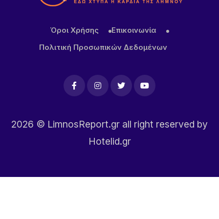
Όροι Χρήσης
Επικοινωνία
Πολιτική Προσωπικών Δεδομένων
2026
© LimnosReport.gr all right reserved by
Hotelid.gr