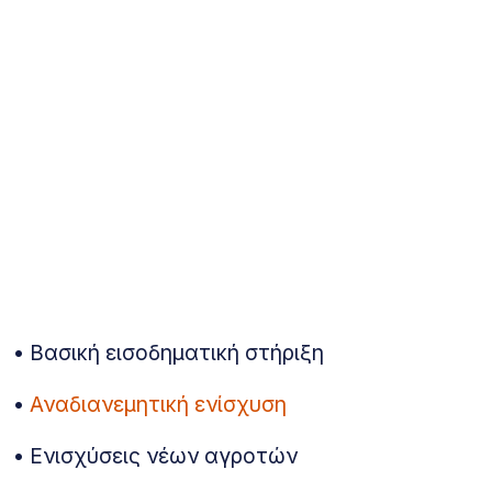
• Βασική εισοδηματική στήριξη
•
Αναδιανεμητική ενίσχυση
• Ενισχύσεις νέων αγροτών