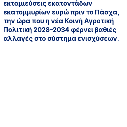
εκταμιεύσεις εκατοντάδων
εκατομμυρίων ευρώ πριν το Πάσχα,
την ώρα που η νέα Κοινή Αγροτική
Πολιτική 2028–2034 φέρνει βαθιές
αλλαγές στο σύστημα ενισχύσεων.