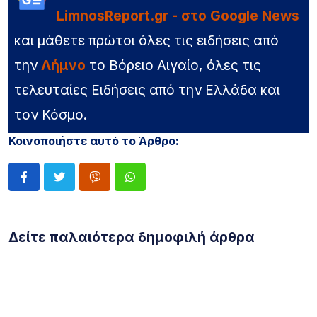
LimnosReport.gr - στο Google News
και μάθετε πρώτοι όλες τις ειδήσεις από
την
Λήμνο
το Βόρειο Αιγαίο, όλες τις
τελευταίες Ειδήσεις από την Ελλάδα και
τον Κόσμο.
Κοινοποιήστε αυτό το Άρθρο:
Δείτε παλαιότερα δημοφιλή άρθρα