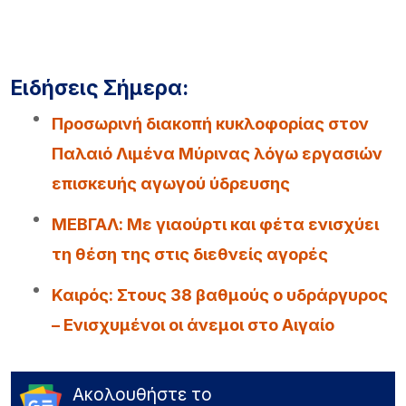
Ειδήσεις Σήμερα:
Προσωρινή διακοπή κυκλοφορίας στον
Παλαιό Λιμένα Μύρινας λόγω εργασιών
επισκευής αγωγού ύδρευσης
ΜΕΒΓΑΛ: Με γιαούρτι και φέτα ενισχύει
τη θέση της στις διεθνείς αγορές
Καιρός: Στους 38 βαθμούς ο υδράργυρος
– Ενισχυμένοι οι άνεμοι στο Αιγαίο
Ακολουθήστε το