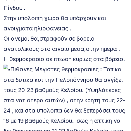
Πίνδου .
Στην υπολοιπη χωρα θα υπάρχουν και
ανοιγματα ηλιοφανειας .
Οι ανεμοι θα,στραφούν σε βορειο
ανατολικους στο αιγαιο μεσα,στην ημερα .
Η θερμοκρασια σε πτωση κυριως στα βόρεια.
Πιθανες Μεγιστες θερμοκρασιες : Τοπικα
στα δυτικα και την Πελοπόννησο θα αγγίξει
τους 20-23 βαθμούς Κελσίου. (Υψηλότερες
στα νοτιοτερα αυτών) , στην κρητη τους 22-
24 , και στα υπολοιπα δεν θα ξεπεράσει τους
16 με 19 βαθμούς Κελσίου. Ισως η αττικη να