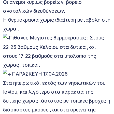
Οι ανεμοι κυριως βορείων, βορειο
ανατολικών διευθύνσεων.
Η θερμοκρασια χωρις ιδιαίτερη μεταβολη στη
χωρα .
Πιθανες Μεγιστες θερμοκρασιες : Στους
22-25 βαθμούς Κελσίου στα δυτικα ,και
στους 17-22 βαθμούς στα υπολοιπα της
χωρας ,τοπικα .
ΠΑΡΑΣΚΕΥΗ 17.04.2026
Στα ηπειρωτικά, εκτός των νησιωτικών του
Ιονίου, και λιγότερο στα παράκτια της
δυτικης χωρας ,άστατος με τοπικες βροχες η
διάσπαρτες μπορες ,και στα ορεινα της