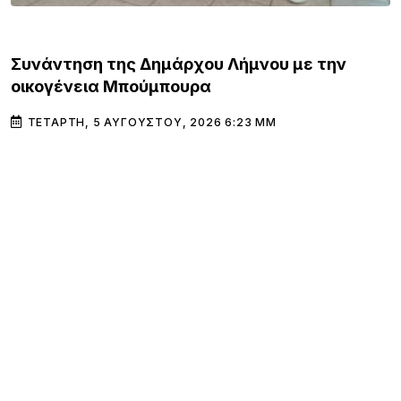
ΛΗΜΝΟΣ
Συνάντηση της Δημάρχου Λήμνου με την
οικογένεια Μπούμπουρα
ΤΕΤΆΡΤΗ, 5 ΑΥΓΟΎΣΤΟΥ, 2026 6:23 ΜΜ