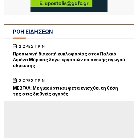
ΡΟΗ ΕΙΔΗΣΕΩΝ
2 ΏΡΕΣ ΠΡΙΝ
Προσωρινή διακοπή κυκλοφορίας στον Παλαιό
Λιμένα Μύρινας λόγω εργασιών επισκευής αγωγού
ύδρευσης
2 ΏΡΕΣ ΠΡΙΝ
ΜΕΒΓΑΛ: Με γιαούρτι και φέτα ενισχύει τη θέση
της στις διεθνείς αγορές