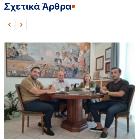
Σχετικά Άρθρα