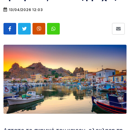
13/04/2026 12:03