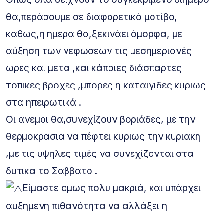
θα,περάσουμε σε διαφορετικό μοτίβο,
καθως,η ημερα θα,ξεκινάει όμορφα, με
αύξηση των νεφωσεων τις μεσημεριανές
ωρες και μετα ,και κάποιες διάσπαρτες
τοπικες βροχες ,μπορες η καταιγιδες κυριως
στα ηπειρωτικά .
Οι ανεμοι θα,συνεχίζουν βοριάδες, με την
θερμοκρασια να πέφτει κυριως την κυριακη
,με τις υψηλες τιμές να συνεχίζονται στα
δυτικα το Σαββατο .
Είμαστε ομως πολυ μακριά, και υπάρχει
αυξημενη πιθανότητα να αλλάξει η