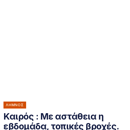
ΛΗΜΝΟΣ
Καιρός : Με αστάθεια η
εβδομάδα, τοπικές βροχές.