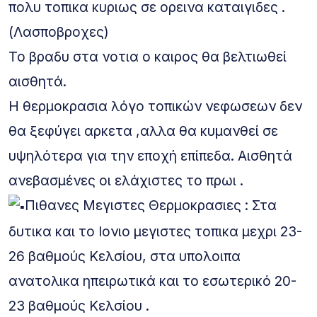
πολυ τοπικα κυριως σε ορεινα καταιγιδες .
(Λασποβροχες)
Το βραδυ στα νοτια ο καιρος θα βελτιωθεί
αισθητά.
Η θερμοκρασια λόγο τοπικών νεφωσεων δεν
θα ξεφύγει αρκετα ,αλλα θα κυμανθεί σε
υψηλότερα για την εποχή επίπεδα. Αισθητά
ανεβασμένες οι ελάχιστες το πρωι .
Πιθανες Μεγιστες Θερμοκρασιες : Στα
δυτικα και το Ιονιο μεγιστες τοπικα μεχρι 23-
26 βαθμούς Κελσίου, στα υπολοιπα
ανατολικα ηπειρωτικά και το εσωτερικό 20-
23 βαθμούς Κελσίου .