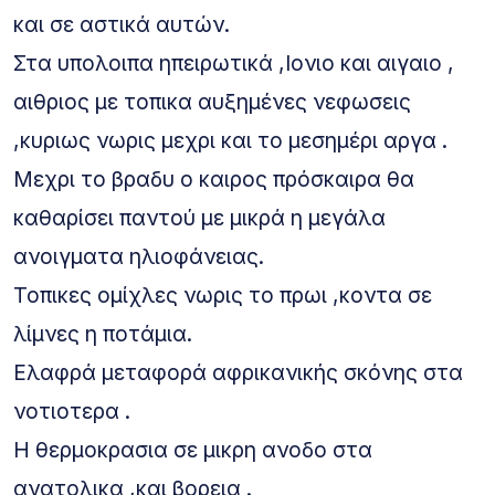
και σε αστικά αυτών.
Στα υπολοιπα ηπειρωτικά ,Ιονιο και αιγαιο ,
αιθριος με τοπικα αυξημένες νεφωσεις
,κυριως νωρις μεχρι και το μεσημέρι αργα .
Μεχρι το βραδυ ο καιρος πρόσκαιρα θα
καθαρίσει παντού με μικρά η μεγάλα
ανοιγματα ηλιοφάνειας.
Τοπικες ομίχλες νωρις το πρωι ,κοντα σε
λίμνες η ποτάμια.
Ελαφρά μεταφορά αφρικανικής σκόνης στα
νοτιοτερα .
Η θερμοκρασια σε μικρη ανοδο στα
ανατολικα ,και βορεια .