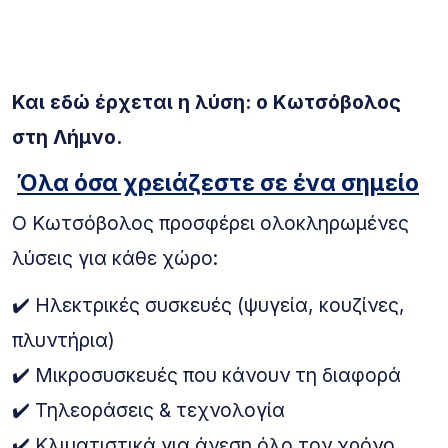
Και εδώ έρχεται η λύση: ο
Κωτσόβολος
στη Λήμνο.
Όλα όσα χρειάζεστε σε ένα σημείο
Ο Κωτσόβολος προσφέρει ολοκληρωμένες
λύσεις για κάθε χώρο:
✔️ Ηλεκτρικές συσκευές (ψυγεία, κουζίνες,
πλυντήρια)
✔️ Μικροσυσκευές που κάνουν τη διαφορά
✔️ Τηλεοράσεις & τεχνολογία
✔️ Κλιματιστικά για άνεση όλο τον χρόνο