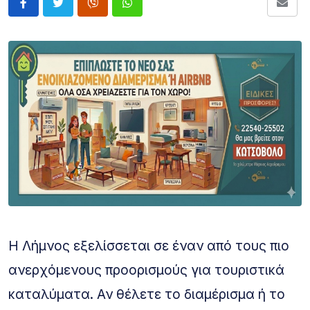
Η
Λήμνος
εξελίσσεται σε έναν από τους πιο
ανερχόμενους προορισμούς για τουριστικά
καταλύματα. Αν θέλετε το διαμέρισμα ή το