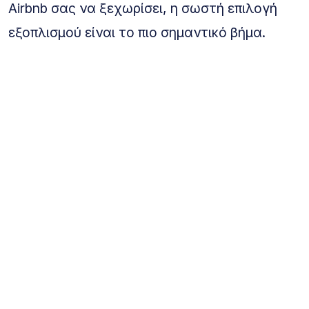
Airbnb σας να ξεχωρίσει, η σωστή επιλογή
εξοπλισμού είναι το πιο σημαντικό βήμα.