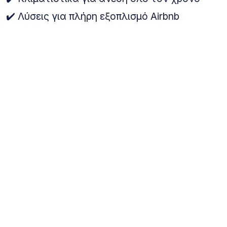
✔️ Λύσεις για πλήρη εξοπλισμό Airbnb