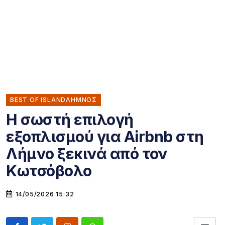
BEST OF ISLANDΛΗΜΝΟΣ
Η σωστή επιλογή
εξοπλισμού για Airbnb στη
Λήμνο ξεκινά από τον
Κωτσόβολο
14/05/2026 15:32