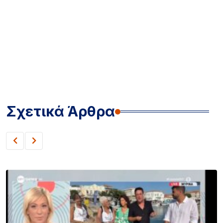
Σχετικά Άρθρα