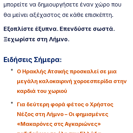
μπορείτε να δημιουργήσετε έναν χώρο που
θα μείνει αξέχαστος σε κάθε επισκέπτη.
Εξοπλίστε έξυπνα. Επενδύστε σωστά.
Ξεχωρίστε στη Λήμνο.
Ειδήσεις Σήμερα:
Ο Ηρακλής Ατσικής προσκαλεί σε μια
μεγάλη καλοκαιρινή χοροεσπερίδα στην
καρδιά του χωριού
Για δεύτερη φορά φέτος ο Χρήστος
Νέζος στη Λήμνο – Οι φημισμένες
«Μακαρόνες στς Αγκαριώνες»