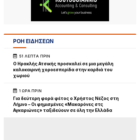
ΡΟΗ ΕΙΔΗΣΕΩΝ
51 ΛΕΠΤΆ ΠΡΙΝ
Ο Ηρακλής Ατσικής προσκαλεί σε μια μεγάλη
καλοκαιρινή χοροεσπερίδα στην καρδιά του
χωριού
1 ΏΡΑ ΠΡΙΝ
Για δεύτερη φορά φέτος ο Χρήστος Νέζος στη
Λήμνο – Οι φημισμένες «Μακαρόνες στς
Αγκαριώνες» ταξιδεύουν σε όλη την Ελλάδα