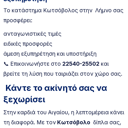
Το κατάστημα Κωτσόβολος στην Λήμνο σας
προσφέρει:
ανταγωνιστικές τιμές
ειδικές προσφορές
άμεση εξυπηρέτηση και υποστήριξη
📞 Επικοινωνήστε στο
22540-25502
και
βρείτε τη λύση που ταιριάζει στον χώρο σας.
Κάντε το ακίνητό σας να
ξεχωρίσει
Στην καρδιά του Αιγαίου, η λεπτομέρεια κάνει
τη διαφορά. Με τον
Κωτσόβολο
δίπλα σας,