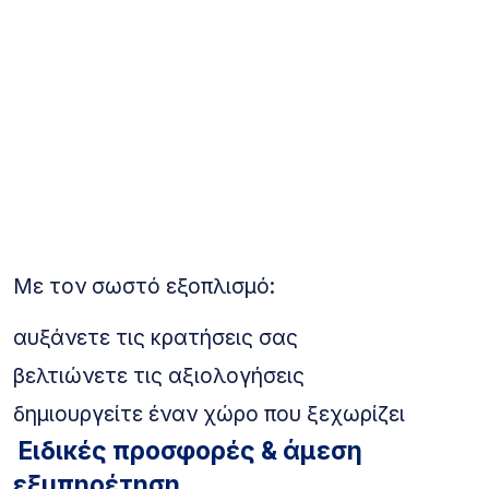
Με τον σωστό εξοπλισμό:
αυξάνετε τις κρατήσεις σας
βελτιώνετε τις αξιολογήσεις
δημιουργείτε έναν χώρο που ξεχωρίζει
Ειδικές προσφορές & άμεση
εξυπηρέτηση