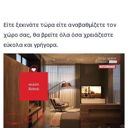
Είτε ξεκινάτε τώρα είτε αναβαθμίζετε τον
χώρο σας, θα βρείτε όλα όσα χρειάζεστε
εύκολα και γρήγορα.