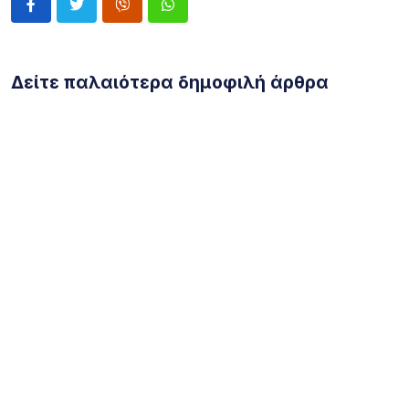
Δείτε παλαιότερα δημοφιλή άρθρα