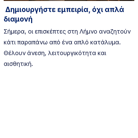
Δημιουργήστε εμπειρία, όχι απλά
διαμονή
Σήμερα, οι επισκέπτες στη Λήμνο αναζητούν
κάτι παραπάνω από ένα απλό κατάλυμα.
Θέλουν άνεση, λειτουργικότητα και
αισθητική.