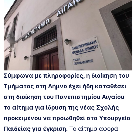
Σύμφωνα με πληροφορίες, η διοίκηση του
Τμήματος στη Λήμνο έχει ήδη καταθέσει
στη διοίκηση του Πανεπιστημίου Αιγαίου
το αίτημα για ίδρυση της νέας Σχολής
προκειμένου να προωθηθεί στο Υπουργείο
Παιδείας για έγκριση
. Το αίτημα αφορά