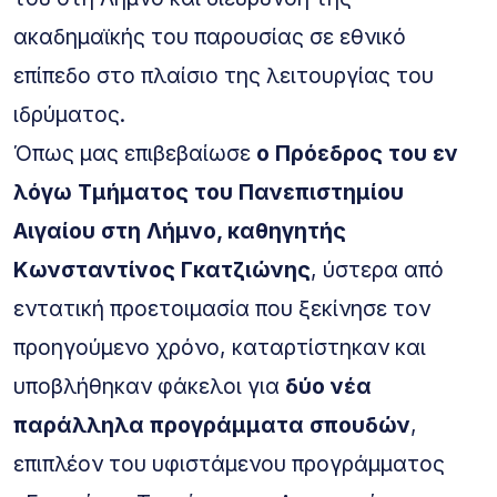
ακαδημαϊκής του παρουσίας σε εθνικό
επίπεδο στο πλαίσιο της λειτουργίας του
ιδρύματος.
Όπως μας επιβεβαίωσε
ο Πρόεδρος του εν
λόγω Τμήματος του Πανεπιστημίου
Αιγαίου στη Λήμνο, καθηγητής
Κωνσταντίνος Γκατζιώνης
, ύστερα από
εντατική προετοιμασία που ξεκίνησε τον
προηγούμενο χρόνο, καταρτίστηκαν και
υποβλήθηκαν φάκελοι για
δύο νέα
παράλληλα προγράμματα σπουδών
,
επιπλέον του υφιστάμενου προγράμματος