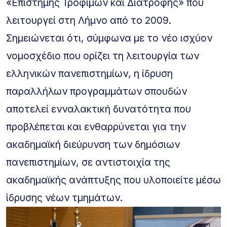
«Επιστήμης Τροφίμων και Διατροφής» που
λειτουργεί στη Λήμνο από το 2009.
Σημειώνεται ότι, σύμφωνα με το νέο ισχύον
νομοσχέδιο που ορίζει τη λειτουργία των
ελληνικών πανεπιστημίων, η ίδρυση
παραλλήλων προγραμμάτων σπουδών
αποτελεί ενναλακτική δυνατότητα που
προβλέπεται και ενθαρρύνεται για την
ακαδημαϊκή διεύρυνση των δημόσιων
πανεπιστημίων, σε αντιστοιχία της
ακαδημαϊκής ανάπτυξης που υλοποιείτε μέσω
ίδρυσης νέων τμημάτων.