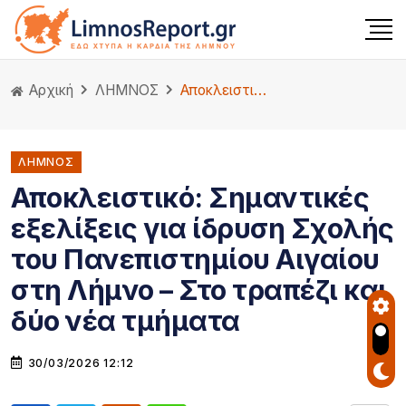
Αρχική
ΛΗΜΝΟΣ
Αποκλειστικό: Σημαντικές εξελίξεις για ίδρυση Σχολής του Πανεπιστημίου Αιγαίου στη Λήμνο – Στο τραπέζι και δύο νέα τμήματα
ΛΗΜΝΟΣ
Αποκλειστικό: Σημαντικές
εξελίξεις για ίδρυση Σχολής
του Πανεπιστημίου Αιγαίου
στη Λήμνο – Στο τραπέζι και
δύο νέα τμήματα
30/03/2026 12:12