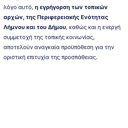
λόγο αυτό,
η εγρήγορση των τοπικών
αρχών, της Περιφερειακής Ενότητας
Λήμνου και του Δήμου
, καθώς και η ενεργή
συμμετοχή της τοπικής κοινωνίας,
αποτελούν αναγκαία προϋπόθεση για την
οριστική επιτυχία της προσπάθειας.