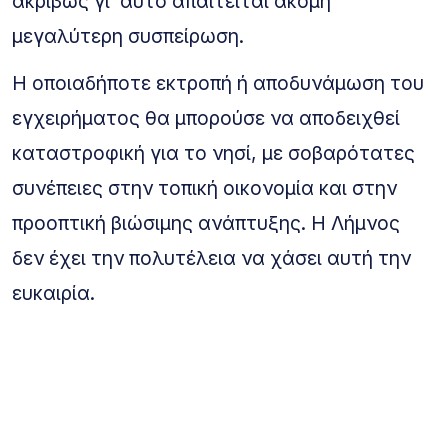
ακριβώς γι’ αυτό απαιτείται ακόμη
μεγαλύτερη συσπείρωση.
Η οποιαδήποτε εκτροπή ή αποδυνάμωση του
εγχειρήματος θα μπορούσε να αποδειχθεί
καταστροφική για το νησί, με σοβαρότατες
συνέπειες στην τοπική οικονομία και στην
προοπτική βιώσιμης ανάπτυξης. Η Λήμνος
δεν έχει την πολυτέλεια να χάσει αυτή την
ευκαιρία.