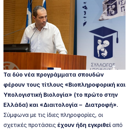
Τα δύο νέα προγράμματα σπουδών
φέρουν τους τίτλους «Βιοπληροφορική και
Υπολογιστική Βιολογία» (το πρώτο στην
Ελλάδα) και «Διαιτολογία – Διατροφή»
.
Σύμφωνα με τις ίδιες πληροφορίες, οι
σχετικές προτάσεις
έχουν ήδη εγκριθεί
από