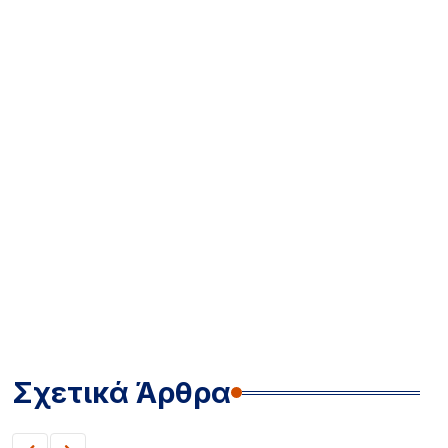
Σχετικά Άρθρα