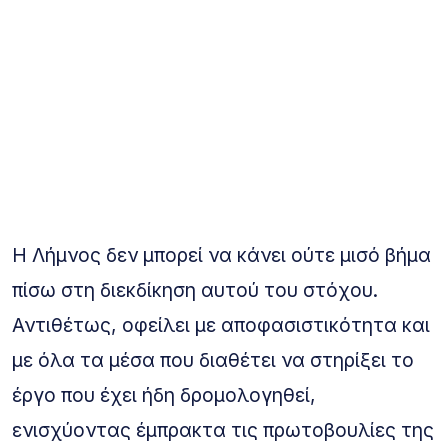
Η Λήμνος δεν μπορεί να κάνει ούτε μισό βήμα
πίσω στη διεκδίκηση αυτού του στόχου.
Αντιθέτως, οφείλει με αποφασιστικότητα και
με όλα τα μέσα που διαθέτει να στηρίξει το
έργο που έχει ήδη δρομολογηθεί,
ενισχύοντας έμπρακτα τις πρωτοβουλίες της