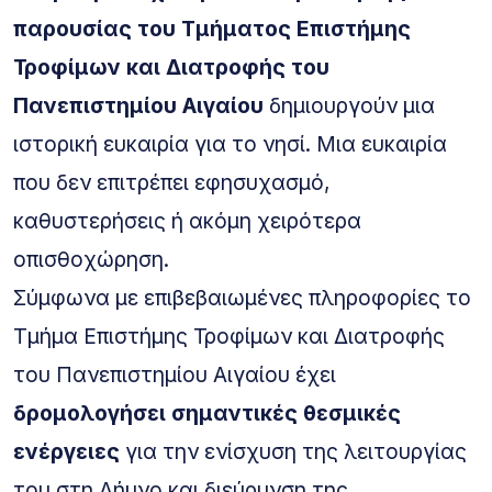
παρουσίας του Τμήματος Επιστήμης
Τροφίμων και Διατροφής του
Πανεπιστημίου Αιγαίου
δημιουργούν μια
ιστορική ευκαιρία για το νησί. Μια ευκαιρία
που δεν επιτρέπει εφησυχασμό,
καθυστερήσεις ή ακόμη χειρότερα
οπισθοχώρηση.
Σύμφωνα με επιβεβαιωμένες πληροφορίες το
Τμήμα Επιστήμης Τροφίμων και Διατροφής
του Πανεπιστημίου Αιγαίου έχει
δρομολογήσει σημαντικές θεσμικές
ενέργειες
για την ενίσχυση της λειτουργίας
του στη Λήμνο και διεύρυνση της