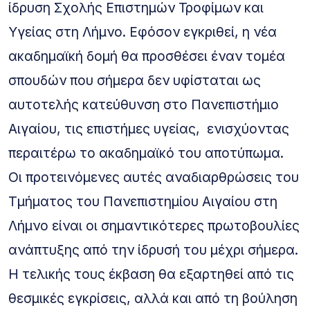
ίδρυση Σχολής Επιστημών Τροφίμων και
Υγείας στη Λήμνο. Εφόσον εγκριθεί, η νέα
ακαδημαϊκή δομή θα προσθέσει έναν τομέα
σπουδών που σήμερα δεν υφίσταται ως
αυτοτελής κατεύθυνση στο Πανεπιστήμιο
Αιγαίου, τις επιστήμες υγείας, ενισχύοντας
περαιτέρω το ακαδημαϊκό του αποτύπωμα.
Οι προτεινόμενες αυτές αναδιαρθρώσεις του
Τμήματος του Πανεπιστημίου Αιγαίου στη
Λήμνο είναι οι σημαντικότερες πρωτοβουλίες
ανάπτυξης από την ίδρυσή του μέχρι σήμερα.
Η τελικής τους έκβαση θα εξαρτηθεί από τις
θεσμικές εγκρίσεις, αλλά και από τη βούληση