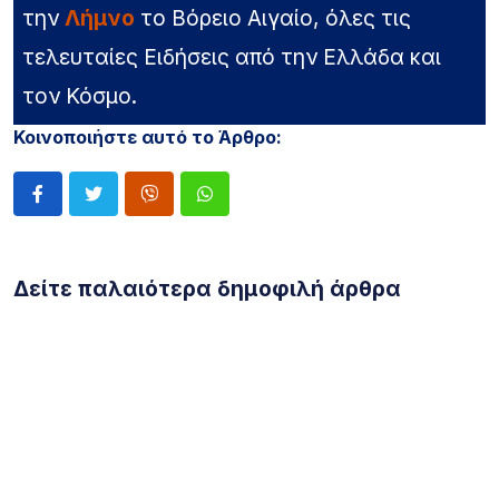
την
Λήμνο
το Βόρειο Αιγαίο, όλες τις
τελευταίες Ειδήσεις από την Ελλάδα και
τον Κόσμο.
Κοινοποιήστε αυτό το Άρθρο:
Δείτε παλαιότερα δημοφιλή άρθρα