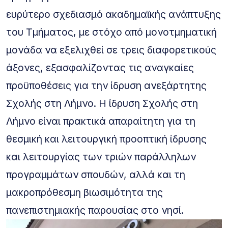
ευρύτερο σχεδιασμό ακαδημαϊκής ανάπτυξης
του Τμήματος, με στόχο από μονοτμηματική
μονάδα να εξελιχθεί σε τρεις διαφορετικούς
άξονες, εξασφαλίζοντας τις αναγκαίες
προϋποθέσεις για την ίδρυση ανεξάρτητης
Σχολής στη Λήμνο. Η ίδρυση Σχολής στη
Λήμνο είναι πρακτικά απαραίτητη για τη
θεσμική και λειτουργική προοπτική ίδρυσης
και λειτουργίας των τριών παράλληλων
προγραμμάτων σπουδών, αλλά και τη
μακροπρόθεσμη βιωσιμότητα της
πανεπιστημιακής παρουσίας στο νησί.