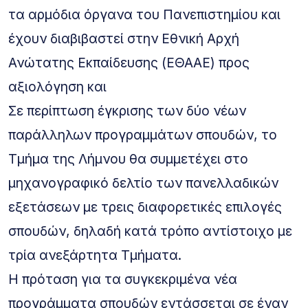
τα αρμόδια όργανα του Πανεπιστημίου και
έχουν διαβιβαστεί στην Εθνική Αρχή
Ανώτατης Εκπαίδευσης (ΕΘΑΑΕ) προς
αξιολόγηση και
Σε περίπτωση έγκρισης των δύο νέων
παράλληλων προγραμμάτων σπουδών, το
Τμήμα της Λήμνου θα συμμετέχει στο
μηχανογραφικό δελτίο των πανελλαδικών
εξετάσεων με τρεις διαφορετικές επιλογές
σπουδών, δηλαδή κατά τρόπο αντίστοιχο με
τρία ανεξάρτητα Τμήματα.
Η πρόταση για τα συγκεκριμένα νέα
προγράμματα σπουδών εντάσσεται σε έναν