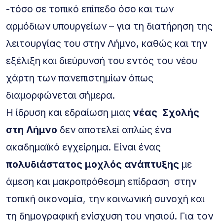
-τόσο σε τοπικό επίπεδο όσο και των
αρμόδιων υπουργείων – για τη διατήρηση της
λειτουργίας του στην Λήμνο, καθώς και την
εξέλιξη και διεύρυνσή του εντός του νέου
χάρτη των πανεπιστημίων όπως
διαμορφώνεται σήμερα.
Η ίδρυση και εδραίωση μιας
νέας Σχολής
στη Λήμνο
δεν αποτελεί απλώς ένα
ακαδημαϊκό εγχείρημα. Είναι ένας
πολυδιάστατος μοχλός ανάπτυξης
με
άμεση και μακροπρόθεσμη επίδραση στην
τοπική οικονομία, την κοινωνική συνοχή και
τη δημογραφική ενίσχυση του νησιού. Για τον