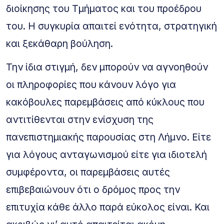
διοίκησης του Τμήματος και του προέδρου
του. Η συγκυρία απαιτεί ενότητα, στρατηγική
και ξεκάθαρη βούληση.
Την ίδια στιγμή, δεν μπορούν να αγνοηθούν
οι πληροφορίες που κάνουν λόγο για
κακόβουλες παρεμβάσεις από κύκλους που
αντιτίθενται στην ενίσχυση της
πανεπιστημιακής παρουσίας στη Λήμνο. Είτε
για λόγους ανταγωνισμού είτε για ιδιοτελή
συμφέροντα, οι παρεμβάσεις αυτές
επιβεβαιώνουν ότι ο δρόμος προς την
επιτυχία κάθε άλλο παρά εύκολος είναι. Και