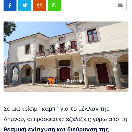
Σε μια κρίσιμη καμπή για το μέλλον της
Λήμνου, οι πρόσφατες εξελίξεις γύρω από τη
θεσμική ενίσχυση και διεύρυνση της