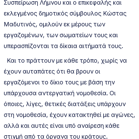
Συσπείρωση Λήμνου και ο επικεφαλής και
εκλεγμένος δημοτικός σύμβουλος Κώστας
Μαδυτινός, ομιλούν εκ μέρους των
εργαζομένων, των σωματείων τους και
υπερασπίζονται τα δίκαια αιτήματά τους.
Και το πράττουν με κάθε τρόπο, χωρίς να
έχουν αυταπάτες ότι θα βρουν οι
εργαζόμενοι το δίκιο τους με βάση την
υπάρχουσα αντεργατική νομοθεσία. Οι
όποιες, λίγες, θετικές διατάξεις υπάρχουν
στη νομοθεσία, έχουν κατακτηθεί με αγώνες,
αλλά και αυτές είναι υπό αναίρεση κάθε
στιγμή από τα όργανα του κράτους.