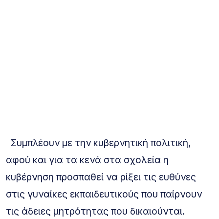
Συμπλέουν με την κυβερνητική πολιτική,
αφού και για τα κενά στα σχολεία η
κυβέρνηση προσπαθεί να ρίξει τις ευθύνες
στις γυναίκες εκπαιδευτικούς που παίρνουν
τις άδειες μητρότητας που δικαιούνται.