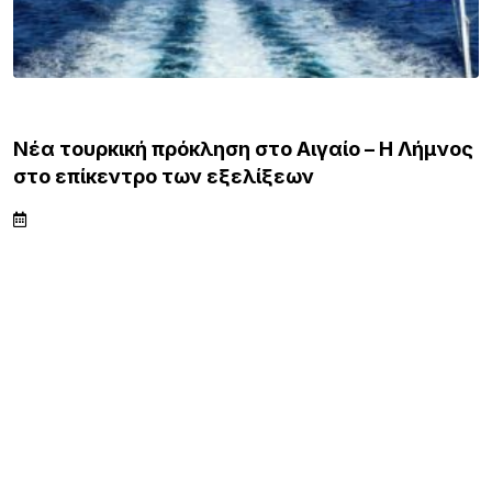
ΛΗΜΝΟΣ
Νέα τουρκική πρόκληση στο Αιγαίο – Η Λήμνος
στο επίκεντρο των εξελίξεων