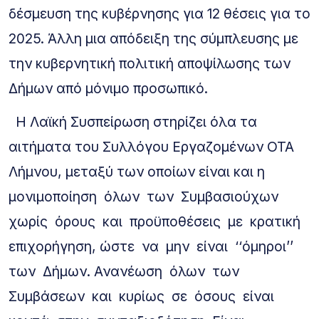
δέσμευση της κυβέρνησης για 12 θέσεις για το
2025. Άλλη μια απόδειξη της σύμπλευσης με
την κυβερνητική πολιτική αποψίλωσης των
Δήμων από μόνιμο προσωπικό.
Η Λαϊκή Συσπείρωση στηρίζει όλα τα
αιτήματα του Συλλόγου Εργαζομένων ΟΤΑ
Λήμνου, μεταξύ των οποίων είναι και η
μονιμοποίηση όλων των Συμβασιούχων
χωρίς όρους και προϋποθέσεις με κρατική
επιχορήγηση, ώστε να μην είναι ‘‘όμηροι’’
των Δήμων. Ανανέωση όλων των
Συμβάσεων και κυρίως σε όσους είναι