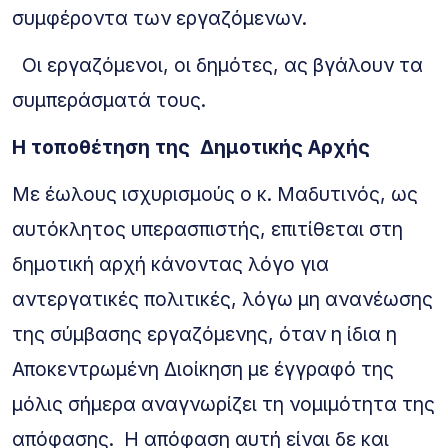
συμφέροντα των εργαζόμενων.
Οι εργαζόμενοι, οι δημότες, ας βγάλουν τα
συμπεράσματά τους.
H τοποθέτηση της Δημοτικής Αρχής
Με έωλους ισχυρισμούς ο κ. Μαδυτινός, ως
αυτόκλητος υπερασπιστής, επιτίθεται στη
δημοτική αρχή κάνοντας λόγο για
αντεργατικές πολιτικές, λόγω μη ανανέωσης
της σύμβασης εργαζόμενης, όταν η ίδια η
Αποκεντρωμένη Διοίκηση με έγγραφό της
μόλις σήμερα αναγνωρίζει τη νομιμότητα της
απόφασης. Η απόφαση αυτή είναι δε και