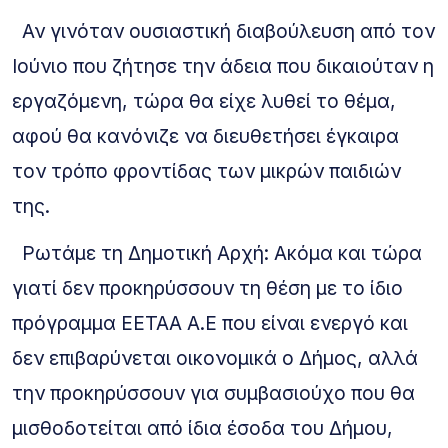
Αν γινόταν ουσιαστική διαβούλευση από τον
Ιούνιο που ζήτησε την άδεια που δικαιούταν η
εργαζόμενη, τώρα θα είχε λυθεί το θέμα,
αφού θα κανόνιζε να διευθετήσει έγκαιρα
τον τρόπο φροντίδας των μικρών παιδιών
της.
Ρωτάμε τη Δημοτική Αρχή: Ακόμα και τώρα
γιατί δεν προκηρύσσουν τη θέση με το ίδιο
πρόγραμμα ΕΕΤΑΑ Α.Ε που είναι ενεργό και
δεν επιβαρύνεται οικονομικά ο Δήμος, αλλά
την προκηρύσσουν για συμβασιούχο που θα
μισθοδοτείται από ίδια έσοδα του Δήμου,