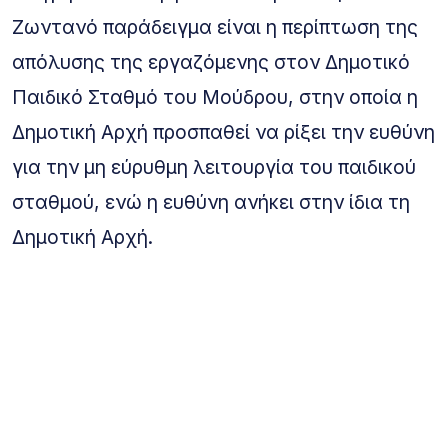
Ζωντανό παράδειγμα είναι η περίπτωση της
απόλυσης της εργαζόμενης στον Δημοτικό
Παιδικό Σταθμό του Μούδρου, στην οποία η
Δημοτική Αρχή προσπαθεί να ρίξει την ευθύνη
για την μη εύρυθμη λειτουργία του παιδικού
σταθμού, ενώ η ευθύνη ανήκει στην ίδια τη
Δημοτική Αρχή.