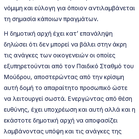
νόμιμη και εύλογη για όποιον αντιλαμβάνεται
τη σημασία κάποιων πραγμάτων.
Η δημοτική αρχή έχει κατ’ επανάληψη
δηλώσει ότι δεν μπορεί να βάλει στην άκρη
τις ανάγκες των οικογενειών οι οποίες
εξυπηρετούνται από τον Παιδικό Σταθμό του
Μούδρου, αποστερώντας από την κρίσιμη
αυτή δομή το απαραίτητο προσωπικό ώστε
να λειτουργεί σωστά. Ενεργώντας από θέση
ευθύνης, έχει υποχρέωση και αυτή αλλά και η
εκάστοτε δημοτική αρχή να αποφασίζει
λαμβάνοντας υπόψη και τις ανάγκες της