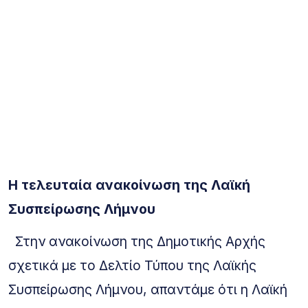
Η τελευταία ανακοίνωση της Λαϊκή
Συσπείρωσης Λήμνου
Στην ανακοίνωση της Δημοτικής Αρχής
σχετικά με το Δελτίο Τύπου της Λαϊκής
Συσπείρωσης Λήμνου, απαντάμε ότι η Λαϊκή