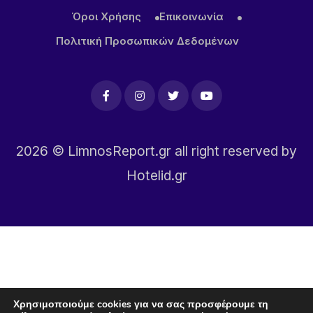
Όροι Χρήσης
Επικοινωνία
Πολιτική Προσωπικών Δεδομένων
2026
© LimnosReport.gr all right reserved by
Hotelid.gr
Χρησιμοποιούμε cookies για να σας προσφέρουμε τη