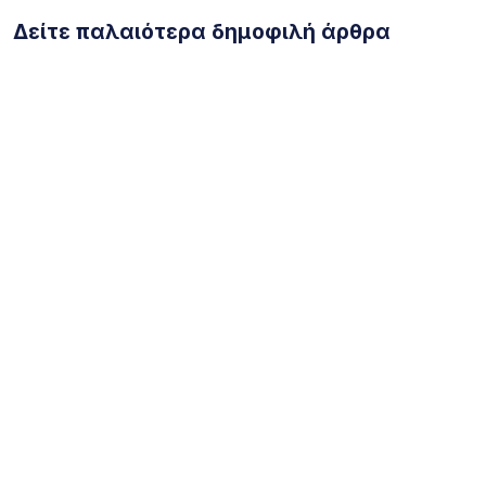
Δείτε παλαιότερα δημοφιλή άρθρα