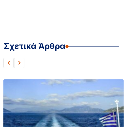
Σχετικά Άρθρα