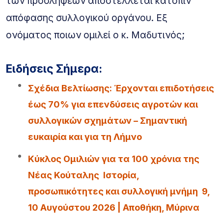
των προσλήψεων αποστέλλεται κατόπιν
απόφασης συλλογικού οργάνου. Εξ
ονόματος ποιων ομιλεί ο κ. Μαδυτινός;
Ειδήσεις Σήμερα:
Σχέδια Βελτίωσης: Έρχονται επιδοτήσεις
έως 70% για επενδύσεις αγροτών και
συλλογικών σχημάτων – Σημαντική
ευκαιρία και για τη Λήμνο
Κύκλος Ομιλιών για τα 100 χρόνια της
Νέας Κούταλης Ιστορία,
προσωπικότητες και συλλογική μνήμη 9,
10 Αυγούστου 2026 | Αποθήκη, Μύρινα