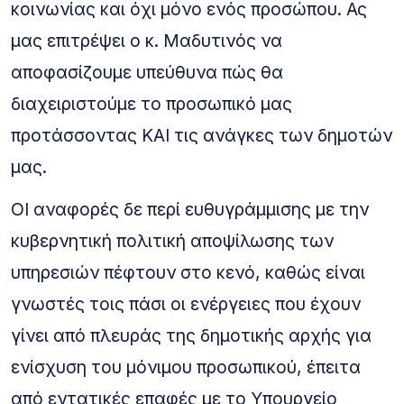
κοινωνίας και όχι μόνο ενός προσώπου. Ας
μας επιτρέψει ο κ. Μαδυτινός να
αποφασίζουμε υπεύθυνα πώς θα
διαχειριστούμε το προσωπικό μας
προτάσσοντας ΚΑΙ τις ανάγκες των δημοτών
μας.
ΟΙ αναφορές δε περί ευθυγράμμισης με την
κυβερνητική πολιτική αποψίλωσης των
υπηρεσιών πέφτουν στο κενό, καθώς είναι
γνωστές τοις πάσι οι ενέργειες που έχουν
γίνει από πλευράς της δημοτικής αρχής για
ενίσχυση του μόνιμου προσωπικού, έπειτα
από εντατικές επαφές με το Υπουργείο