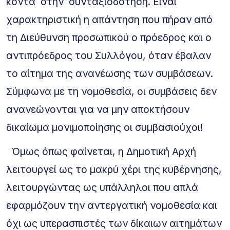
κοντά στην συνταξιοδότηση. Είναι
χαρακτηριστική η απάντηση που πήραν από
τη Διεύθυνση προσωπικού ο πρόεδρος και o
αντιπρόεδρος του Συλλόγου, όταν έβαλαν
το αίτημα της ανανέωσης των συμβάσεων.
Σύμφωνα με τη νομοθεσία, οι συμβάσεις δεν
ανανεώνονται για να μην αποκτήσουν
δικαίωμα μονιμοποίησης οι συμβασιούχοι!
Όμως όπως φαίνεται, η Δημοτική Αρχή
λειτουργεί ως το μακρύ χέρι της κυβέρνησης,
λειτουργώντας ως υπάλληλοι που απλά
εφαρμόζουν την αντεργατική νομοθεσία και
όχι ως υπερασπιστές των δίκαιων αιτημάτων