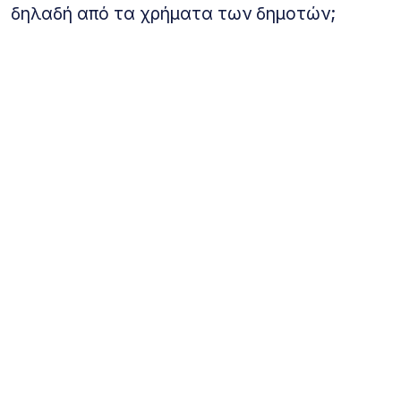
δηλαδή από τα χρήματα των δημοτών;