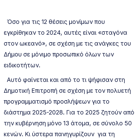
Όσο για τις 12 θέσεις μονίμων που
εγκρίθηκαν το 2024, αυτές είναι «σταγόνα
στον ωκεανό», σε σχέση με τις ανάγκες του
Δήμου σε μόνιμο προσωπικό όλων των
ειδικοτήτων.
Αυτό φαίνεται και από το τι ψήφισαν στη
Δημοτική Επιτροπή σε σχέση με τον πολυετή
προγραμματισμό προσλήψεων για το
διάστημα 2025-2028. Για το 2025 ζητούν από
την κυβέρνηση
μόνο 13 άτομα, σε σύνολο 50
κενών. Κι ύστερα πανηγυρίζουν
για τη