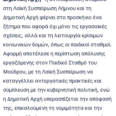
στη Λαϊκή Συσπείρωση Λήμνου και τη
Δημοτική Αρχή φέρνει στο προσκήνιο ένα
ζήτημα που αφορά όχι μόνο τις εργασιακές
σχέσεις, αλλά και τη λειτουργία κρίσιμων
κοινωνικών δομών, όπως οι παιδικοί σταθμοί.
Αφορμή αποτέλεσε η περίπτωση απόλυσης
εργαζόμενης στον Παιδικό Σταθμό του
Μούδρου, με τη Λαϊκή Συσπείρωση να
καταγγέλλει αντεργατικές πρακτικές και
σύμπλευση με την κυβερνητική πολιτική, ενώ
η Δημοτική Αρχή υπερασπίζεται την απόφασή
της, επικαλούμενη τη νομιμότητα και την