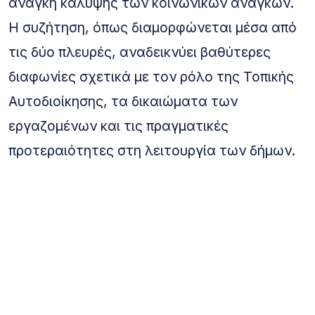
ανάγκη κάλυψης των κοινωνικών αναγκών.
Η συζήτηση, όπως διαμορφώνεται μέσα από
τις δύο πλευρές, αναδεικνύει βαθύτερες
διαφωνίες σχετικά με τον ρόλο της Τοπικής
Αυτοδιοίκησης, τα δικαιώματα των
εργαζομένων και τις πραγματικές
προτεραιότητες στη λειτουργία των δήμων.