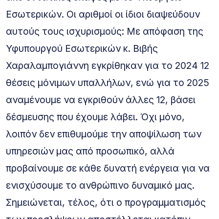
Εσωτερικών. Οι αριθμοί οι ίδιοι διαψεύδουν
αυτούς τους ισχυρισμούς: Με απόφαση της
Υφυπουργού Εσωτερικών κ. Βιβής
Χαραλαμπογιάννη εγκρίθηκαν για το 2024 12
θέσεις μόνιμων υπαλλήλων, ενώ για το 2025
αναμένουμε να εγκριθούν άλλες 12, βάσει
δέσμευσης που έχουμε λάβει. Όχι μόνο,
λοιπόν δεν επιθυμούμε την αποψίλωση των
υπηρεσιών μας από προσωπικό, αλλά
προβαίνουμε σε κάθε δυνατή ενέργεια για να
ενισχύσουμε το ανθρώπινο δυναμικό μας.
Σημειώνεται, τέλος, ότι ο προγραμματισμός