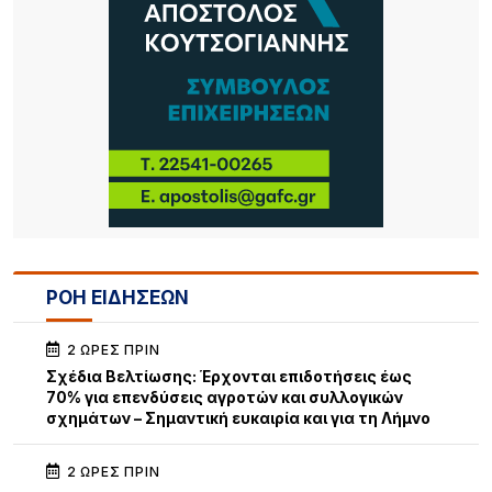
ΡΟΗ ΕΙΔΗΣΕΩΝ
2 ΏΡΕΣ ΠΡΙΝ
Σχέδια Βελτίωσης: Έρχονται επιδοτήσεις έως
70% για επενδύσεις αγροτών και συλλογικών
σχημάτων – Σημαντική ευκαιρία και για τη Λήμνο
2 ΏΡΕΣ ΠΡΙΝ