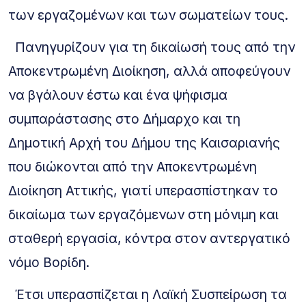
των εργαζομένων και των σωματείων τους.
Πανηγυρίζουν για τη δικαίωσή τους από την
Αποκεντρωμένη Διοίκηση, αλλά αποφεύγουν
να βγάλουν έστω και ένα ψήφισμα
συμπαράστασης στο Δήμαρχο και τη
Δημοτική Αρχή του Δήμου της Καισαριανής
που διώκονται από την Αποκεντρωμένη
Διοίκηση Αττικής, γιατί υπερασπίστηκαν το
δικαίωμα των εργαζόμενων στη μόνιμη και
σταθερή εργασία, κόντρα στον αντεργατικό
νόμο Βορίδη.
Έτσι υπερασπίζεται η Λαϊκή Συσπείρωση τα