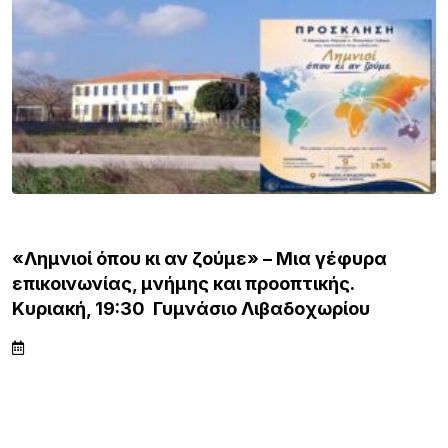
ΛΗΜΝΟΣ
«Λημνιοί όπου κι αν ζούμε» – Μια γέφυρα
επικοινωνίας, μνήμης και προοπτικής.
Κυριακή, 19:30 Γυμνάσιο Λιβαδοχωρίου