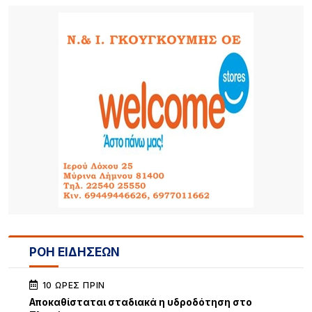
ΡΟΗ ΕΙΔΗΣΕΩΝ
10 ΏΡΕΣ ΠΡΙΝ
Αποκαθίσταται σταδιακά η υδροδότηση στο