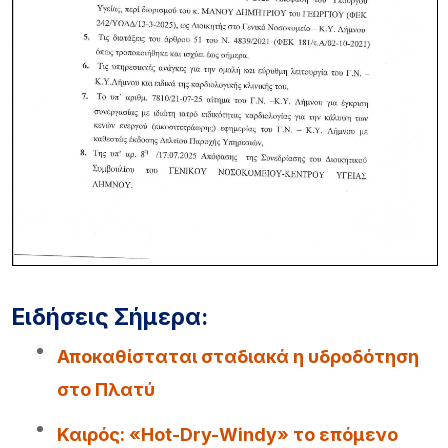
Ειδήσεις Σήμερα:
Αποκαθίσταται σταδιακά η υδροδότηση
στο Πλατύ
Καιρός: «Hot-Dry-Windy» το επόμενο