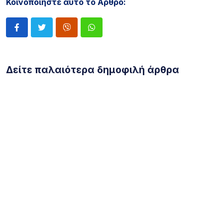
Κοινοποιήστε αυτό το Άρθρο:
Δείτε παλαιότερα δημοφιλή άρθρα