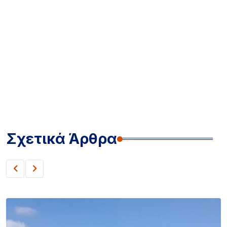
Σχετικά Άρθρα