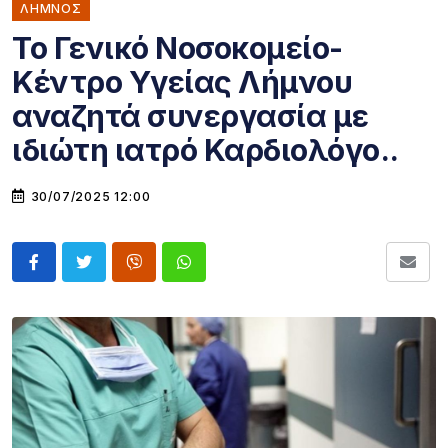
ΛΗΜΝΟΣ
To Γενικό Νοσοκομείο-
Κέντρο Υγείας Λήμνου
αναζητά συνεργασία με
ιδιώτη ιατρό Καρδιολόγο..
30/07/2025 12:00