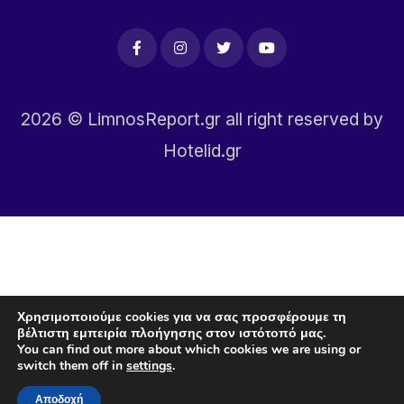
2026
© LimnosReport.gr all right reserved by
Hotelid.gr
Χρησιμοποιούμε cookies για να σας προσφέρουμε τη
βέλτιστη εμπειρία πλοήγησης στον ιστότοπό μας.
You can find out more about which cookies we are using or
switch them off in
settings
.
Αποδοχή