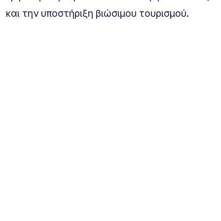
και την υποστήριξη βιώσιμου τουρισμού.