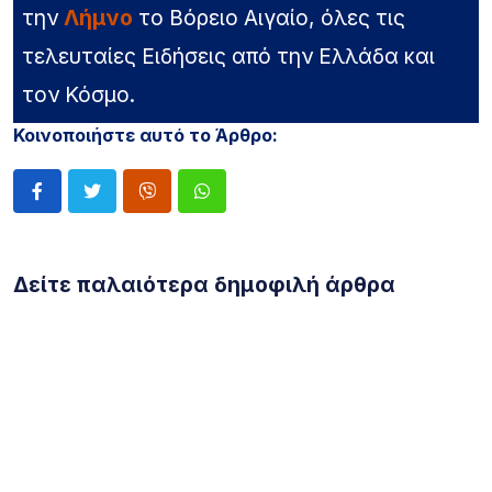
την
Λήμνο
το Βόρειο Αιγαίο, όλες τις
τελευταίες Ειδήσεις από την Ελλάδα και
τον Κόσμο.
Κοινοποιήστε αυτό το Άρθρο:
Δείτε παλαιότερα δημοφιλή άρθρα