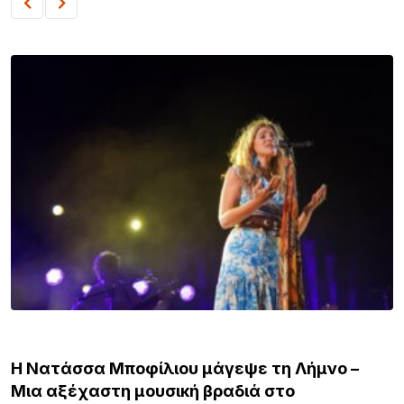
ΛΗΜΝΟΣ
Η Νατάσσα Μποφίλιου μάγεψε τη Λήμνο –
Μια αξέχαστη μουσική βραδιά στο