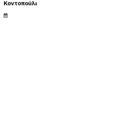
Κοντοπούλι