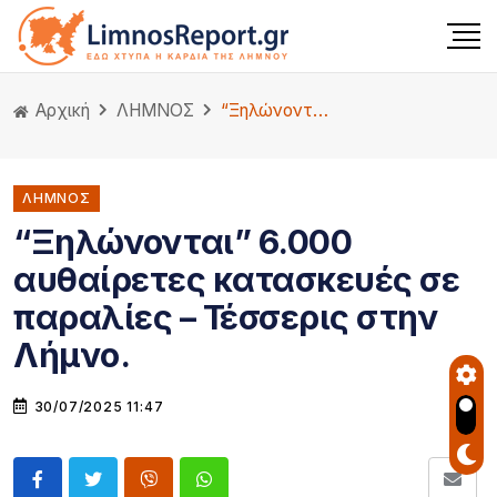
Αρχική
ΛΗΜΝΟΣ
“Ξηλώνονται” 6.000 αυθαίρετες κατασκευές σε παραλίες – Τέσσερις στην Λήμνο.
ΛΗΜΝΟΣ
“Ξηλώνονται” 6.000
αυθαίρετες κατασκευές σε
παραλίες – Τέσσερις στην
Λήμνο.
30/07/2025 11:47