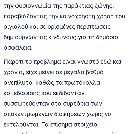
την φυσιογνωμία της παράκτιας ζώνης,
παραβιάζοντας την κοινόχρηστη χρήση του
αιγιαλού και σε ορισμένες περιπτώσεις
δημιουργώντας κινδύνους για τη δημόσια
ασφάλεια.
Παρότι το πρόβλημα είναι γνωστό εδώ και
χρόνια, είχε μείνει σε μεγάλο βαθμό
ανεπίλυτο, καθώς τα πρωτόκολλα
κατεδάφισης που εκδίδονταν
συσσωρεύονταν στα συρτάρια των
αποκεντρωμένων διοικήσεων χωρίς να
εκτελούνται. Τα επίσημα στοιχεία