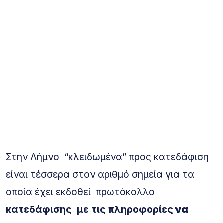
Στην Λήμνο “κλειδωμένα” προς κατεδάφιση
είναι τέσσερα στον αριθμό σημεία για τα
οποία έχει εκδοθεί πρωτόκολλο
κατεδάφισης με τις πληροφορίες
να