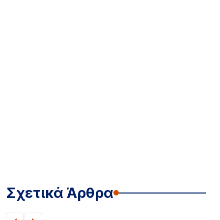
Σχετικά Άρθρα