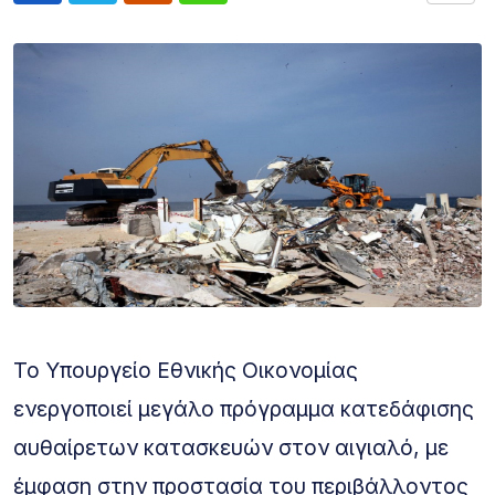
Το Υπουργείο Εθνικής Οικονομίας
ενεργοποιεί μεγάλο πρόγραμμα κατεδάφισης
αυθαίρετων κατασκευών στον αιγιαλό, με
έμφαση στην προστασία του περιβάλλοντος