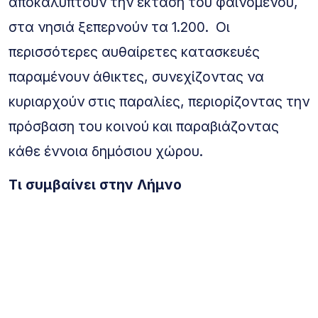
αποκαλύπτουν την έκταση του φαινομένου,
στα νησιά ξεπερνούν τα 1.200. Οι
περισσότερες αυθαίρετες κατασκευές
παραμένουν άθικτες, συνεχίζοντας να
κυριαρχούν στις παραλίες, περιορίζοντας την
πρόσβαση του κοινού και παραβιάζοντας
κάθε έννοια δημόσιου χώρου.
Τι συμβαίνει στην Λήμνο