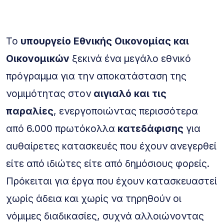
Το
υπουργείο Εθνικής Οικονομίας και
Οικονομικών
ξεκινά ένα μεγάλο εθνικό
πρόγραμμα για την αποκατάσταση της
νομιμότητας στον
αιγιαλό και τις
παραλίες
, ενεργοποιώντας περισσότερα
από 6.000 πρωτόκολλα
κατεδάφισης
για
αυθαίρετες κατασκευές που έχουν ανεγερθεί
είτε από ιδιώτες είτε από δημόσιους φορείς.
Πρόκειται για έργα που έχουν κατασκευαστεί
χωρίς άδεια και χωρίς να τηρηθούν οι
νόμιμες διαδικασίες, συχνά αλλοιώνοντας