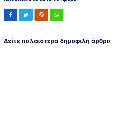
Δείτε παλαιότερα δημοφιλή άρθρα