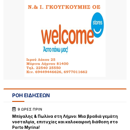
ΡΟΗ ΕΙΔΗΣΕΩΝ
9 ΏΡΕΣ ΠΡΙΝ
Μπίγαλης & Πωλίνα στη Λήμνο: Μια βραδιά γεμάτη
νοσταλγία, επιτυχίες και καλοκαιρινή διάθεση στο
Porto Myrina!