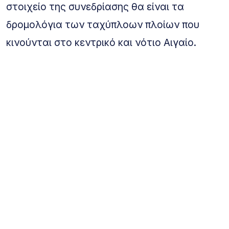
στοιχείο της συνεδρίασης θα είναι τα
δρομολόγια των ταχύπλοων πλοίων που
κινούνται στο κεντρικό και νότιο Αιγαίο.