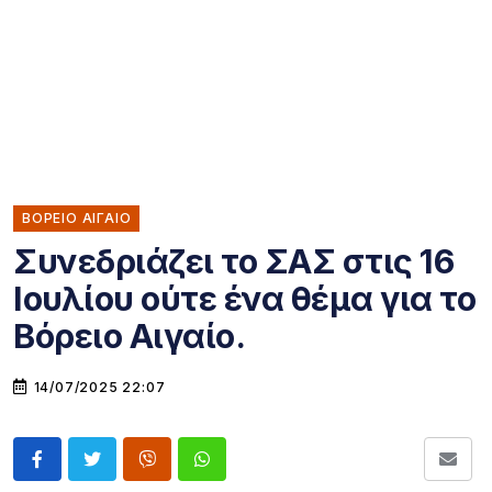
ΒΟΡΕΙΟ ΑΙΓΑΙΟ
Συνεδριάζει το ΣΑΣ στις 16
Ιουλίου ούτε ένα θέμα για το
Βόρειο Αιγαίο.
14/07/2025 22:07