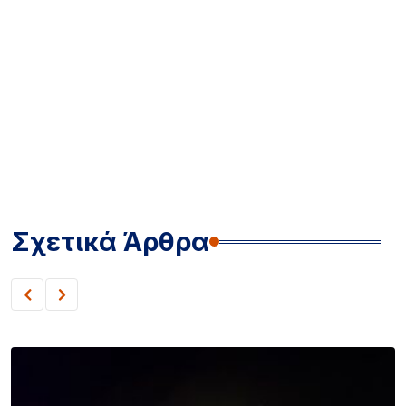
Σχετικά Άρθρα