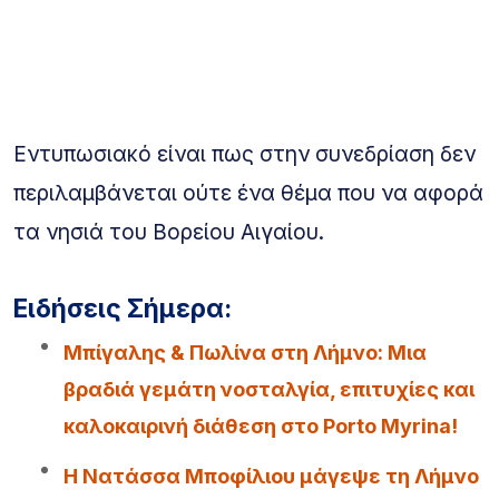
Εντυπωσιακό είναι πως στην συνεδρίαση δεν
περιλαμβάνεται ούτε ένα θέμα που να αφορά
τα νησιά του Βορείου Αιγαίου.
Ειδήσεις Σήμερα:
Μπίγαλης & Πωλίνα στη Λήμνο: Μια
βραδιά γεμάτη νοσταλγία, επιτυχίες και
καλοκαιρινή διάθεση στο Porto Myrina!
Η Νατάσσα Μποφίλιου μάγεψε τη Λήμνο