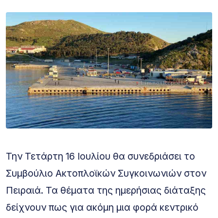
Την Τετάρτη 16 Ιουλίου θα συνεδριάσει το
Συμβούλιο Ακτοπλοϊκών Συγκοινωνιών στον
Πειραιά. Τα θέματα της ημερήσιας διάταξης
δείχνουν πως για ακόμη μια φορά κεντρικό