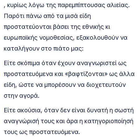
, κυρίως λόγω της παρεμπίπτουσας αλιείας.
Παρότι πάνω από τα μισά είδη
προστατεύονται βάσει της εθνικής κι
ευρωπαϊκής νομοθεσίας, εξακολουθούν να
καταλήγουν στο πιάτο μας:
Είτε σκόπιμα όταν έχουν αναγνωριστεί ως
προστατευόμενα και «βαφτίζονται» ως άλλα
είδη, ώστε να μπορέσουν να διοχετευτούν
στην αγορά.
Είτε ακούσια, όταν δεν είναι δυνατή η σωστή
αναγνώρισή τους και άρα η κατηγοριοποίησή
τους ως προστατευόμενα.