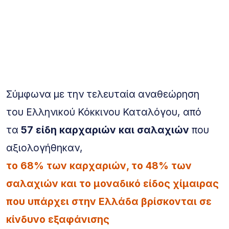
Σύμφωνα με την τελευταία αναθεώρηση
του Ελληνικού Κόκκινου Καταλόγου, από
τα
57 είδη καρχαριών και σαλαχιών
που
αξιολογήθηκαν,
το 68% των καρχαριών, το 48% των
σαλαχιών και το μοναδικό είδος χίμαιρας
που υπάρχει στην Ελλάδα βρίσκονται σε
κίνδυνο εξαφάνισης