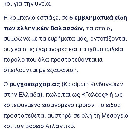
και για την υγεία.
Η καμπάνια εστιάζει σε
5 εμβληματικά είδη
των ελληνικών θαλασσών
, τα οποία,
σύμφωνα με τα ευρήματά μας, εντοπίζονται
συχνά στις ψαραγορές και τα ιχθυοπωλεία,
παρόλο που όλα προστατεύονται κι
απειλούνται με εξαφάνιση.
Ο
ρυγχοκαρχαρίας
(Κρισίμως Κινδυνεύων
στην Ελλάδα), πωλείται ως «Γαλέος» ή ως
κατεψυγμένο εισαγόμενο προϊόν. Το είδος
προστατεύεται αυστηρά σε όλη τη Μεσόγειο
και τον Βόρειο Ατλαντικό.