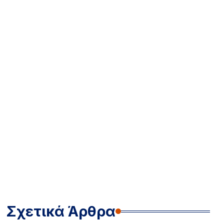
Σχετικά Άρθρα