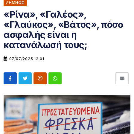
ΛΗΜΝΟΣ
«Ρίνα», «Γαλέος»,
«Γλαύκος», «Βάτος», πόσο
ασφαλής είναι η
κατανάλωσή τους;
07/07/2025 12:01