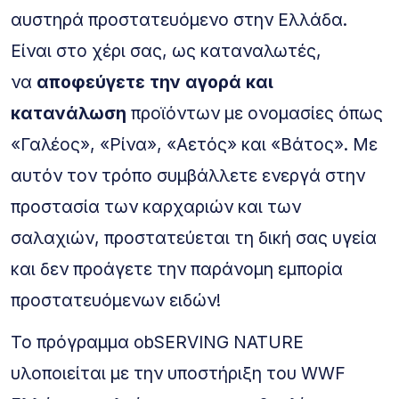
αυστηρά προστατευόμενο στην Ελλάδα.
Είναι στο χέρι σας, ως καταναλωτές,
να
αποφεύγετε την αγορά
και
κατανάλωση
προϊόντων με ονομασίες όπως
«Γαλέος», «Ρίνα», «Αετός» και «Βάτος». Με
αυτόν τον τρόπο συμβάλλετε ενεργά στην
προστασία των καρχαριών και των
σαλαχιών, προστατεύεται τη δική σας υγεία
και δεν προάγετε την παράνομη εμπορία
προστατευόμενων ειδών!
Το πρόγραμμα obSERVING NATURE
υλοποιείται με την υποστήριξη του WWF