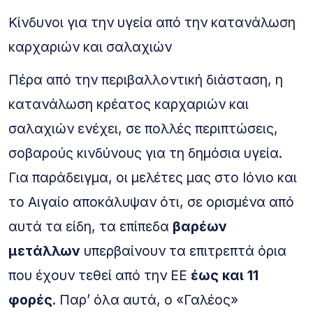
Κίνδυνοι για την υγεία από την κατανάλωση
καρχαριών και σαλαχιών
Πέρα από την περιβαλλοντική διάσταση, η
κατανάλωση κρέατος καρχαριών και
σαλαχιών ενέχει, σε πολλές περιπτώσεις,
σοβαρούς κινδύνους για τη δημόσια υγεία.
Για παράδειγμα, οι μελέτες μας στο Ιόνιο και
το Αιγαίο αποκάλυψαν ότι, σε ορισμένα από
αυτά τα είδη, τα επίπεδα
βαρέων
μετάλλων
υπερβαίνουν τα επιτρεπτά όρια
που έχουν τεθεί από την ΕΕ
έως και 11
φορές
. Παρ’ όλα αυτά, ο «Γαλέος»