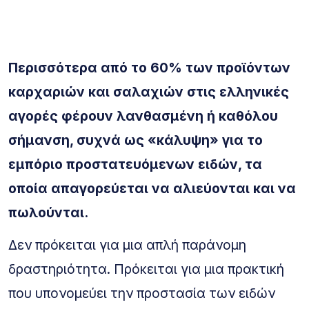
Περισσότερα από το 60% των προϊόντων
καρχαριών και σαλαχιών στις ελληνικές
αγορές φέρουν λανθασμένη ή καθόλου
σήμανση, συχνά ως «κάλυψη» για το
εμπόριο προστατευόμενων ειδών, τα
οποία απαγορεύεται να αλιεύονται και να
πωλούνται.
Δεν πρόκειται για μια απλή παράνομη
δραστηριότητα. Πρόκειται για μια πρακτική
που υπονομεύει την προστασία των ειδών