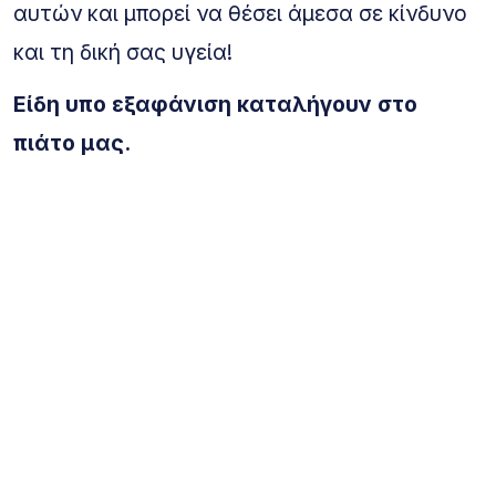
αυτών και μπορεί να θέσει άμεσα σε κίνδυνο
και τη δική σας υγεία!
Είδη υπο εξαφάνιση καταλήγουν στο
πιάτο μας.