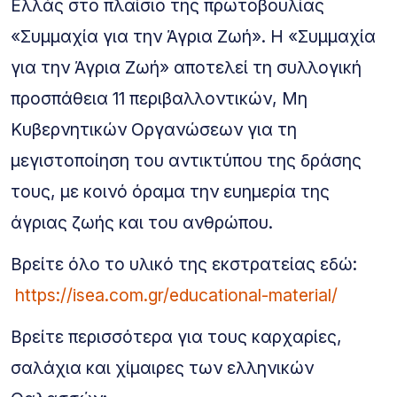
Ελλάς στο πλαίσιο της πρωτοβουλίας
«Συμμαχία για την Άγρια Ζωή». Η «Συμμαχία
για την Άγρια Ζωή» αποτελεί τη συλλογική
προσπάθεια 11 περιβαλλοντικών, Μη
Κυβερνητικών Οργανώσεων για τη
μεγιστοποίηση του αντικτύπου της δράσης
τους, με κοινό όραμα την ευημερία της
άγριας ζωής και του ανθρώπου.
Βρείτε όλο το υλικό της εκστρατείας εδώ:
https://isea.com.gr/educational-material/
Βρείτε περισσότερα για τους καρχαρίες,
σαλάχια και χίμαιρες των ελληνικών