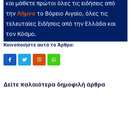
και μάθετε πρώτοι όλες τις ειδήσεις από
την
Λήμνο
το Βόρειο Αιγαίο, όλες τις
τελευταίες Ειδήσεις από την Ελλάδα και
τον Κόσμο.
Κοινοποιήστε αυτό το Άρθρο:
Δείτε παλαιότερα δημοφιλή άρθρα