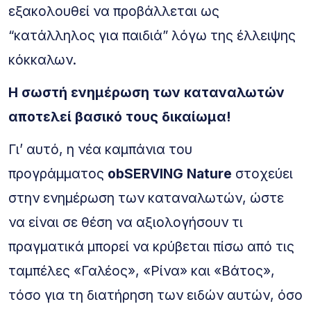
εξακολουθεί να προβάλλεται ως
“κατάλληλος για παιδιά” λόγω της έλλειψης
κόκκαλων.
Η σωστή ενημέρωση των καταναλωτών
αποτελεί βασικό τους δικαίωμα!
Γι’ αυτό, η νέα καμπάνια του
προγράμματος
obSERVING Nature
στοχεύει
στην ενημέρωση των καταναλωτών, ώστε
να είναι σε θέση να αξιολογήσουν τι
πραγματικά μπορεί να κρύβεται πίσω από τις
ταμπέλες «Γαλέος», «Ρίνα» και «Βάτος»,
τόσο για τη διατήρηση των ειδών αυτών, όσο