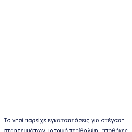
Το νησί παρείχε εγκαταστάσεις για στέγαση
στρατευμάτων, ιατρική περίθαλψη, αποθήκες