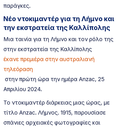
παράγκες.
Νέο ντοκιμαντέρ για τη Λήμνο και
την εκστρατεία της Καλλίπολης
Μια ταινία για τη Λήμνο και τον ρόλο της
στην εκστρατεία της Καλλίπολης
έκανε πρεμιέρα στην αυστραλιανή
τηλεόραση
στην πρώτη ώρα την ημέρα Anzac, 25
Απριλίου 2024.
Το ντοκιμαντέρ διάρκειας μιας ώρας, με
τίτλο Anzac. Λήμνος. 1915, παρουσίασε
σπάνιες αρχειακές φωτογραφίες και