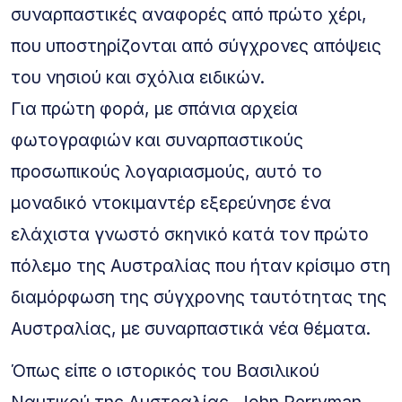
συναρπαστικές αναφορές από πρώτο χέρι,
που υποστηρίζονται από σύγχρονες απόψεις
του νησιού και σχόλια ειδικών.
Για πρώτη φορά, με σπάνια αρχεία
φωτογραφιών και συναρπαστικούς
προσωπικούς λογαριασμούς, αυτό το
μοναδικό ντοκιμαντέρ εξερεύνησε ένα
ελάχιστα γνωστό σκηνικό κατά τον πρώτο
πόλεμο της Αυστραλίας που ήταν κρίσιμο στη
διαμόρφωση της σύγχρονης ταυτότητας της
Αυστραλίας, με συναρπαστικά νέα θέματα.
Όπως είπε ο ιστορικός του Βασιλικού