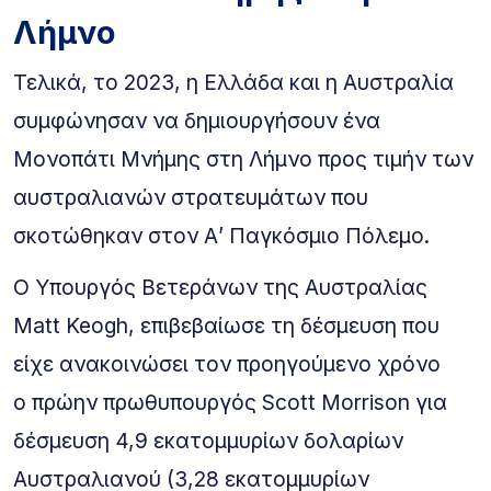
Λήμνο
Τελικά, το 2023, η Ελλάδα και η Αυστραλία
συμφώνησαν να δημιουργήσουν ένα
Μονοπάτι Μνήμης στη Λήμνο προς τιμήν των
αυστραλιανών στρατευμάτων που
σκοτώθηκαν στον Α’ Παγκόσμιο Πόλεμο.
Ο Υπουργός Βετεράνων της Αυστραλίας
Matt Keogh, επιβεβαίωσε τη δέσμευση που
είχε ανακοινώσει τον προηγούμενο χρόνο
ο πρώην πρωθυπουργός Scott Morrison για
δέσμευση 4,9 εκατομμυρίων δολαρίων
Αυστραλιανού (3,28 εκατομμυρίων