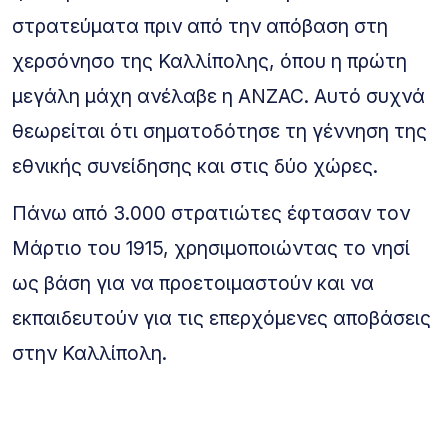
στρατεύματα πριν από την απόβαση στη
χερσόνησο της Καλλίπολης, όπου η πρώτη
μεγάλη μάχη ανέλαβε η ANZAC. Αυτό συχνά
θεωρείται ότι σηματοδότησε τη γέννηση της
εθνικής συνείδησης και στις δύο χώρες.
Πάνω από 3.000 στρατιώτες έφτασαν τον
Μάρτιο του 1915, χρησιμοποιώντας το νησί
ως βάση για να προετοιμαστούν και να
εκπαιδευτούν για τις επερχόμενες αποβάσεις
στην Καλλίπολη.