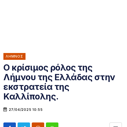
ΛΗΜΝΟΣ
Ο κρίσιμος ρόλος της
Λήμνου της Ελλάδας στην
εκστρατεία της
Καλλίπολης.
27/04/2025 10:55