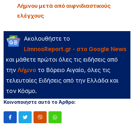
Λήμνου μετά από αιφνιδιαστικούς
ελέγχους
Ακολουθήστε το
LimnosReport.gr - στο Google News
και μάθετε πρώτοι όλες τις ειδήσεις από
την
Λήμνο
το Βόρειο Αιγαίο, όλες τις
τελευταίες Ειδήσεις από την Ελλάδα και
τον Κόσμο.
Κοινοποιήστε αυτό το Άρθρο: