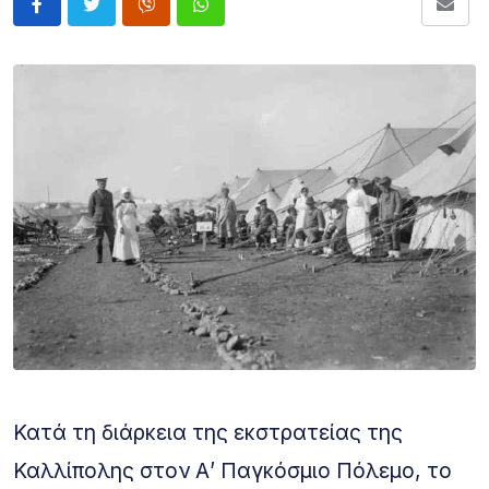
Κατά τη διάρκεια της εκστρατείας της
Καλλίπολης στον Α’ Παγκόσμιο Πόλεμο, το