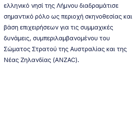
ελληνικό νησί της Λήμνου διαδραμάτισε
σημαντικό ρόλο ως περιοχή σκηνοθεσίας και
βάση επιχειρήσεων για τις συμμαχικές
δυνάμεις, συμπεριλαμβανομένου του
Σώματος Στρατού της Αυστραλίας και της
Νέας Ζηλανδίας (ANZAC).