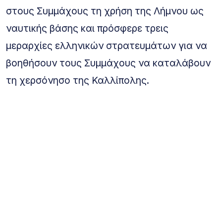
στους Συμμάχους τη χρήση της Λήμνου ως
ναυτικής βάσης και πρόσφερε τρεις
μεραρχίες ελληνικών στρατευμάτων για να
βοηθήσουν τους Συμμάχους να καταλάβουν
τη χερσόνησο της Καλλίπολης.