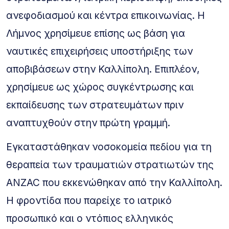
ανεφοδιασμού και κέντρα επικοινωνίας. Η
Λήμνος χρησίμευε επίσης ως βάση για
ναυτικές επιχειρήσεις υποστήριξης των
αποβιβάσεων στην Καλλίπολη. Επιπλέον,
χρησίμευε ως χώρος συγκέντρωσης και
εκπαίδευσης των στρατευμάτων πριν
αναπτυχθούν στην πρώτη γραμμή.
Εγκαταστάθηκαν νοσοκομεία πεδίου για τη
θεραπεία των τραυματιών στρατιωτών της
ANZAC που εκκενώθηκαν από την Καλλίπολη.
Η φροντίδα που παρείχε το ιατρικό
προσωπικό και ο ντόπιος ελληνικός