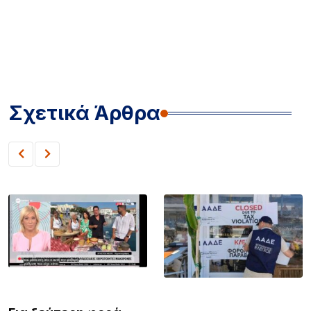
Σχετικά Άρθρα
ΛΗΜΝΟΣ
ΛΗΜΝΟΣ