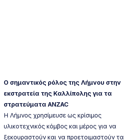
Ο σημαντικός ρόλος της Λήμνου στην
εκστρατεία της Καλλίπολης για τα
στρατεύματα ANZAC
Η Λήμνος χρησίμευσε ως κρίσιμος
υλικοτεχνικός κόμβος και μέρος για να
ξεκουραστούν και να προετοιμαστούν τα