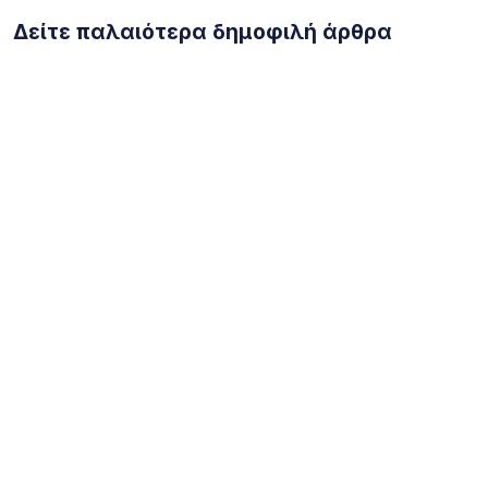
Δείτε παλαιότερα δημοφιλή άρθρα