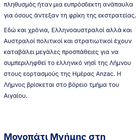
πληθυσμός ήταν μια ευπρόσδεκτη ανάπαυλα
για όσους άντεξαν τη φρίκη της εκστρατείας.
Εδώ και χρόνια, Ελληνοαυστραλοί αλλά και
Αυστραλοί πολιτικοί και στρατιωτικοί έχουν
καταβάλει μεγάλες προσπάθειες για να
συμπεριληφθεί το ελληνικό νησί της Λήμνου
στους εορτασμούς της Ημέρας Anzac. Η
Λήμνος βρίσκεται στο βόρειο τμήμα του
Αιγαίου.
Μονοπάτι Μνήμης στη