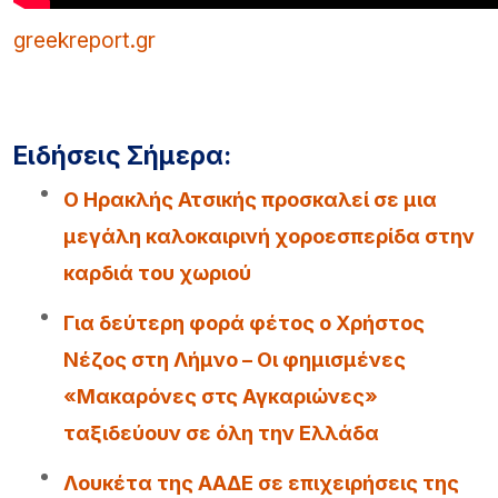
greekreport.gr
Ειδήσεις Σήμερα:
Ο Ηρακλής Ατσικής προσκαλεί σε μια
μεγάλη καλοκαιρινή χοροεσπερίδα στην
καρδιά του χωριού
Για δεύτερη φορά φέτος ο Χρήστος
Νέζος στη Λήμνο – Οι φημισμένες
«Μακαρόνες στς Αγκαριώνες»
ταξιδεύουν σε όλη την Ελλάδα
Λουκέτα της ΑΑΔΕ σε επιχειρήσεις της