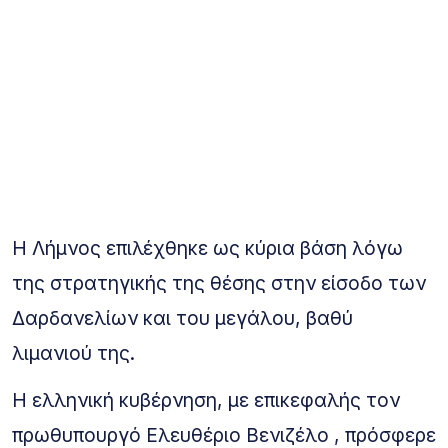
Η Λήμνος επιλέχθηκε ως κύρια βάση λόγω
της στρατηγικής της θέσης στην είσοδο των
Δαρδανελίων και του μεγάλου, βαθύ
λιμανιού της.
Η ελληνική κυβέρνηση, με επικεφαλής τον
πρωθυπουργό Ελευθέριο Βενιζέλο , πρόσφερε