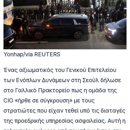
Yonhap/via REUTERS
Ένας αξιωματικός του Γενικού Επιτελείου
των Ενόπλων Δυνάμεων στη Σεούλ δήλωσε
στο Γαλλικό Πρακτορείο πως η ομάδα της
CIO «ήρθε σε σύγκρουση» με τους
στρατιώτες που είχαν τεθεί υπό τις διαταγές
της προεδρικής υπηρεσίας ασφαλείας. Αυτή η