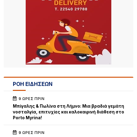
ΡΟΗ ΕΙΔΗΣΕΩΝ
9 ΏΡΕΣ ΠΡΙΝ
Μπίγαλης & Πωλίνα στη Λήμνο: Μια βραδιά γεμάτη
νοσταλγία, επιτυχίες και καλοκαιρινή διάθεση στο
Porto Myrina!
9 ΏΡΕΣ ΠΡΙΝ