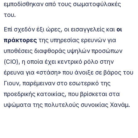
εμποδίσθηκαν από τους σωματοφύλακές
του.
Επί σχεδόν έξι ώρες, οι εισαγγελείς και
οι
πράκτορες
της υπηρεσίας ερευνών για
υποθέσεις διαφθοράς υψηλών προσώπων
(CIO), η οποία έχει κεντρικό ρόλο στην
έρευνα για «στάση» που άνοιξε σε βάρος του
Γιουν, παρέμειναν στο εσωτερικό της
προεδρικής κατοικίας, που βρίσκεται στα
υψώματα της πολυτελούς συνοικίας Χανάμ.