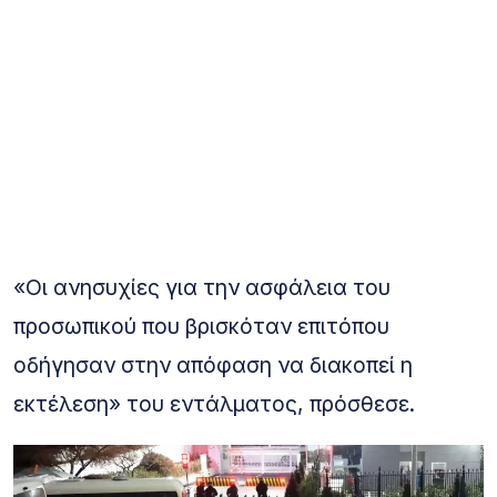
«Οι ανησυχίες για την ασφάλεια του
προσωπικού που βρισκόταν επιτόπου
οδήγησαν στην απόφαση να διακοπεί η
εκτέλεση» του εντάλματος, πρόσθεσε.