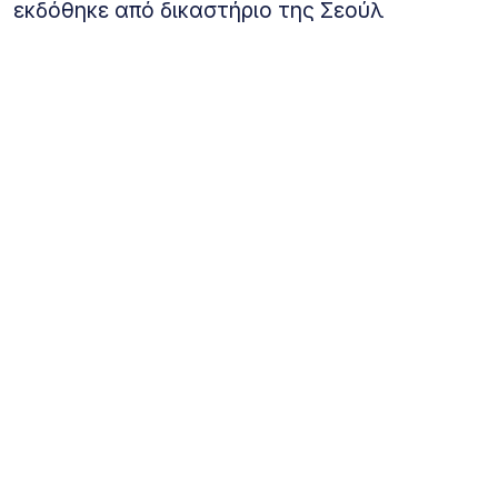
εκδόθηκε από δικαστήριο της Σεούλ