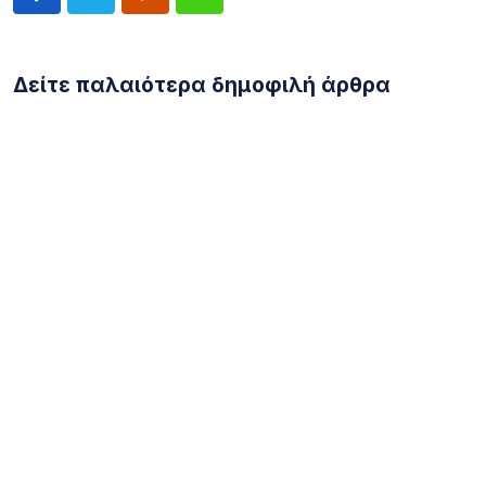
Δείτε παλαιότερα δημοφιλή άρθρα