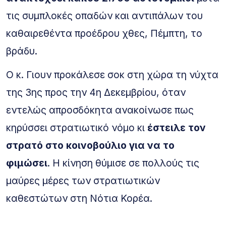
τις συμπλοκές οπαδών και αντιπάλων του
καθαιρεθέντα προέδρου χθες, Πέμπτη, το
βράδυ.
Ο κ. Γιουν προκάλεσε σοκ στη χώρα τη νύχτα
της 3ης προς την 4η Δεκεμβρίου, όταν
εντελώς απροσδόκητα ανακοίνωσε πως
κηρύσσει στρατιωτικό νόμο κι
έστειλε τον
στρατό στο κοινοβούλιο για να το
φιμώσει
. Η κίνηση θύμισε σε πολλούς τις
μαύρες μέρες των στρατιωτικών
καθεστώτων στη Νότια Κορέα.