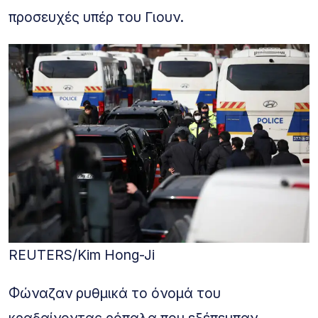
προσευχές υπέρ του Γιουν.
REUTERS/Kim Hong-Ji
Φώναζαν ρυθμικά το όνομά του