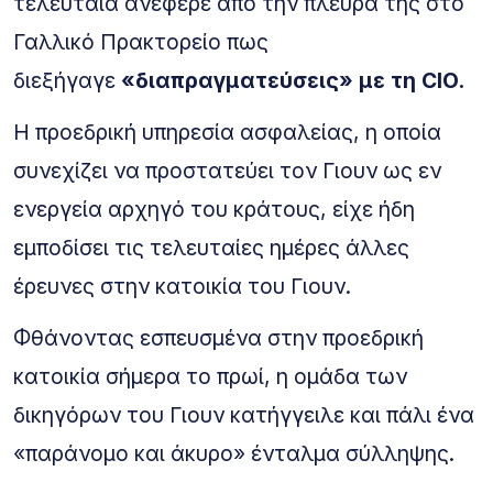
τελευταία ανέφερε από την πλευρά της στο
Γαλλικό Πρακτορείο πως
διεξήγαγε
«διαπραγματεύσεις» με τη CIO.
Η προεδρική υπηρεσία ασφαλείας, η οποία
συνεχίζει να προστατεύει τον Γιουν ως εν
ενεργεία αρχηγό του κράτους, είχε ήδη
εμποδίσει τις τελευταίες ημέρες άλλες
έρευνες στην κατοικία του Γιουν.
Φθάνοντας εσπευσμένα στην προεδρική
κατοικία σήμερα το πρωί, η ομάδα των
δικηγόρων του Γιουν κατήγγειλε και πάλι ένα
«παράνομο και άκυρο» ένταλμα σύλληψης.