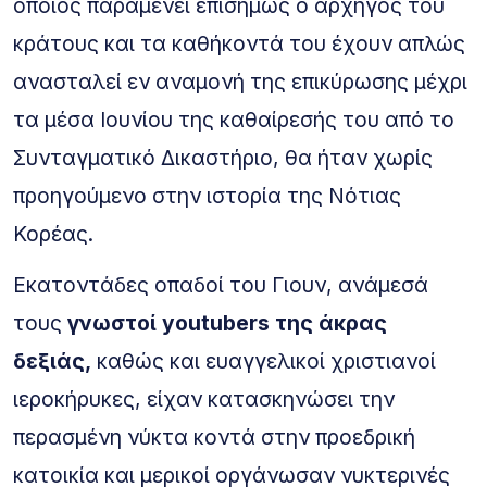
οποίος παραμένει επισήμως ο αρχηγός του
κράτους και τα καθήκοντά του έχουν απλώς
ανασταλεί εν αναμονή της επικύρωσης μέχρι
τα μέσα Ιουνίου της καθαίρεσής του από το
Συνταγματικό Δικαστήριο, θα ήταν χωρίς
προηγούμενο στην ιστορία της Νότιας
Κορέας.
Εκατοντάδες οπαδοί του Γιουν, ανάμεσά
τους
γνωστοί youtubers της άκρας
δεξιάς,
καθώς και ευαγγελικοί χριστιανοί
ιεροκήρυκες, είχαν κατασκηνώσει την
περασμένη νύκτα κοντά στην προεδρική
κατοικία και μερικοί οργάνωσαν νυκτερινές