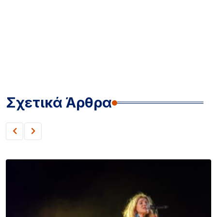
Σχετικά Άρθρα