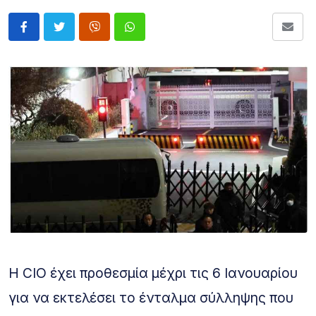
Η CIO έχει προθεσμία μέχρι τις 6 Ιανουαρίου
για να εκτελέσει το ένταλμα σύλληψης που