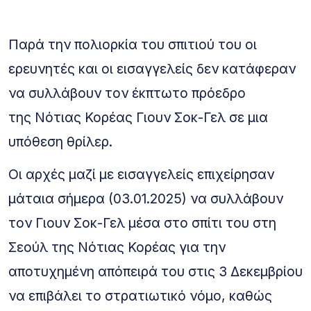
Παρά την πολιορκία του σπιτιού του οι
ερευνητές και οι εισαγγελείς δεν κατάφεραν
να συλλάβουν τον έκπτωτο πρόεδρο
της Νότιας Κορέας Γιουν Σοκ-Γελ σε μια
υπόθεση θρίλερ.
Οι αρχές μαζί με εισαγγελείς επιχείρησαν
μάταια σήμερα (03.01.2025) να συλλάβουν
τον Γιουν Σοκ-Γελ μέσα στο σπίτι του στη
Σεούλ της Νότιας Κορέας για την
αποτυχημένη απόπειρά του στις 3 Δεκεμβρίου
να επιβάλει το στρατιωτικό νόμο, καθώς