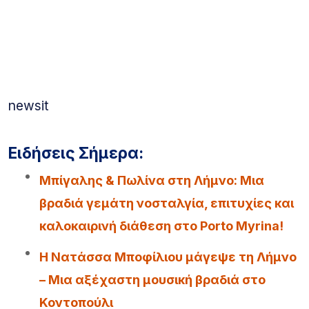
newsit
Ειδήσεις Σήμερα:
Μπίγαλης & Πωλίνα στη Λήμνο: Μια
βραδιά γεμάτη νοσταλγία, επιτυχίες και
καλοκαιρινή διάθεση στο Porto Myrina!
Η Νατάσσα Μποφίλιου μάγεψε τη Λήμνο
– Μια αξέχαστη μουσική βραδιά στο
Κοντοπούλι