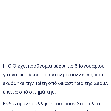
Η CIO έχει προθεσμία μέχρι τις 6 Ιανουαρίου
για να εκτελέσει το ένταλμα σύλληψης που
εκδόθηκε την Τρίτη από δικαστήριο της Σεούλ
έπειτα από αίτημά της.
Ενδεχόμενη σύλληψη του Γιουν Σοκ Γελ, ο