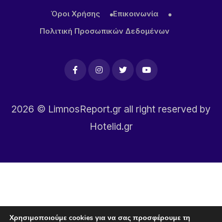
Όροι Χρήσης
Επικοινωνία
Πολιτική Προσωπικών Δεδομένων
2026
© LimnosReport.gr all right reserved by
Hotelid.gr
Χρησιμοποιούμε cookies για να σας προσφέρουμε τη