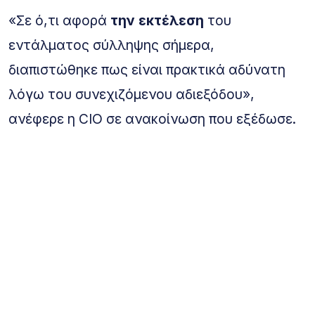
«Σε ό,τι αφορά
την εκτέλεση
του
εντάλματος σύλληψης σήμερα,
διαπιστώθηκε πως είναι πρακτικά αδύνατη
λόγω του συνεχιζόμενου αδιεξόδου»,
ανέφερε η CIO σε ανακοίνωση που εξέδωσε.