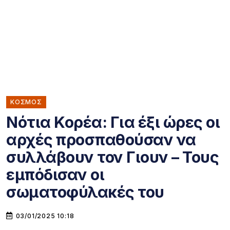
ΚΌΣΜΟΣ
Νότια Κορέα: Για έξι ώρες οι
αρχές προσπαθούσαν να
συλλάβουν τον Γιουν – Τους
εμπόδισαν οι
σωματοφύλακές του
03/01/2025 10:18