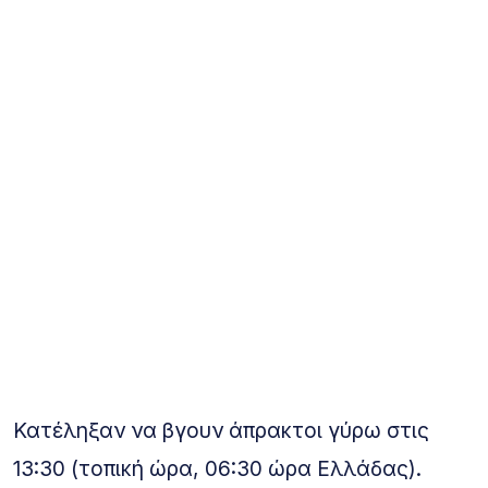
Κατέληξαν να βγουν άπρακτοι γύρω στις
13:30 (τοπική ώρα, 06:30 ώρα Ελλάδας).