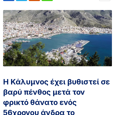
Η Κάλυμνος έχει βυθιστεί σε
βαρύ πένθος μετά τον
φρικτό θάνατο ενός
56χρονου άνδρα το