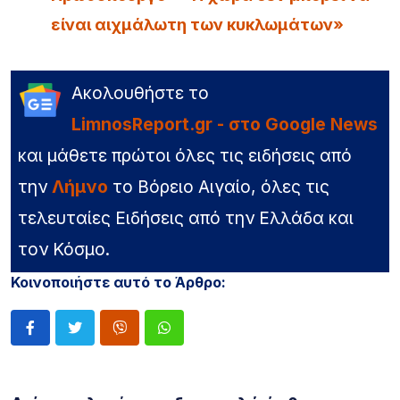
είναι αιχμάλωτη των κυκλωμάτων»
Ακολουθήστε το
LimnosReport.gr - στο Google News
και μάθετε πρώτοι όλες τις ειδήσεις από
την
Λήμνο
το Βόρειο Αιγαίο, όλες τις
τελευταίες Ειδήσεις από την Ελλάδα και
τον Κόσμο.
Κοινοποιήστε αυτό το Άρθρο: