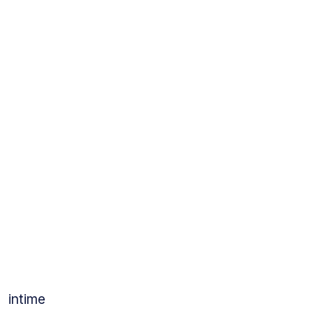
intime