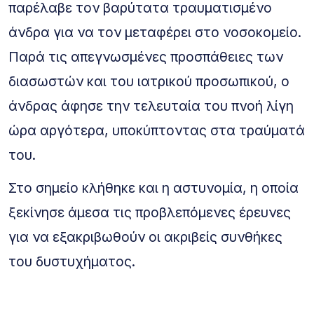
παρέλαβε τον βαρύτατα τραυματισμένο
άνδρα για να τον μεταφέρει στο νοσοκομείο.
Παρά τις απεγνωσμένες προσπάθειες των
διασωστών και του ιατρικού προσωπικού, ο
άνδρας άφησε την τελευταία του πνοή λίγη
ώρα αργότερα, υποκύπτοντας στα τραύματά
του.
Στο σημείο κλήθηκε και η αστυνομία, η οποία
ξεκίνησε άμεσα τις προβλεπόμενες έρευνες
για να εξακριβωθούν οι ακριβείς συνθήκες
του δυστυχήματος.