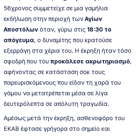
56χρονος συμμετείχε σε μια γαμήλια
εκδήλωση στην περιοχή των
Αγίων
Αποστόλων
όταν, γύρω στις
18:30 το
απόγευμα
, ο δυναμίτης που κρατούσε
εξερράγη στα χέρια του. Η έκρηξη ήταν τόσο
σφοδρή που του
προκάλεσε ακρωτηριασμό
,
αφήνοντας σε κατάσταση σοκ τους
παρευρισκόμενους που είδαν τη χαρά του
γάμου να μετατρέπεται μέσα σε λίγα
δευτερόλεπτα σε απόλυτη τραγωδία.
Αμέσως μετά την έκρηξη, ασθενοφόρο του
ΕΚΑΒ έφτασε γρήγορα στο σημείο και