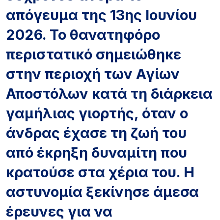
απόγευμα της 13ης Ιουνίου
2026. Το θανατηφόρο
περιστατικό σημειώθηκε
στην περιοχή των Αγίων
Αποστόλων κατά τη διάρκεια
γαμήλιας γιορτής, όταν ο
άνδρας έχασε τη ζωή του
από έκρηξη δυναμίτη που
κρατούσε στα χέρια του. Η
αστυνομία ξεκίνησε άμεσα
έρευνες για να