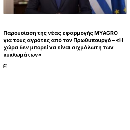
ΕΙΔΗΣΕΙΣ
Παρουσίαση της νέας εφαρμογής MYAGRO
για τους αγρότες από τον Πρωθυπουργό – «Η
χώρα δεν μπορεί να είναι αιχμάλωτη των
κυκλωμάτων»