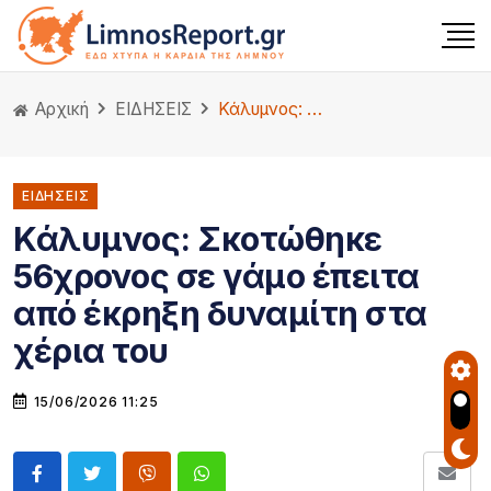
Αρχική
ΕΙΔΗΣΕΙΣ
Κάλυμνος: Σκοτώθηκε 56χρονος σε γάμο έπειτα από έκρηξη δυναμίτη στα χέρια του
ΕΙΔΗΣΕΙΣ
Κάλυμνος: Σκοτώθηκε
56χρονος σε γάμο έπειτα
από έκρηξη δυναμίτη στα
χέρια του
15/06/2026 11:25