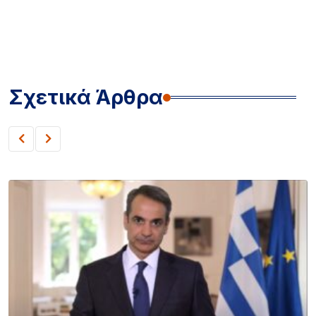
Σχετικά Άρθρα