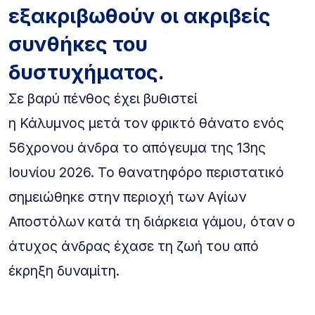
εξακριβωθούν οι ακριβείς
συνθήκες του
δυστυχήματος.
Σε βαρύ πένθος έχει βυθιστεί
η Κάλυμνος μετά τον φρικτό θάνατο ενός
56χρονου άνδρα το απόγευμα της 13ης
Ιουνίου 2026. Το θανατηφόρο περιστατικό
σημειώθηκε στην περιοχή των Αγίων
Αποστόλων κατά τη διάρκεια γάμου, όταν ο
άτυχος άνδρας έχασε τη ζωή του από
έκρηξη δυναμίτη.