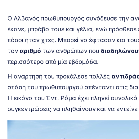
Ο Αλβανός πρωθυπουργός συνόδευσε την αναδ
έκανε, μπράβο του» και γέλια, ενώ πρόσθεσε
πόσοι ήταν χτες. Μπορεί να έφτασαν και τους
τον
αριθμό
των ανθρώπων που
διαδηλώνου
περισσότερο από μία εβδομάδα.
Η ανάρτησή του προκάλεσε πολλές
αντιδρά
στάση του πρωθυπουργού απένταντι στις δια
Η εικόνα του Έντι Ράμα έχει πληγεί συνολικά 
συγκεντρώσεις να πληθαίνουν και να εντείνετ