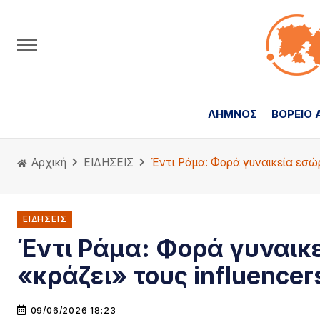
ΛΗΜΝΟΣ
ΒΟΡΕΙΟ 
Αρχική
ΕΙΔΗΣΕΙΣ
Έντι Ράμα: Φορά γυναικεία εσώρο
ΕΙΔΗΣΕΙΣ
Έντι Ράμα: Φορά γυναικε
«κράζει» τους influencers
09/06/2026 18:23