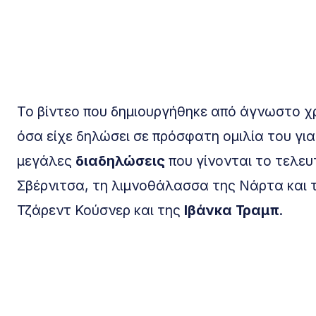
Το βίντεο που δημιουργήθηκε από άγνωστο χ
όσα είχε δηλώσει σε πρόσφατη ομιλία του γι
μεγάλες
διαδηλώσεις
που γίνονται το τελευ
Σβέρνιτσα, τη λιμνοθάλασσα της Νάρτα και 
Τζάρεντ Κούσνερ και της
Ιβάνκα Τραμπ
.