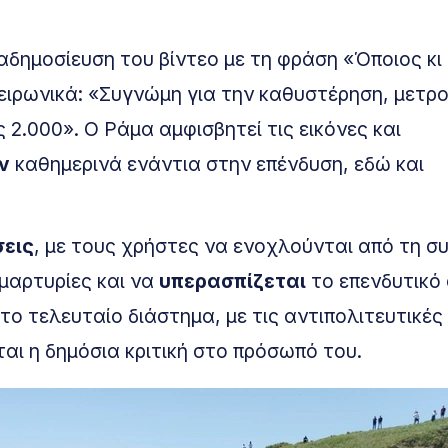
ημοσίευση του βίντεο με τη φράση «Όποιος κι 
 ειρωνικά: «Συγνώμη για την καθυστέρηση, μετρ
 2.000». Ο Ράμα αμφισβητεί τις εικόνες και
ν
καθημερινά ενάντια στην επένδυση, εδώ και
σεις
, με τους χρήστες να ενοχλούνται από τη σ
μαρτυρίες και να
υπερασπίζεται
το επενδυτικό 
το τελευταίο διάστημα, με τις αντιπολιτευτικές
αι η δημόσια κριτική στο πρόσωπό του.