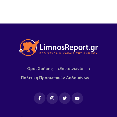
Όροι Χρήσης
Επικοινωνία
Πολιτική Προσωπικών Δεδομένων