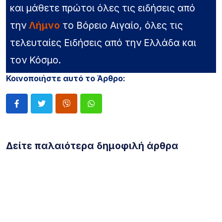
και μάθετε πρώτοι όλες τις ειδήσεις από
την
Λήμνο
το Βόρειο Αιγαίο, όλες τις
τελευταίες Ειδήσεις από την Ελλάδα και
τον Κόσμο.
Κοινοποιήστε αυτό το Άρθρο:
Δείτε παλαιότερα δημοφιλή άρθρα