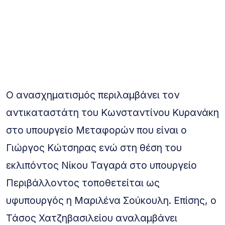
Ο ανασχηματισμός περιλαμβάνει τον
αντικαταστάτη του Κωνσταντίνου Κυρανάκη
στο υπουργείο Μεταφορών που είναι ο
Γιώργος Κώτσηρας ενώ στη θέση του
εκλιπόντος Νίκου Ταγαρά στο υπουργείο
Περιβάλλοντος τοποθετείται ως
υφυπουργός η Μαριλένα Σούκουλη. Επίσης, ο
Τάσος Χατζηβασιλείου αναλαμβάνει