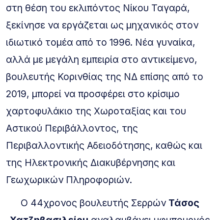
στη θέση του εκλιπόντος Νίκου Ταγαρά,
ξεκίνησε να εργάζεται ως μηχανικός στον
ιδιωτικό τομέα από το 1996. Νέα γυναίκα,
αλλά με μεγάλη εμπειρία στο αντικείμενο,
βουλευτής Κορινθίας της ΝΔ επίσης από το
2019, μπορεί να προσφέρει στο κρίσιμο
χαρτοφυλάκιο της Χωροταξίας και του
Αστικού Περιβάλλοντος, της
Περιβαλλοντικής Αδειοδότησης, καθώς και
της Ηλεκτρονικής Διακυβέρνησης και
Γεωχωρικών Πληροφοριών.
Ο 44χρονος βουλευτής Σερρών
Τάσος
Χατζηβασιλείου
αναλαμβάνει υφυπουργός