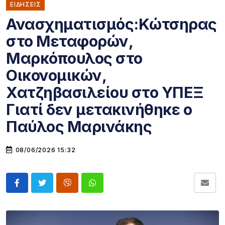
ΕΙΔΗΣΕΙΣ
Ανασχηματισμός:Κώτσηρας
στο Μεταφορών,
Μαρκόπουλος στο
Οικονομικών,
Χατζηβασιλείου στο ΥΠΕΞ
Γιατί δεν μετακινήθηκε ο
Παύλος Μαρινάκης
08/06/2026 15:32