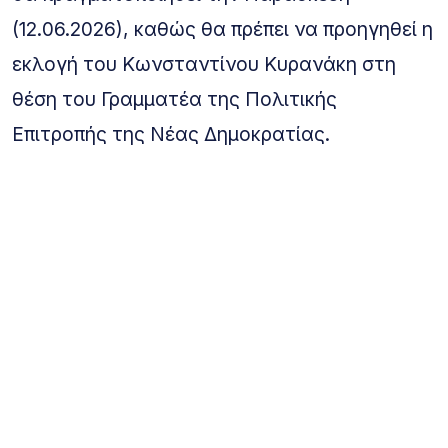
(12.06.2026), καθώς θα πρέπει να προηγηθεί η
εκλογή του Κωνσταντίνου Κυρανάκη στη
θέση του Γραμματέα της Πολιτικής
Επιτροπής της Νέας Δημοκρατίας.