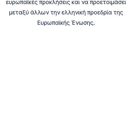
ευρωπαϊκές προκλήσεις και να προετοιμάσει
μεταξύ άλλων την ελληνική προεδρία της
Ευρωπαϊκής Ένωσης.