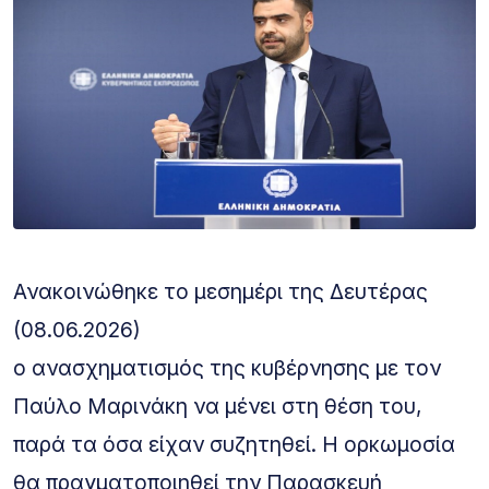
Ανακοινώθηκε το μεσημέρι της Δευτέρας
(08.06.2026)
ο ανασχηματισμός της κυβέρνησης με τον
Παύλο Μαρινάκη να μένει στη θέση του,
παρά τα όσα είχαν συζητηθεί. Η ορκωμοσία
θα πραγματοποιηθεί την Παρασκευή