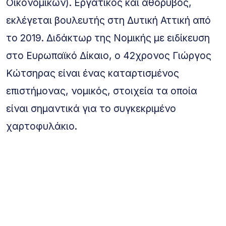
Οικονομικών). Εργατικός και αθόρυβος,
εκλέγεται βουλευτής στη Δυτική Αττική από
το 2019. Διδάκτωρ της Νομικής με ειδίκευση
στο Ευρωπαϊκό Δίκαιο, ο 42χρονος Γιώργος
Κώτσηρας είναι ένας καταρτισμένος
επιστήμονας, νομικός, στοιχεία τα οποία
είναι σημαντικά για το συγκεκριμένο
χαρτοφυλάκιο.