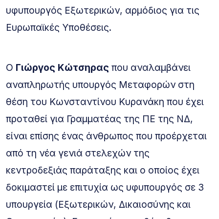
υφυπουργός Εξωτερικών, αρμόδιος για τις
Ευρωπαϊκές Υποθέσεις.
Ο
Γιώργος Κώτσηρας
που αναλαμβάνει
αναπληρωτής υπουργός Μεταφορών στη
θέση του Κωνσταντίνου Κυρανάκη που έχει
προταθεί για Γραμματέας της ΠΕ της ΝΔ,
είναι επίσης ένας άνθρωπος που προέρχεται
από τη νέα γενιά στελεχών της
κεντροδεξιάς παράταξης και ο οποίος έχει
δοκιμαστεί με επιτυχία ως υφυπουργός σε 3
υπουργεία (Εξωτερικών, Δικαιοσύνης και