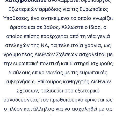
Εξωτερικών αρμόδιος για τις Ευρωπαϊκές
Υποθέσεις, ένα αντικείμενο το οποίο γνωρίζει
άριστα και σε βάθος. Άλλωστε ο ίδιος, ο
οποίος επίσης προέρχεται από τη νέα γενιά
στελεχών της ΝΔ, τα τελευταία χρόνια, ως
γραμματέας Διεθνών Σχέσεων ασχολείται με
την ευρωπαϊκή πολιτική και διατηρεί ισχυρούς
διαύλους επικοινωνίας με τις ευρωπαϊκές
κυβερνήσεις. Επίκουρος καθηγητής Διεθνών
Σχέσεων, ταξιδεύει στο εξωτερικό
συνοδεύοντας τον πρωθυπουργό κρίνεται ως
ο πλέον κατάλληλος για να ασχοληθεί με τις