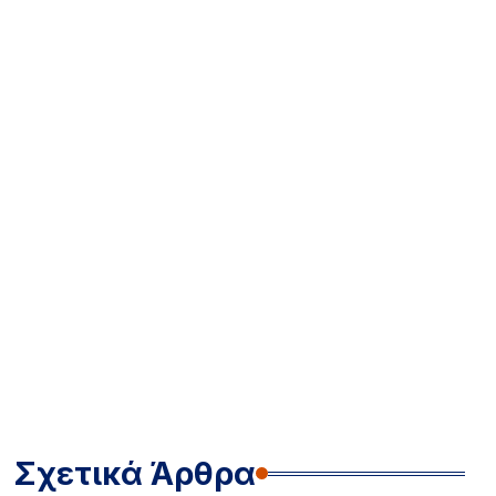
Σχετικά Άρθρα