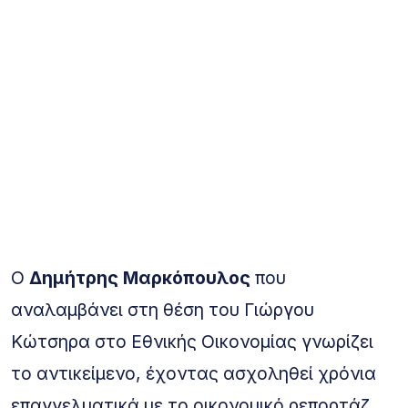
Ο
Δημήτρης Μαρκόπουλος
που
αναλαμβάνει στη θέση του Γιώργου
Κώτσηρα στο Εθνικής Οικονομίας γνωρίζει
το αντικείμενο, έχοντας ασχοληθεί χρόνια
επαγγελματικά με το οικονομικό ρεπορτάζ,