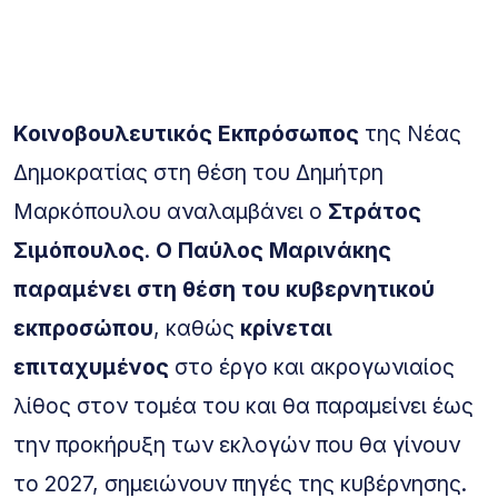
Κοινοβουλευτικός Εκπρόσωπος
της Νέας
Δημοκρατίας στη θέση του Δημήτρη
Μαρκόπουλου αναλαμβάνει ο
Στράτος
Σιμόπουλος
.
Ο Παύλος Μαρινάκης
παραμένει στη θέση του κυβερνητικού
εκπροσώπου
, καθώς
κρίνεται
επιταχυμένος
στο έργο και ακρογωνιαίος
λίθος στον τομέα του και θα παραμείνει έως
την προκήρυξη των εκλογών που θα γίνουν
το 2027, σημειώνουν πηγές της κυβέρνησης.