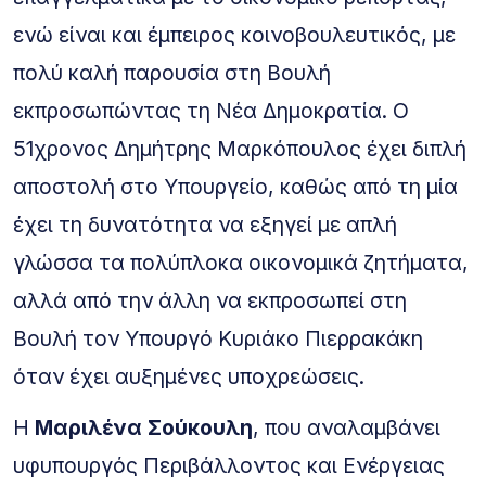
ενώ είναι και έμπειρος κοινοβουλευτικός, με
πολύ καλή παρουσία στη Βουλή
εκπροσωπώντας τη Νέα Δημοκρατία. Ο
51χρονος Δημήτρης Μαρκόπουλος έχει διπλή
αποστολή στο Υπουργείο, καθώς από τη μία
έχει τη δυνατότητα να εξηγεί με απλή
γλώσσα τα πολύπλοκα οικονομικά ζητήματα,
αλλά από την άλλη να εκπροσωπεί στη
Βουλή τον Υπουργό Κυριάκο Πιερρακάκη
όταν έχει αυξημένες υποχρεώσεις.
Η
Μαριλένα Σούκουλη
, που αναλαμβάνει
υφυπουργός Περιβάλλοντος και Ενέργειας