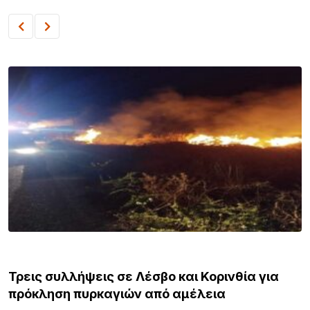
ΕΙΔΗΣΕΙΣ
Τρεις συλλήψεις σε Λέσβο και Κορινθία για
πρόκληση πυρκαγιών από αμέλεια