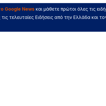
στο Google News
και μάθετε πρώτοι όλες τις ειδή
 τις τελευταίες Ειδήσεις από την Ελλάδα και το