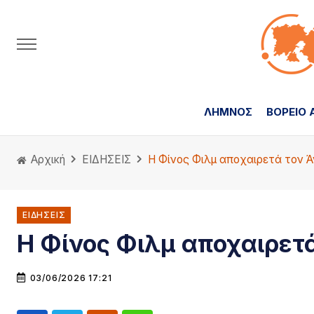
ΛΗΜΝΟΣ
ΒΟΡΕΙΟ 
Αρχική
ΕΙΔΗΣΕΙΣ
Η Φίνος Φιλμ αποχαιρετά τον 
ΕΙΔΗΣΕΙΣ
Η Φίνος Φιλμ αποχαιρετ
03/06/2026 17:21