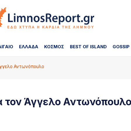
ΑΙΓΑΙΟ
ΕΛΛΑΔΑ
ΚΟΣΜΟΣ
BEST OF ISLAND
GOSSIP
Άγγελο Αντωνόπουλο
ά τον Άγγελο Αντωνόπουλ