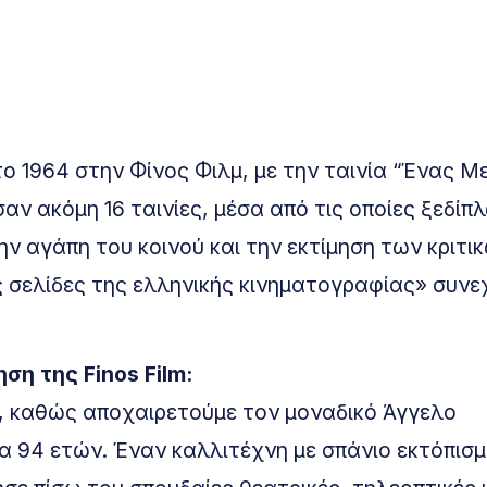
το 1964 στην Φίνος Φιλμ, με την ταινία “Ένας 
 ακόμη 16 ταινίες, μέσα από τις οποίες ξεδίπ
ν αγάπη του κοινού και την εκτίμηση των κριτι
 σελίδες της ελληνικής κινηματογραφίας» συνεχ
ση της Finos Film:
, καθώς αποχαιρετούμε τον μοναδικό Άγγελο
α 94 ετών. Έναν καλλιτέχνη με σπάνιο εκτόπισμ