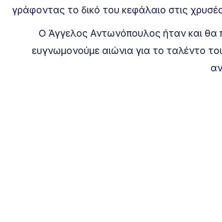
γράφοντας το δικό του κεφάλαιο στις χρυσές
Ο Άγγελος Αντωνόπουλος ήταν και θα πα
ευγνωμονούμε αιώνια για το ταλέντο του
αν