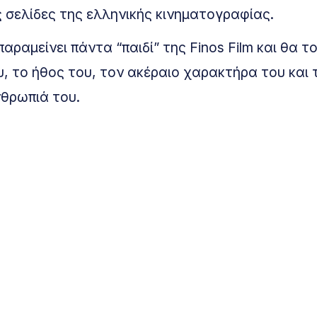
 σελίδες της ελληνικής κινηματογραφίας.
ραμείνει πάντα “παιδί” της Finos Film και θα τ
, το ήθος του, τον ακέραιο χαρακτήρα του και 
θρωπιά του.