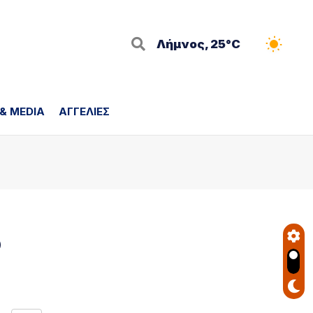
Λήμνος, 25°C
 & MEDIA
ΑΓΓΕΛΙΕΣ
ο