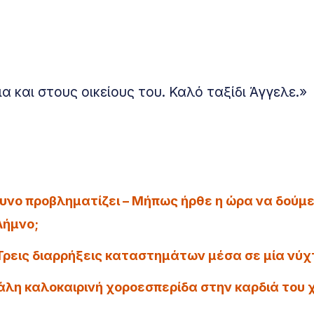
α και στους οικείους του. Καλό ταξίδι Άγγελε.»
ουνο προβληματίζει – Μήπως ήρθε η ώρα να δούμ
Λήμνο;
ρεις διαρρήξεις καταστημάτων μέσα σε μία νύχ
άλη καλοκαιρινή χοροεσπερίδα στην καρδιά του 