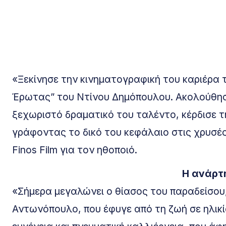
«Ξεκίνησε την κινηματογραφική του καριέρα 
Έρωτας” του Ντίνου Δημόπουλου. Ακολούθησαν
ξεχωριστό δραματικό του ταλέντο, κέρδισε τη
γράφοντας το δικό του κεφάλαιο στις χρυσές
Finos Film για τον ηθοποιό.
Η ανάρτη
«Σήμερα μεγαλώνει ο θίασος του παραδείσου
Αντωνόπουλο, που έφυγε από τη ζωή σε ηλικί