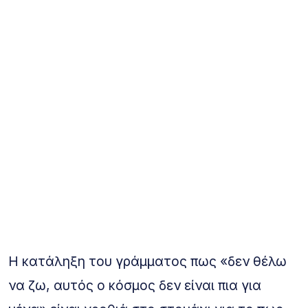
Η κατάληξη του γράμματος πως «δεν θέλω
να ζω, αυτός ο κόσμος δεν είναι πια για