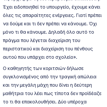
Έχει ειδοποιηθεί το υπουργείο, έχουμε κάνει
όλες τις απαραίτητες ενέργειες. Γιατί πρέπει
να δούμε και τι δεν πρέπει να κάνουμε. Όχι
μόνο τι θα κάνουμε. Δηλαδή όλο αυτό το
πράγμα που λέγεται διαχείριση του
περιστατικού και διαχείριση του πένθους
αυτού που υπάρχει στο σχολείο».
Ο καθηγητής των κοριτσιών δήλωσε
συγκλονισμένος από την τραγική απώλεια
και την μεγάλη μάχη που δίνει η δεύτερη
μαθήτρια του λέει πως τίποτα δεν προϊδέαζε
το τι θα επακολουθήσει. Δύο υπέροχα