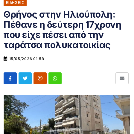
ΕΙΔΗΣΕΙΣ
Θρήνος στην Ηλιούπολη:
Πέθανε η δεύτερη 17χρονη
που είχε πέσει από την
ταράτσα πολυκατοικίας
15/05/2026 01:58