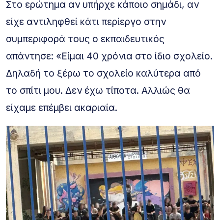
Στο ερώτημα αν υπήρχε κάποιο σημάδι, αν
είχε αντιληφθεί κάτι περίεργο στην
συμπεριφορά τους ο εκπαιδευτικός
απάντησε: «Είμαι 40 χρόνια στο ίδιο σχολείο.
Δηλαδή το ξέρω το σχολείο καλύτερα από
το σπίτι μου. Δεν έχω τίποτα. Αλλιώς θα
είχαμε επέμβει ακαριαία.