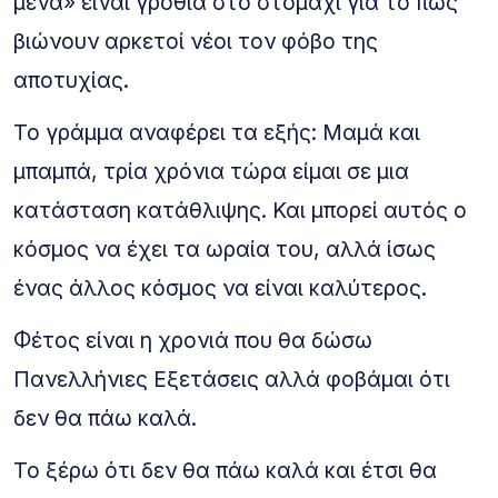
μένα» είναι γροθιά στο στομάχι για το πως
βιώνουν αρκετοί νέοι τον φόβο της
αποτυχίας.
Το γράμμα αναφέρει τα εξής: Μαμά και
μπαμπά, τρία χρόνια τώρα είμαι σε μια
κατάσταση κατάθλιψης. Και μπορεί αυτός ο
κόσμος να έχει τα ωραία του, αλλά ίσως
ένας άλλος κόσμος να είναι καλύτερος.
Φέτος είναι η χρονιά που θα δώσω
Πανελλήνιες Εξετάσεις αλλά φοβάμαι ότι
δεν θα πάω καλά.
Το ξέρω ότι δεν θα πάω καλά και έτσι θα