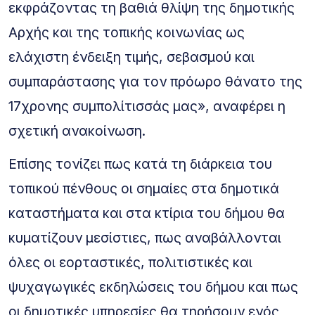
εκφράζοντας τη βαθιά θλίψη της δημοτικής
Αρχής και της τοπικής κοινωνίας ως
ελάχιστη ένδειξη τιμής, σεβασμού και
συμπαράστασης για τον πρόωρο θάνατο της
17χρονης συμπολίτισσάς μας», αναφέρει η
σχετική ανακοίνωση.
Επίσης τονίζει πως κατά τη διάρκεια του
τοπικού πένθους οι σημαίες στα δημοτικά
καταστήματα και στα κτίρια του δήμου θα
κυματίζουν μεσίστιες, πως αναβάλλονται
όλες οι εορταστικές, πολιτιστικές και
ψυχαγωγικές εκδηλώσεις του δήμου και πως
οι δημοτικές υπηρεσίες θα τηρήσουν ενός