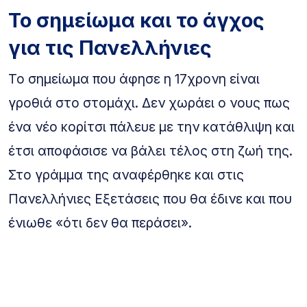
Το σημείωμα και το άγχος
για τις Πανελλήνιες
Το σημείωμα που άφησε η 17χρονη είναι
γροθιά στο στομάχι. Δεν χωράει ο νους πως
ένα νέο κορίτσι πάλευε με την κατάθλιψη και
έτσι αποφάσισε να βάλει τέλος στη ζωή της.
Στο γράμμα της αναφέρθηκε και στις
Πανελλήνιες Εξετάσεις που θα έδινε και που
ένιωθε «ότι δεν θα περάσει».