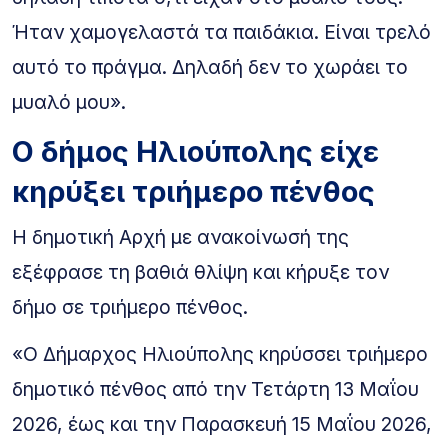
Ήταν χαμογελαστά τα παιδάκια. Είναι τρελό
αυτό το πράγμα. Δηλαδή δεν το χωράει το
μυαλό μου».
Ο δήμος Ηλιούπολης είχε
κηρύξει τριήμερο πένθος
Η δημοτική Αρχή με ανακοίνωσή της
εξέφρασε τη βαθιά θλίψη και κήρυξε τον
δήμο σε τριήμερο πένθος.
«Ο Δήμαρχος Ηλιούπολης κηρύσσει τριήμερο
δημοτικό πένθος από την Τετάρτη 13 Μαΐου
2026, έως και την Παρασκευή 15 Μαΐου 2026,