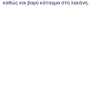
καθώς και βαρύ κάταγμα στη λεκάνη.