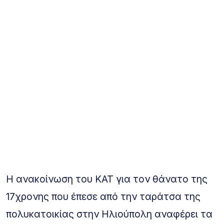
Η ανακοίνωση του ΚΑΤ για τον θάνατο της
17χρονης που έπεσε από την ταράτσα της
πολυκατοικίας στην Ηλιούπολη αναφέρει τα