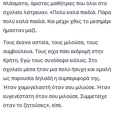
πλάσματα, άριστες μαθήτριες που όλοι στο
σχολείο λάτρευαν. «Πολύ καλά παιδιά. Πάρα
πολύ καλά παιδιά. Και μέχρι χθες το μεσημέρι
ήμασταν μαζί.
Τους έκανα αστεία, τους μιλούσα, τους
συμβούλευα. Τους είχα πάει εκδρομή στην
Κρήτη. Εγώ τους συνόδεψα κιόλας. Στο
σχολείο μέσα ήταν μια πολύ ήσυχη και ομαλή
ως παρουσία δηλαδή η συμπεριφορά της.
Ήταν χαμογελαστή όταν σου μιλούσε. Ήταν
ευγενέστατη όταν σου μιλούσε. Συμμετείχε
όταν το ζητούσες», είπε.