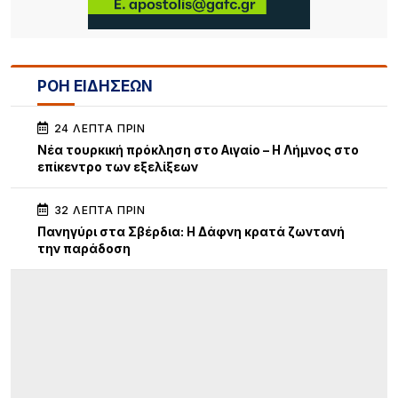
ΡΟΗ ΕΙΔΗΣΕΩΝ
24 ΛΕΠΤΆ ΠΡΙΝ
Νέα τουρκική πρόκληση στο Αιγαίο – Η Λήμνος στο
επίκεντρο των εξελίξεων
32 ΛΕΠΤΆ ΠΡΙΝ
Πανηγύρι στα Σβέρδια: Η Δάφνη κρατά ζωντανή
την παράδοση