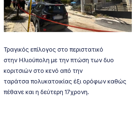
Τραγικός επίλογος στο περιστατικό
στην Ηλιούπολη με την πτώση των δυο
κοριτσιών στο κενό από την
ταράτσα πολυκατοικίας έξι ορόφων καθώς
πέθανε και η δεύτερη 17χρονη.