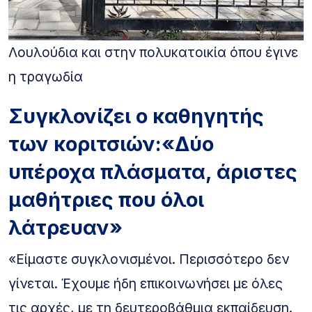
Λουλούδια και στην πολυκατοικία όπου έγινε
η τραγωδία
Συγκλονίζει ο καθηγητής
των κοριτσιών:«Δύο
υπέροχα πλάσματα, άριστες
μαθήτριες που όλοι
λάτρευαν»
«Είμαστε συγκλονισμένοι. Περισσότερο δεν
γίνεται. Έχουμε ήδη επικοινωνήσει με όλες
τις αρχές, με τη δευτεροβάθμια εκπαίδευση.