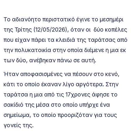
Το αδιανόητο περιστατικό έγινε το μεσημέρι
της Τρίτης (12/05/2026), όταν οι δύο κοπέλες
που είχαν πάρει τα κλειδιά της ταράτσας από
την πολυκατοικία στην οποία διέμενε η μια εκ
των δύο, ανέβηκαν πάνω σε αυτή.
Ήταν αποφασισμένες να πέσουν στο κενό,
κάτι το οποίο έκαναν λίγο αργότερα. Στην
ταράτσα η μια από τις 17χρονες άφησε το
σακίδιό της μέσα στο οποίο υπήρχε ένα
σημείωμα, το οποίο προοριζόταν για τους
γονείς της.