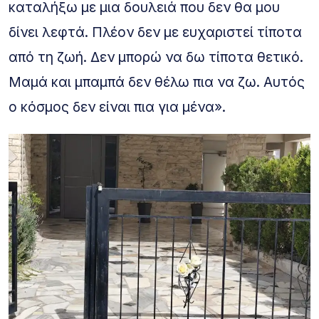
καταλήξω με μια δουλειά που δεν θα μου
δίνει λεφτά. Πλέον δεν με ευχαριστεί τίποτα
από τη ζωή. Δεν μπορώ να δω τίποτα θετικό.
Μαμά και μπαμπά δεν θέλω πια να ζω. Αυτός
ο κόσμος δεν είναι πια για μένα».