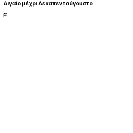
Αιγαίο μέχρι Δεκαπενταύγουστο