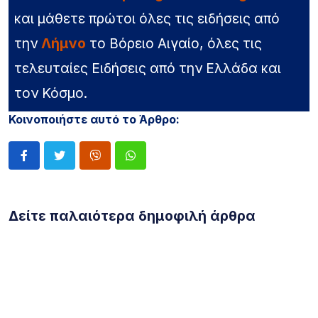
και μάθετε πρώτοι όλες τις ειδήσεις από
την
Λήμνο
το Βόρειο Αιγαίο, όλες τις
τελευταίες Ειδήσεις από την Ελλάδα και
τον Κόσμο.
Κοινοποιήστε αυτό το Άρθρο:
Δείτε παλαιότερα δημοφιλή άρθρα