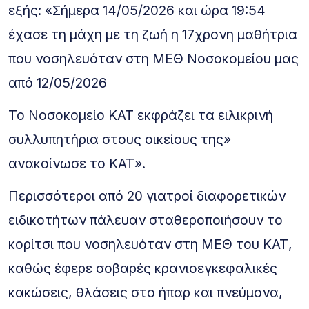
εξής: «Σήμερα 14/05/2026 και ώρα 19:54
έχασε τη μάχη με τη ζωή η 17χρονη μαθήτρια
που νοσηλευόταν στη ΜΕΘ Νοσοκομείου μας
από 12/05/2026
Το Νοσοκομείο ΚΑΤ εκφράζει τα ειλικρινή
συλλυπητήρια στους οικείους της»
ανακοίνωσε το ΚΑΤ».
Περισσότεροι από 20 γιατροί διαφορετικών
ειδικοτήτων πάλευαν σταθεροποιήσουν το
κορίτσι που νοσηλευόταν στη ΜΕΘ του ΚΑΤ,
καθώς έφερε σοβαρές κρανιοεγκεφαλικές
κακώσεις, θλάσεις στο ήπαρ και πνεύμονα,