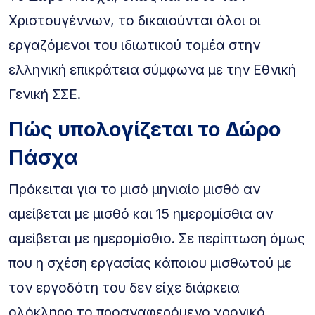
Χριστουγέννων, το δικαιούνται όλοι οι
εργαζόμενοι του ιδιωτικού τομέα στην
ελληνική επικράτεια σύμφωνα με την Εθνική
Γενική ΣΣΕ.
Πώς υπολογίζεται το Δώρο
Πάσχα
Πρόκειται για το μισό μηνιαίο μισθό αν
αμείβεται με μισθό και 15 ημερομίσθια αν
αμείβεται με ημερομίσθιο. Σε περίπτωση όμως
που η σχέση εργασίας κάποιου μισθωτού με
τον εργοδότη του δεν είχε διάρκεια
ολόκληρο το προαναφερόμενο χρονικό