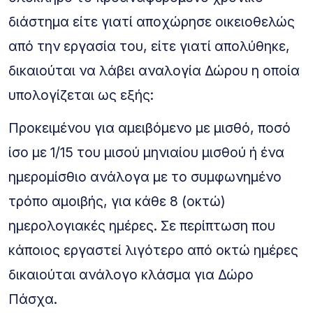
διάστημα είτε γιατί αποχώρησε οικειοθελώς
από την εργασία του, είτε γιατί απολύθηκε,
δικαιούται να λάβει αναλογία Δώρου η οποία
υπολογίζεται ως εξής:
Προκειμένου για αμειβόμενο με μισθό, ποσό
ίσο με 1/15 του μισού μηνιαίου μισθού ή ένα
ημερομίσθιο ανάλογα με το συμφωνημένο
τρόπο αμοιβής, για κάθε 8 (οκτώ)
ημερολογιακές ημέρες. Σε περίπτωση που
κάποιος εργαστεί λιγότερο από οκτώ ημέρες
δικαιούται ανάλογο κλάσμα για Δώρο
Πάσχα.