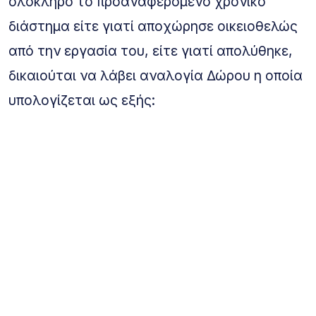
ολόκληρο το προαναφερόμενο χρονικό
διάστημα είτε γιατί αποχώρησε οικειοθελώς
από την εργασία του, είτε γιατί απολύθηκε,
δικαιούται να λάβει αναλογία Δώρου η οποία
υπολογίζεται ως εξής: