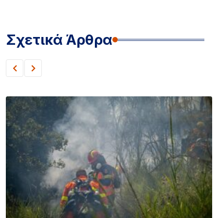
Σχετικά Άρθρα