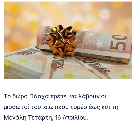
Το δώρο Πάσχα πρέπει να λάβουν οι
μισθωτοί του ιδιωτικού τομέα έως και τη
Μεγάλη Τετάρτη, 16 Απριλίου.