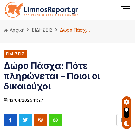
Αρχική
ΕΙΔΗΣΕΙΣ
Δώρο Πάσχα: Πότε πληρώνεται – Ποιοι οι δικαιούχοι
ΕΙΔΗΣΕΙΣ
Δώρο Πάσχα: Πότε
πληρώνεται – Ποιοι οι
δικαιούχοι
13/04/2025 11:27