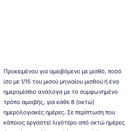
Προκειμένου για αμειβόμενο με μισθό, ποσό
ίσο με 1/15 του μισού μηνιαίου μισθού ή ένα
ημερομίσθιο ανάλογα με το συμφωνημένο
τρόπο αμοιβής, για κάθε 8 (οκτώ)
ημερολογιακές ημέρες. Σε περίπτωση που
κάποιος εργαστεί λιγότερο από οκτώ ημέρες