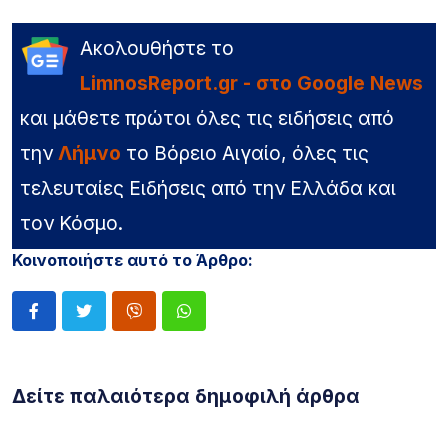
Ακολουθήστε το
LimnosReport.gr - στο Google News
και μάθετε πρώτοι όλες τις ειδήσεις από
την
Λήμνο
το Βόρειο Αιγαίο, όλες τις
τελευταίες Ειδήσεις από την Ελλάδα και
τον Κόσμο.
Κοινοποιήστε αυτό το Άρθρο:
Δείτε παλαιότερα δημοφιλή άρθρα