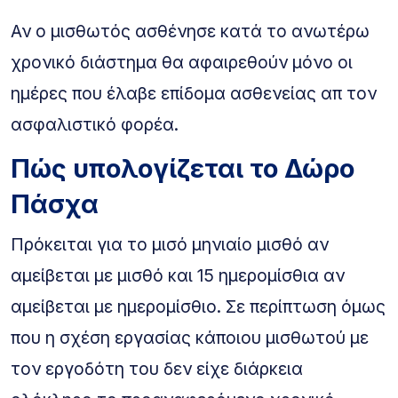
Αν ο μισθωτός ασθένησε κατά το ανωτέρω
χρονικό διάστημα θα αφαιρεθούν μόνο οι
ημέρες που έλαβε επίδομα ασθενείας απ τον
ασφαλιστικό φορέα.
Πώς υπολογίζεται το Δώρο
Πάσχα
Πρόκειται για το μισό μηνιαίο μισθό αν
αμείβεται με μισθό και 15 ημερομίσθια αν
αμείβεται με ημερομίσθιο. Σε περίπτωση όμως
που η σχέση εργασίας κάποιου μισθωτού με
τον εργοδότη του δεν είχε διάρκεια