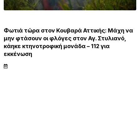
ΕΙΔΗΣΕΙΣ
Φωτιά τώρα στον Κουβαρά Αττικής: Μάχη να
μην φτάσουν οι φλόγες στον Αγ. Στυλιανό,
κάηκε κτηνοτροφική μονάδα – 112 για
εκκένωση