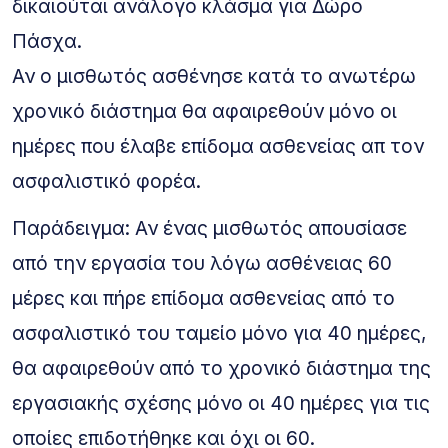
δικαιούται ανάλογο κλάσμα για Δώρο
Πάσχα.
Αν ο μισθωτός ασθένησε κατά το ανωτέρω
χρονικό διάστημα θα αφαιρεθούν μόνο οι
ημέρες που έλαβε επίδομα ασθενείας απ τον
ασφαλιστικό φορέα.
Παράδειγμα: Αν ένας μισθωτός απουσίασε
από την εργασία του λόγω ασθένειας 60
μέρες και πήρε επίδομα ασθενείας από το
ασφαλιστικό του ταμείο μόνο για 40 ημέρες,
θα αφαιρεθούν από το χρονικό διάστημα της
εργασιακής σχέσης μόνο οι 40 ημέρες για τις
οποίες επιδοτήθηκε και όχι οι 60.