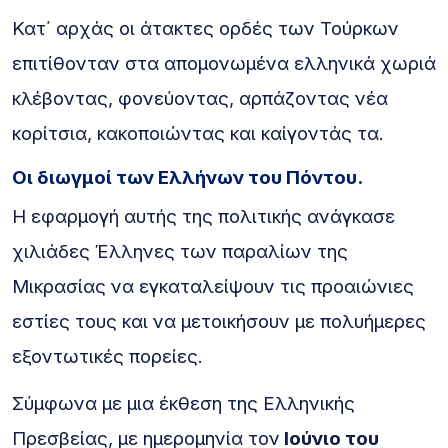
Κατ΄ αρχάς οι άτακτες ορδές των Τούρκων
επιτίθονταν στα απομονωμένα ελληνικά χωριά
κλέβοντας, φονεύοντας, αρπάζοντας νέα
κορίτσια, κακοποιώντας και καίγοντάς τα.
Οι διωγμοί των Ελλήνων του Πόντου.
Η εφαρμογή αυτής της πολιτικής ανάγκασε
χιλιάδες Έλληνες των παραλίων της
Μικρασίας να εγκαταλείψουν τις προαιώνιες
εστίες τους και να μετοικήσουν με πολυήμερες
εξοντωτικές πορείες.
Σύμφωνα με μια έκθεση της Ελληνικής
Πρεσβείας, με ημερομηνία τον
Ιούνιο του