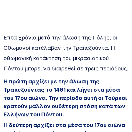
Επτά χρόνια μετά την άλωση της Πόλης, οι
Οθωμανοί κατέλαβαν την Τραπεζούντα. Η
οθωμανική κατάκτηση του μικρασιατικού
Πόντου μπορεί να διαιρεθεί σε τρεις περιόδους.
Η πρώτη αρχίζει με την άλωση της
Τραπεζούντας το 1461 και λήγει στα μέσα
του 17ου αιώνα. Την περίοδο αυτή οι Τούρκοι
κρατούν μάλλον ουδέτερη στάση κατά των
Ελλήνων του Πόντου.
Η δεύτερη αρχίζει στα μέσα του 17ου αιώνα