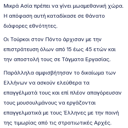
Μικρά Ασία πρέπει να γίνει μωαμεθανική χώρα.
Η απόφαση αυτή καταδίκασε σε θάνατο
διάφορες εθνότητες.
Οι Τούρκοι στον Πόντο άρχισαν με την
επιστράτευση όλων από 15 έως 45 ετών και
την αποστολή τους σε Τάγματα Εργασίας.
Παράλληλα αμφισβήτησαν το δικαίωμα των
Ελλήνων να ασκούν ελεύθερα τα
επαγγέλματά τους και επί πλέον απαγόρευσαν
τους μουσουλμάνους να εργάζονται
επαγγελματικά με τους Έλληνες με την ποινή
της τιμωρίας από τις στρατιωτικές Αρχές.