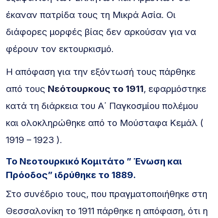
έκαναν πατρίδα τους τη Μικρά Ασία. Οι
διάφορες μορφές βίας δεν αρκούσαν για να
φέρουν τον εκτουρκισμό.
Η απόφαση για την εξόντωσή τους πάρθηκε
από τους
Νεότουρκους το 1911
, εφαρμόστηκε
κατά τη διάρκεια του Α΄ Παγκοσμίου πολέμου
και ολοκληρώθηκε από το Μούσταφα Κεμάλ (
1919 – 1923 ).
Το Νεοτουρκικό Κομιτάτο ” Ένωση και
Πρόοδος” ιδρύθηκε το 1889.
Στο συνέδριο τους, που πραγματοποιήθηκε στη
Θεσσαλονίκη το 1911 πάρθηκε η απόφαση, ότι η