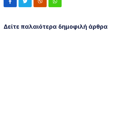
Δείτε παλαιότερα δημοφιλή άρθρα