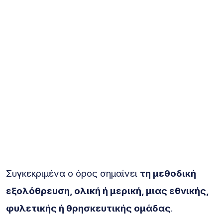
Συγκεκριμένα ο όρος σημαίνει
τη μεθοδική
εξολόθρευση, ολική ή μερική, μιας εθνικής,
φυλετικής ή θρησκευτικής ομάδας
.