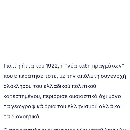
Γιατί η ήττα του 1922, η “νέα τάξη πραγμάτων”
που επικράτησε τότε, με την απόλυτη συνενοχή
ολόκληρου του ελλαδικού πολιτικού
κατεστημένου, περιόρισε ουσιαστικά όχι μόνο
τα γεωγραφικά όρια του ελληνισμού αλλά και
τα διανοητικά.