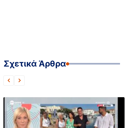
Σχετικά Άρθρα