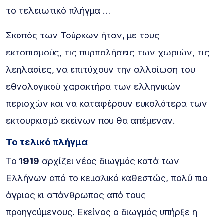
το τελειωτικό πλήγμα …
Σκοπός των Τούρκων ήταν, με τους
εκτοπισμούς, τις πυρπολήσεις των χωριών, τις
λεηλασίες, να επιτύχουν την αλλοίωση του
εθνολογικού χαρακτήρα των ελληνικών
περιοχών και να καταφέρουν ευκολότερα των
εκτουρκισμό εκείνων που θα απέμεναν.
Το τελικό πλήγμα
Το
1919
αρχίζει νέος διωγμός κατά των
Ελλήνων από το κεμαλικό καθεστώς, πολύ πιο
άγριος κι απάνθρωπος από τους
προηγούμενους. Εκείνος ο διωγμός υπήρξε η