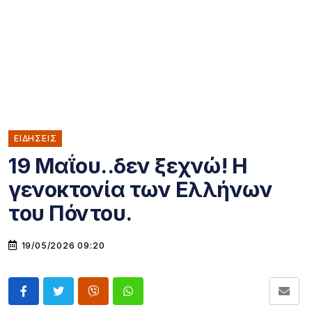
ΕΙΔΗΣΕΙΣ
19 Μαΐου..δεν ξεχνώ! Η
γενοκτονία των Ελλήνων
του Πόντου.
19/05/2026 09:20