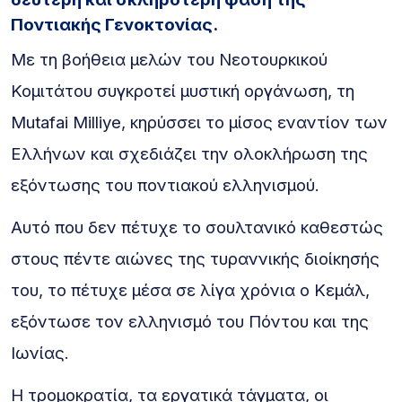
Ποντιακής Γενοκτονίας.
Με τη βοήθεια μελών του Νεοτουρκικού
Κομιτάτου συγκροτεί μυστική οργάνωση, τη
Mutafai Milliye, κηρύσσει το μίσος εναντίον των
Ελλήνων και σχεδιάζει την ολοκλήρωση της
εξόντωσης του ποντιακού ελληνισμού.
Αυτό που δεν πέτυχε το σουλτανικό καθεστώς
στους πέντε αιώνες της τυραννικής διοίκησής
του, το πέτυχε μέσα σε λίγα χρόνια ο Κεμάλ,
εξόντωσε τον ελληνισμό του Πόντου και της
Ιωνίας.
Η τρομοκρατία, τα εργατικά τάγματα, οι