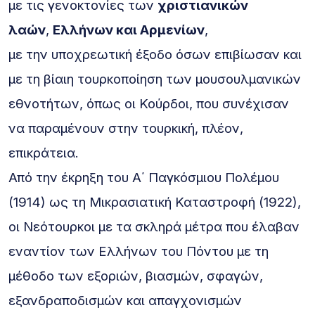
με τις γενοκτονίες των
χριστιανικών
λαών
,
Ελλήνων και Αρμενίων
,
με την υποχρεωτική έξοδο όσων επιβίωσαν και
με τη βίαιη τουρκοποίηση των μουσουλμανικών
εθνοτήτων, όπως οι Κούρδοι, που συνέχισαν
να παραμένουν στην τουρκική, πλέον,
επικράτεια.
Από την έκρηξη του Α΄ Παγκόσμιου Πολέμου
(1914) ως τη Μικρασιατική Καταστροφή (1922),
οι Νεότουρκοι με τα σκληρά μέτρα που έλαβαν
εναντίον των Ελλήνων του Πόντου με τη
μέθοδο των εξοριών, βιασμών, σφαγών,
εξανδραποδισμών και απαγχονισμών