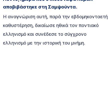
αποβιβάστηκε στη Σαμψούντα.
Η αναγνώριση αυτή, παρά την εβδομηκονταετή
καθυστέρηση, δικαίωσε ηθικά τον ποντιακό
ελληνισμό και συνέδεσε το σύγχρονο
ελληνισμό με την ιστορική του μνήμη.