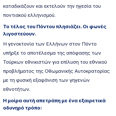
καταδικάζουν και εκτελούν την ηγεσία του
ποντιακού ελληνισμού.
Το τέλος του Πόντου πλησιάζει. Οι φωνές
λιγοστεύουν.
Η γενοκτονία των Ελλήνων στον Πόντο
υπήρξε το αποτέλεσμα της απόφασης των
Τούρκων εθνικιστών για επίλυση του εθνικού
προβλήματος της Οθωμανικής Αυτοκρατορίας
με τη φυσική εξαφάνιση των γηγενών
εθνοτήτων.
Η μοίρα αυτή απετράπη με ένα εξαιρετικά
οδυνηρό τρόπο: