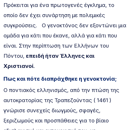
Πρόκειται για ένα πρωτογενές έγκλημα, το
οποίο δεν έχει συνάρτηση με πολεμικές
συγκρούσεις. Ο γενοκτόνος δεν εξοντώνει μια
ομάδα για κάτι που έκανε, αλλά για κάτι που
είναι. Στην περίπτωση των Ελλήνων του
Πόντου,
επειδή ήταν Έλληνες και
Χριστιανοί
.
Πως και πότε διαπράχθηκε η γενοκτονία;
Ο ποντιακός ελληνισμός, από την πτώση της
αυτοκρατορίας της Τραπεζούντας ( 1461 )
γνώρισε συνεχείς διωγμούς, σφαγές,
ξεριζωμούς και προσπάθειες για το βίαιο