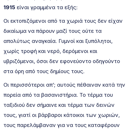
1915
είναι γραμμένα τα εξής:
Οι εκτοπιζόμενοι από τα χωριά τους δεν είχαν
δικαίωμα να πάρουν μαζί τους ούτε τα
απολύτως αναγκαία. Γυμνοί και ξυπόλητοι,
χωρίς τροφή και νερό, δερόμενοι και
υβριζόμενοι, όσοι δεν εφονεύοντο οδηγούντο
στα όρη από τους δημίους τους.
Οι περισσότεροι απ’; αυτούς πέθαιναν κατά την
πορεία από τα βασανιστήρια. Το τέρμα του
ταξιδιού δεν σήμαινε και τέρμα των δεινών
τους, γιατί οι βάρβαροι κάτοικοι των χωριών,
τους παρελάμβαναν για να τους καταφέρουν