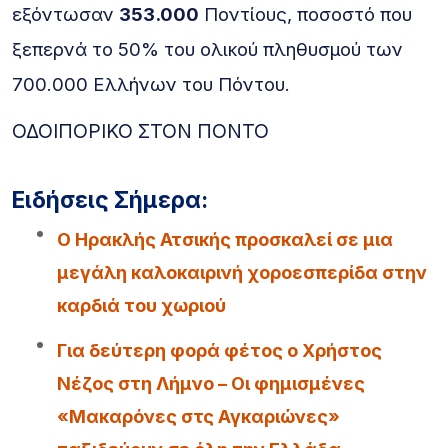
εξόντωσαν
353.000
Ποντίους, ποσοστό που
ξεπερνά το 50% του ολικού πληθυσμού των
700.000 Ελλήνων του Πόντου.
ΟΔΟΙΠΟΡΙΚΟ ΣΤΟΝ ΠΟΝΤΟ
Ειδήσεις Σήμερα:
Ο Ηρακλής Ατσικής προσκαλεί σε μια
μεγάλη καλοκαιρινή χοροεσπερίδα στην
καρδιά του χωριού
Για δεύτερη φορά φέτος ο Χρήστος
Νέζος στη Λήμνο – Οι φημισμένες
«Μακαρόνες στς Αγκαριώνες»