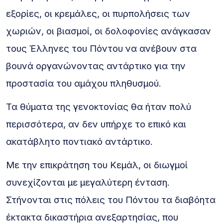
εξορίες, οι κρεμάλες, οι πυρπολήσεις των
χωριών, οι βιασμοί, οι δολοφονίες ανάγκασαν
τους Έλληνες του Πόντου να ανέβουν στα
βουνά οργανώνοντας αντάρτικο για την
προστασία του αμάχου πληθυσμού.
Τα θύματα της γενοκτονίας θα ήταν πολύ
περισσότερα, αν δεν υπήρχε το επικό και
ακατάβλητο ποντιακό αντάρτικο.
Με την επικράτηση του Κεμάλ, οι διωγμοί
συνεχίζονται με μεγαλύτερη ένταση.
Στήνονται στις πόλεις του Πόντου τα διαβόητα
έκτακτα δικαστήρια ανεξαρτησίας, που