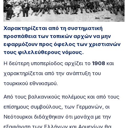
Χαρακτηρίζεται από τη συστηματική
προσπάθεια των τοπικών αρχών να μην
εφαρμόζουν προς όφελος των χριστιανών
τους φιλελεύθερους νόμους.
H δεύτερη υποπερίοδος αρχίζει το
1908
και
χαρακτηρίζεται από την ανάπτυξη του
τουρκικού εθνικισμού.
Από τους βαλκανικούς πολέμους και από τους
επίσημους συμβούλους, των Γερμανών, οι
Νεότουρκοι διδάχθηκαν ότι μονάχα με την
εξαφάνιση των Ελλήνων και Αρμενίων θα