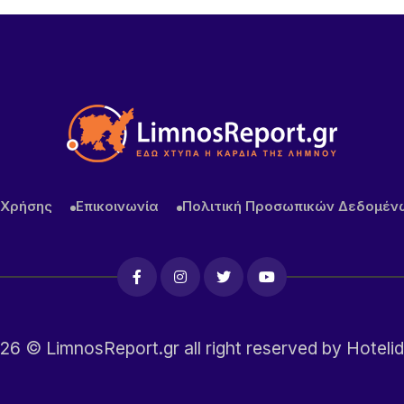
 Χρήσης
Επικοινωνία
Πολιτική Προσωπικών Δεδομέν
26
© LimnosReport.gr all right reserved by
Hotelid