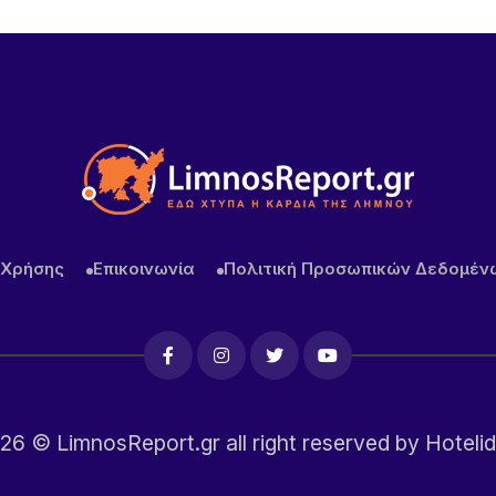
 Χρήσης
Επικοινωνία
Πολιτική Προσωπικών Δεδομέν
26
© LimnosReport.gr all right reserved by
Hotelid