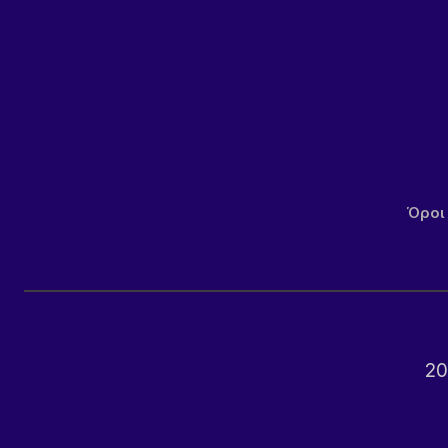
Όροι
20