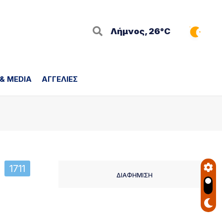
Λήμνος, 26°C
 & MEDIA
ΑΓΓΕΛΙΕΣ
1711
ΔΙΑΦΗΜΙΣΗ