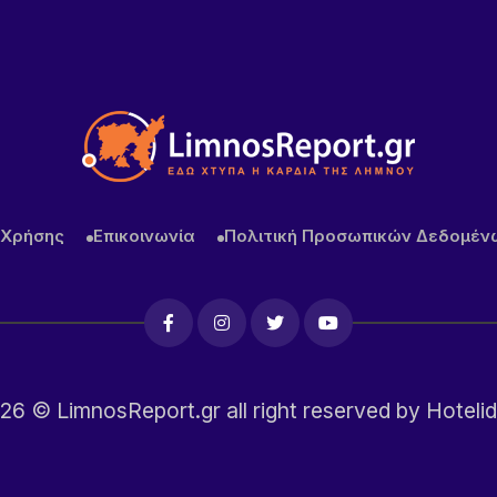
 Χρήσης
Επικοινωνία
Πολιτική Προσωπικών Δεδομέν
26
© LimnosReport.gr all right reserved by
Hotelid