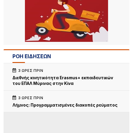
ΡΟΗ ΕΙΔΗΣΕΩΝ
3 ΏΡΕΣ ΠΡΙΝ
Διεθνής κινητικότητα Erasmus+ εκπαιδευτικών
του ΕΠΑΛ Μύρινας στην Κίνα
3 ΏΡΕΣ ΠΡΙΝ
Λήμνος: Προγραμματισμένες διακοπές ρεύματος