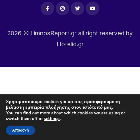
2026
© LimnosReport.gr all right reserved by
Hotelid.gr
Χρησιμοποιούμε cookies για να σας προσφέρουμε τη
βέλτιστη εμπειρία πλοήγησης στον ιστότοπό μας.
You can find out more about which cookies we are using or
switch them off in
settings
.
Αποδοχή