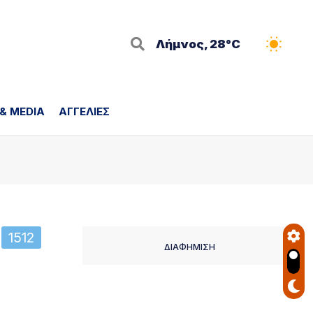
Λήμνος, 28°C
 & MEDIA
ΑΓΓΕΛΙΕΣ
1512
ΔΙΑΦΗΜΙΣΗ