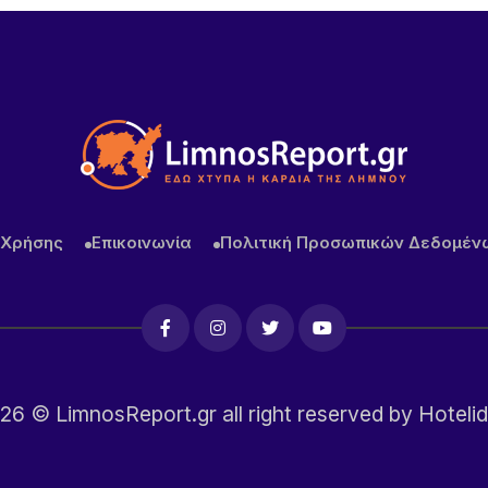
 Χρήσης
Επικοινωνία
Πολιτική Προσωπικών Δεδομέν
26
© LimnosReport.gr all right reserved by
Hotelid