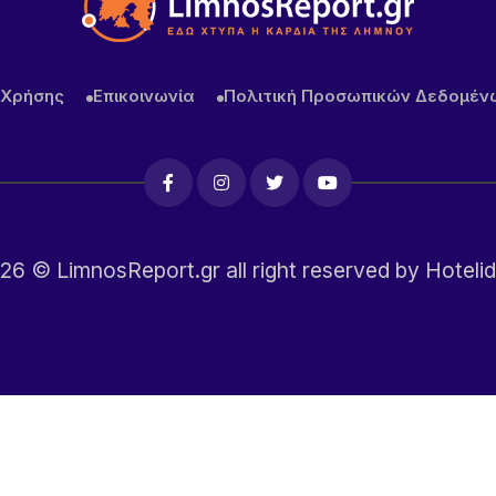
 Χρήσης
Επικοινωνία
Πολιτική Προσωπικών Δεδομέν
26
© LimnosReport.gr all right reserved by
Hotelid