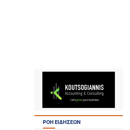
ΡΟΗ ΕΙΔΗΣΕΩΝ