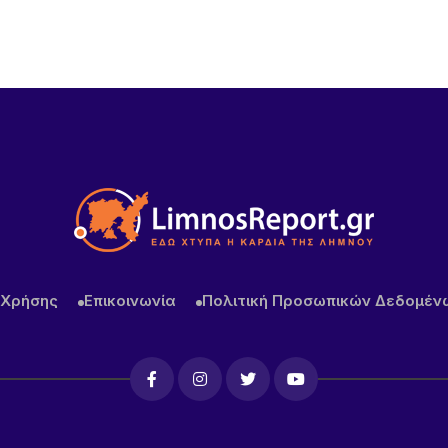
 Χρήσης
Επικοινωνία
Πολιτική Προσωπικών Δεδομέν