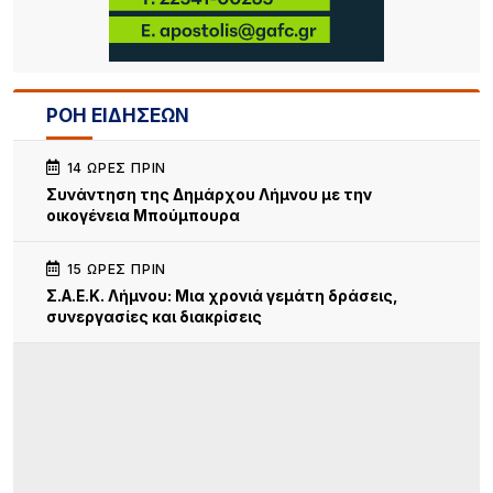
ΡΟΗ ΕΙΔΗΣΕΩΝ
14 ΏΡΕΣ ΠΡΙΝ
Συνάντηση της Δημάρχου Λήμνου με την
οικογένεια Μπούμπουρα
15 ΏΡΕΣ ΠΡΙΝ
Σ.Α.Ε.Κ. Λήμνου: Μια χρονιά γεμάτη δράσεις,
συνεργασίες και διακρίσεις