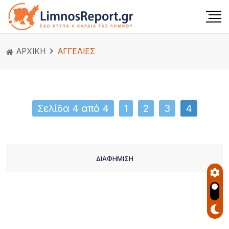
ΑΡΧΙΚΗ
ΑΓΓΕΛΙΕΣ
Σελίδα 4 από 4
1
2
3
4
ΔΙΑΦΗΜΙΣΗ