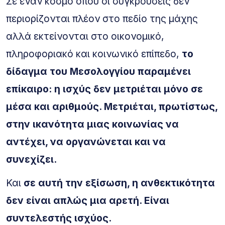
Σε έναν κόσμο όπου οι συγκρούσεις δεν
περιορίζονται πλέον στο πεδίο της μάχης
αλλά εκτείνονται στο οικονομικό,
πληροφοριακό και κοινωνικό επίπεδο,
το
δίδαγμα του Μεσολογγίου παραμένει
επίκαιρο: η ισχύς δεν μετριέται μόνο σε
μέσα και αριθμούς. Μετριέται, πρωτίστως,
στην ικανότητα μιας κοινωνίας να
αντέχει, να οργανώνεται και να
συνεχίζει.
Και
σε αυτή την εξίσωση, η ανθεκτικότητα
δεν είναι απλώς μια αρετή. Είναι
συντελεστής ισχύος.