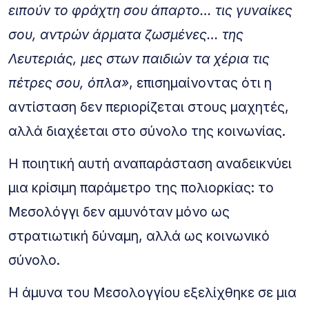
ειπούν το φράχτη σου άπαρτο… τις γυναίκες
σου, αντρών άρματα ζωσμένες… της
Λευτεριάς, μες στων παιδιών τα χέρια τις
πέτρες σου, όπλα»
, επισημαίνοντας ότι η
αντίσταση δεν περιορίζεται στους μαχητές,
αλλά διαχέεται στο σύνολο της κοινωνίας.
Η ποιητική αυτή αναπαράσταση αναδεικνύει
μια κρίσιμη παράμετρο της πολιορκίας: το
Μεσολόγγι δεν αμυνόταν μόνο ως
στρατιωτική δύναμη, αλλά ως κοινωνικό
σύνολο.
Η άμυνα του Μεσολογγίου εξελίχθηκε σε μια