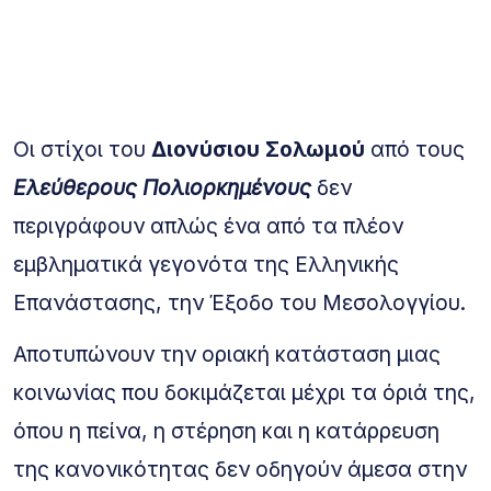
Οι στίχοι του
Διονύσιου Σολωμού
από τους
Ελεύθερους Πολιορκημένους
δεν
περιγράφουν απλώς ένα από τα πλέον
εμβληματικά γεγονότα της Ελληνικής
Επανάστασης, την Έξοδο του Μεσολογγίου.
Αποτυπώνουν την οριακή κατάσταση μιας
κοινωνίας που δοκιμάζεται μέχρι τα όριά της,
όπου η πείνα, η στέρηση και η κατάρρευση
της κανονικότητας δεν οδηγούν άμεσα στην