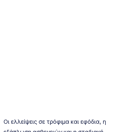
Οι ελλείψεις σε τρόφιμα και εφόδια, η
εξάπλωση ασθενειών και η σταδιακή