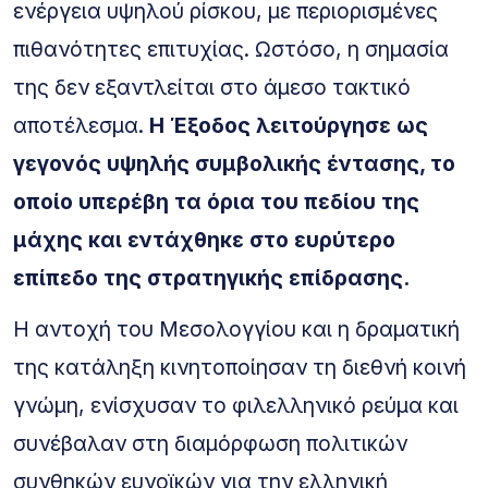
ενέργεια υψηλού ρίσκου, με περιορισμένες
πιθανότητες επιτυχίας. Ωστόσο, η σημασία
της δεν εξαντλείται στο άμεσο τακτικό
αποτέλεσμα.
Η Έξοδος λειτούργησε ως
γεγονός υψηλής συμβολικής έντασης, το
οποίο υπερέβη τα όρια του πεδίου της
μάχης και εντάχθηκε στο ευρύτερο
επίπεδο της στρατηγικής επίδρασης.
Η αντοχή του Μεσολογγίου και η δραματική
της κατάληξη κινητοποίησαν τη διεθνή κοινή
γνώμη, ενίσχυσαν το φιλελληνικό ρεύμα και
συνέβαλαν στη διαμόρφωση πολιτικών
συνθηκών ευνοϊκών για την ελληνική