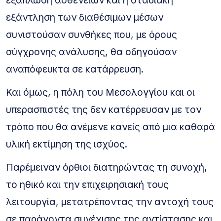
εξάντληση των διαθέσιμων μέσων
συνιστούσαν συνθήκες που, με όρους
σύγχρονης ανάλυσης, θα οδηγούσαν
αναπόφευκτα σε κατάρρευση.
Και όμως, η πόλη του Μεσολογγίου και οι
υπερασπιστές της δεν κατέρρευσαν με τον
τρόπο που θα ανέμενε κανείς από μια καθαρά
υλική εκτίμηση της ισχύος.
Παρέμειναν όρθιοι διατηρώντας τη συνοχή,
το ηθικό και την επιχειρησιακή τους
λειτουργία, μετατρέποντας την αντοχή τους
σε παράγοντα συνέχισης της αντίστασης και