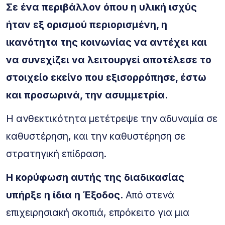
Σε ένα περιβάλλον όπου η υλική ισχύς
ήταν εξ ορισμού περιορισμένη, η
ικανότητα της κοινωνίας να αντέχει και
να συνεχίζει να λειτουργεί αποτέλεσε το
στοιχείο εκείνο που εξισορρόπησε, έστω
και προσωρινά, την ασυμμετρία.
Η ανθεκτικότητα μετέτρεψε την αδυναμία σε
καθυστέρηση, και την καθυστέρηση σε
στρατηγική επίδραση.
Η κορύφωση αυτής της διαδικασίας
υπήρξε η ίδια η Έξοδος.
Από στενά
επιχειρησιακή σκοπιά, επρόκειτο για μια