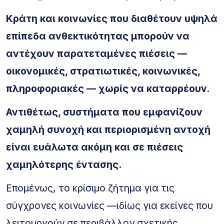
Κράτη και κοινωνίες που διαθέτουν υψηλά
επίπεδα ανθεκτικότητας μπορούν να
αντέχουν παρατεταμένες πιέσεις —
οικονομικές, στρατιωτικές, κοινωνικές,
πληροφοριακές — χωρίς να καταρρέουν
.
Αντιθέτως, συστήματα που εμφανίζουν
χαμηλή συνοχή και περιορισμένη αντοχή
είναι ευάλωτα ακόμη και σε πιέσεις
χαμηλότερης έντασης.
Επομένως, το κρίσιμο ζήτημα για τις
σύγχρονες κοινωνίες —ιδίως για εκείνες που
λειτουργούν σε περιβάλλον σχετικής