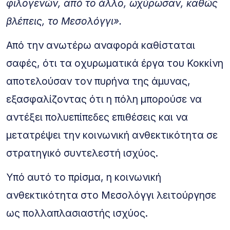
φιλογενών, από το άλλο, ωχύρωσαν, καθώς
βλέπεις, το Mεσολόγγι».
Από την ανωτέρω αναφορά καθίσταται
σαφές, ότι τα οχυρωματικά έργα του Κοκκίνη
αποτελούσαν τον πυρήνα της άμυνας,
εξασφαλίζοντας ότι η πόλη μπορούσε να
αντέξει πολυεπίπεδες επιθέσεις και να
μετατρέψει την κοινωνική ανθεκτικότητα σε
στρατηγικό συντελεστή ισχύος.
Υπό αυτό το πρίσμα, η κοινωνική
ανθεκτικότητα στο Μεσολόγγι λειτούργησε
ως πολλαπλασιαστής ισχύος.