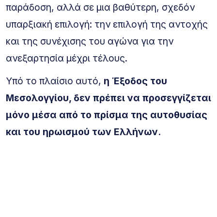
παράδοση, αλλά σε μια βαθύτερη, σχεδόν
υπαρξιακή επιλογή: την επιλογή της αντοχής
και της συνέχισης του αγώνα για την
ανεξαρτησία μέχρι τέλους.
Υπό το πλαίσιο αυτό,
η Έξοδος του
Μεσολογγίου, δεν πρέπει να προσεγγίζεται
μόνο μέσα από το πρίσμα της αυτοθυσίας
και του ηρωισμού των Ελλήνων.