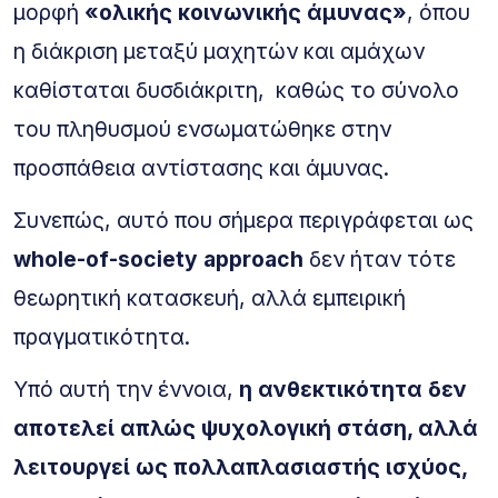
μορφή
«ολικής κοινωνικής άμυνας»
, όπου
η διάκριση μεταξύ μαχητών και αμάχων
καθίσταται δυσδιάκριτη, καθώς το σύνολο
του πληθυσμού ενσωματώθηκε στην
προσπάθεια αντίστασης και άμυνας.
Συνεπώς, αυτό που σήμερα περιγράφεται ως
whole-of-society approach
δεν ήταν τότε
θεωρητική κατασκευή, αλλά εμπειρική
πραγματικότητα.
Υπό αυτή την έννοια,
η ανθεκτικότητα δεν
αποτελεί απλώς ψυχολογική στάση, αλλά
λειτουργεί ως πολλαπλασιαστής ισχύος,