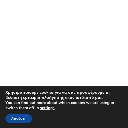
Χρησιμοποιούμε cookies για να σας προσφέρουμε τη
βέλτιστη εμπειρία πλοήγησης στον ιστότοπό μας.
You can find out more about which cookies we are using or
switch them off in
settings
.
Αποδοχή