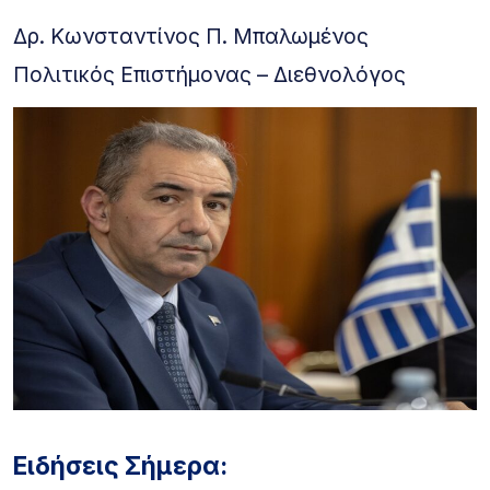
Δρ. Κωνσταντίνος Π. Μπαλωμένος
Πολιτικός Επιστήμονας – Διεθνολόγος
Ειδήσεις Σήμερα: