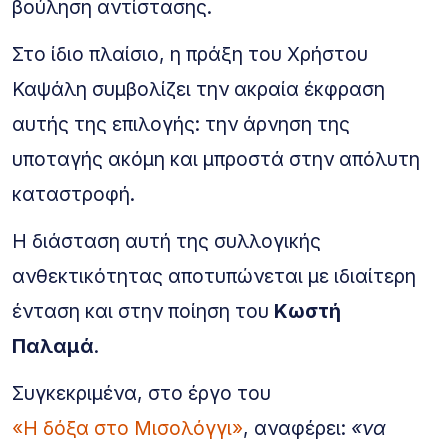
βούληση αντίστασης.
Στο ίδιο πλαίσιο, η πράξη του Χρήστου
Καψάλη συμβολίζει την ακραία έκφραση
αυτής της επιλογής: την άρνηση της
υποταγής ακόμη και μπροστά στην απόλυτη
καταστροφή.
Η διάσταση αυτή της συλλογικής
ανθεκτικότητας αποτυπώνεται με ιδιαίτερη
ένταση και στην ποίηση του
Κωστή
Παλαμά
.
Συγκεκριμένα, στο έργο του
«Η δόξα στο Μισολόγγι»
, αναφέρει:
«να