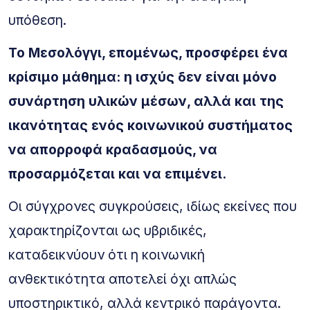
υπόθεση.
Το Μεσολόγγι, επομένως, προσφέρει ένα
κρίσιμο μάθημα: η ισχύς δεν είναι μόνο
συνάρτηση υλικών μέσων, αλλά και της
ικανότητας ενός κοινωνικού συστήματος
να απορροφά κραδασμούς, να
προσαρμόζεται και να επιμένει.
Οι σύγχρονες συγκρούσεις, ιδίως εκείνες που
χαρακτηρίζονται ως υβριδικές,
καταδεικνύουν ότι η κοινωνική
ανθεκτικότητα αποτελεί όχι απλώς
υποστηρικτικό, αλλά κεντρικό παράγοντα.