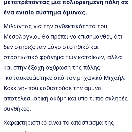
μετατρέποντας μια πολιορκημένη πόλη σε
ένα ενιαίο σύστημα άμυνας.
Μιλώντας για την ανθεκτικότητα του
Μεσολογγίου θα πρέπει να επισημανθεί, ότι
δεν στηριζόταν μόνο στο ηθικό και
στρατιωτικό φρόνημα των κατοίκων, αλλά
και στην έξοχη οχύρωση της πόλης
-κατασκευάστηκε από τον μηχανικό Μιχαήλ
Κοκκίνη- που καθιστούσε την άμυνα
αποτελεσματική ακόμη και υπό τι πιο σκληρές
συνθήκες.
Χαρακτηριστικό είναι το απόσπασμα της