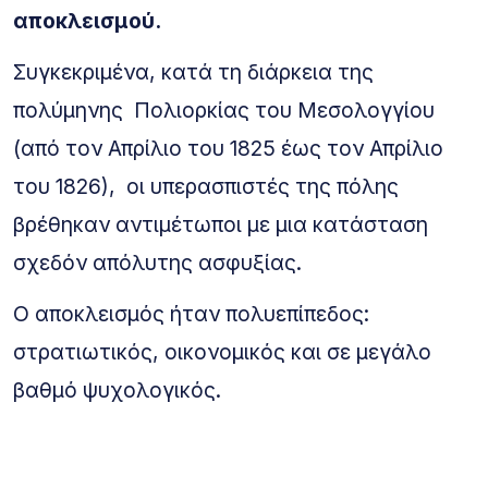
αποκλεισμού.
Συγκεκριμένα, κατά τη διάρκεια της
πολύμηνης Πολιορκίας του Μεσολογγίου
(από τον Απρίλιο του 1825 έως τον Απρίλιο
του 1826), οι υπερασπιστές της πόλης
βρέθηκαν αντιμέτωποι με μια κατάσταση
σχεδόν απόλυτης ασφυξίας.
Ο αποκλεισμός ήταν πολυεπίπεδος:
στρατιωτικός, οικονομικός και σε μεγάλο
βαθμό ψυχολογικός.