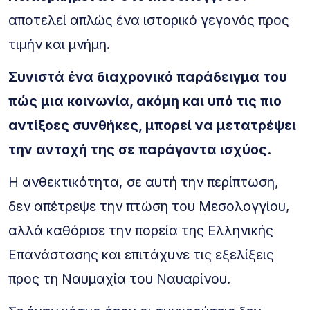
αποτελεί απλώς ένα ιστορικό γεγονός προς
τιμήν και μνήμη.
Συνιστά ένα διαχρονικό παράδειγμα του
πώς μια κοινωνία, ακόμη και υπό τις πιο
αντίξοες συνθήκες, μπορεί να μετατρέψει
την αντοχή της σε παράγοντα ισχύος.
Η ανθεκτικότητα, σε αυτή την περίπτωση,
δεν απέτρεψε την πτώση του Μεσολογγίου,
αλλά καθόρισε την πορεία της Ελληνικής
Επανάστασης και επιτάχυνε τις εξελίξεις
προς τη Ναυμαχία του Ναυαρίνου.