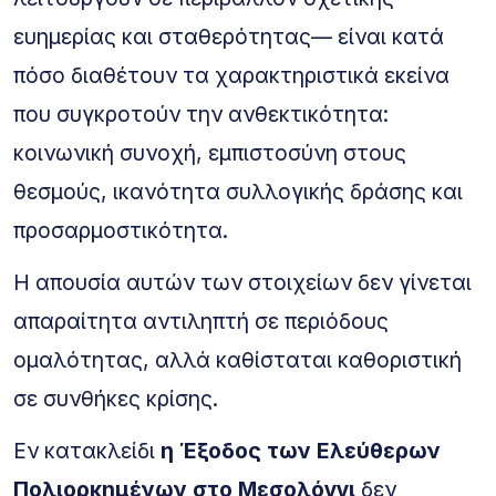
ευημερίας και σταθερότητας— είναι κατά
πόσο διαθέτουν τα χαρακτηριστικά εκείνα
που συγκροτούν την ανθεκτικότητα:
κοινωνική συνοχή, εμπιστοσύνη στους
θεσμούς, ικανότητα συλλογικής δράσης και
προσαρμοστικότητα.
Η απουσία αυτών των στοιχείων δεν γίνεται
απαραίτητα αντιληπτή σε περιόδους
ομαλότητας, αλλά καθίσταται καθοριστική
σε συνθήκες κρίσης.
Εν κατακλείδι
η Έξοδος των Ελεύθερων
Πολιορκημένων στο Μεσολόγγι
δεν