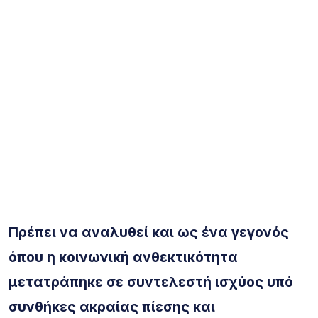
Πρέπει να αναλυθεί και ως ένα γεγονός
όπου η κοινωνική ανθεκτικότητα
μετατράπηκε σε συντελεστή ισχύος υπό
συνθήκες ακραίας πίεσης και