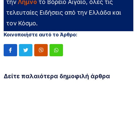
την
Λήμνο
το Βόρειο Αιγαίο, όλες τις
τελευταίες Ειδήσεις από την Ελλάδα και
τον Κόσμο.
Κοινοποιήστε αυτό το Άρθρο:
Δείτε παλαιότερα δημοφιλή άρθρα