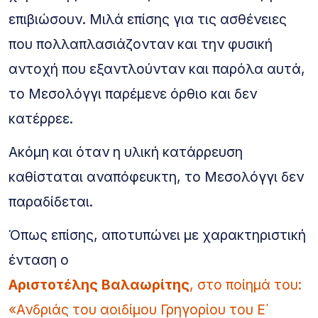
επιβιώσουν. Μιλά επίσης για τις ασθένειες
που πολλαπλασιάζονταν και την φυσική
αντοχή που εξαντλούνταν και παρόλα αυτά,
το Μεσολόγγι παρέμενε όρθιο και δεν
κατέρρεε.
Ακόμη και όταν η υλική κατάρρευση
καθίσταται αναπόφευκτη, το Μεσολόγγι δεν
παραδίδεται.
Όπως επίσης, αποτυπώνει με χαρακτηριστική
ένταση ο
Αριστοτέλης Βαλαωρίτης
, στο ποίημά του:
«Ανδριάς του αοιδίμου Γρηγορίου του Ε΄