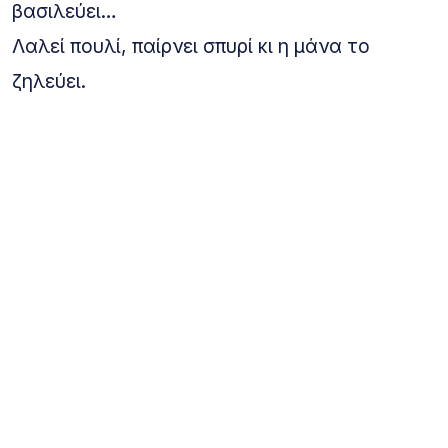
βασιλεύει…
Λαλεί πουλί, παίρνει σπυρί κι η μάνα το
ζηλεύει.