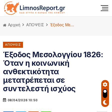
Αρχική
ΑΠΟΨΕΙΣ
Έξοδος Μεσολογγίου 1826: Όταν η κοινωνική ανθεκτικότητα μετατρέπεται σε συντελεστή ισχύος
ΑΠΟΨΕΙΣ
Έξοδος Μεσολογγίου 1826:
Όταν η κοινωνική
ανθεκτικότητα
μετατρέπεται σε
συντελεστή ισχύος
08/04/2026 10:50