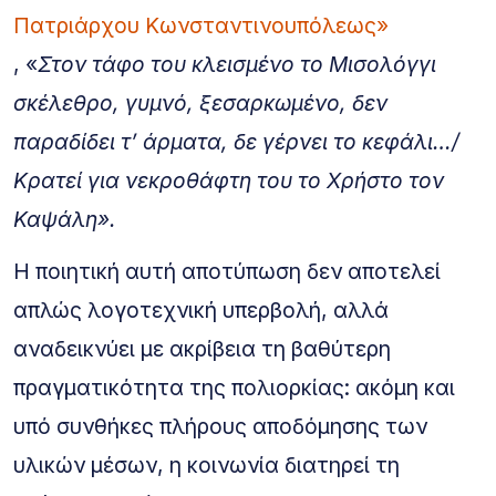
Πατριάρχου Κωνσταντινουπόλεως»
, «
Στον τάφο του κλεισμένο το Μισολόγγι
σκέλεθρο, γυμνό, ξεσαρκωμένο, δεν
παραδίδει τ’ άρματα, δε γέρνει το κεφάλι…/
Κρατεί για νεκροθάφτη του το Χρήστο τον
Καψάλη».
Η ποιητική αυτή αποτύπωση δεν αποτελεί
απλώς λογοτεχνική υπερβολή, αλλά
αναδεικνύει με ακρίβεια τη βαθύτερη
πραγματικότητα της πολιορκίας: ακόμη και
υπό συνθήκες πλήρους αποδόμησης των
υλικών μέσων, η κοινωνία διατηρεί τη