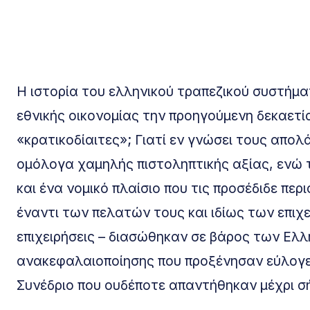
Η ιστορία του ελληνικού τραπεζικού συστήμ
εθνικής οικονομίας την προηγούμενη δεκαετία
«κρατικοδίαιτες»; Γιατί εν γνώσει τους απ
ομόλογα χαμηλής πιστοληπτικής αξίας, ενώ 
και ένα νομικό πλαίσιο που τις προσέδιδε πε
έναντι των πελατών τους και ιδίως των επιχ
επιχειρήσεις – διασώθηκαν σε βάρος των Ε
ανακεφαλαιοποίησης που προξένησαν εύλογες
Συνέδριο που ουδέποτε απαντήθηκαν μέχρι σ