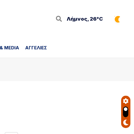
Λήμνος, 26°C
 & MEDIA
ΑΓΓΕΛΙΕΣ