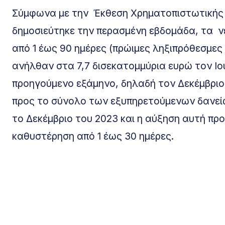
Σύμφωνα με την Έκθεση Χρηματοπιστωτικής
δημοσιεύτηκε την περασμένη εβδομάδα, τα νέ
από 1 έως 90 ημέρες (πρώιμες ληξιπρόθεσμες
ανήλθαν στα 7,7 δισεκατομμύρια ευρώ τον Ιο
προηγούμενο εξάμηνο, δηλαδή τον Δεκέμβρι
προς το σύνολο των εξυπηρετούμενων δανείω
το Δεκέμβριο του 2023 και η αύξηση αυτή προ
καθυστέρηση από 1 έως 30 ημέρες.