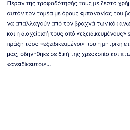
Πέραν της τροφοδότησής τους με ζεστό χρήμ
αυτόν τον τομέα με όρους «μπανανίας του β
να απαλλαγούν από τον βραχνά των κόκκινων
και η διαχείρισή τους από «εξειδικευμένους» 
πράξη τόσο «εξειδικευμένοι» που η μητρική 
μας, οδηγήθηκε σε δική της χρεοκοπία και π
«ανειδίκευτοι»…