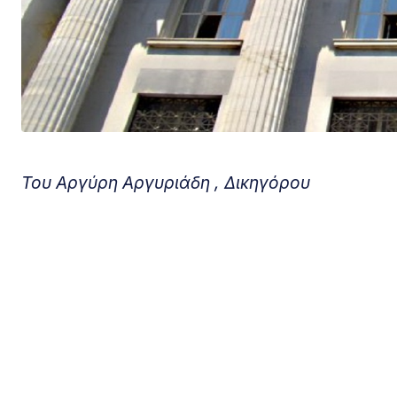
Του Αργύρη Αργυριάδη ,
Δικηγόρου