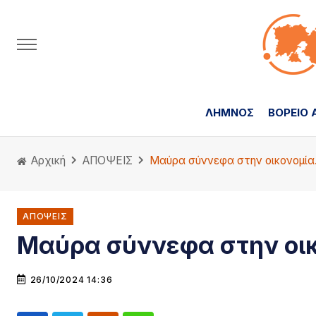
ΛΗΜΝΟΣ
ΒΟΡΕΙΟ 
Αρχική
ΑΠΟΨΕΙΣ
Μαύρα σύννεφα στην οικονομία
ΑΠΟΨΕΙΣ
Μαύρα σύννεφα στην οι
26/10/2024 14:36