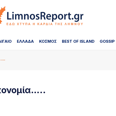
ΑΙΓΑΙΟ
ΕΛΛΑΔΑ
ΚΟΣΜΟΣ
BEST OF ISLAND
GOSSIP
…..
κονομία…..