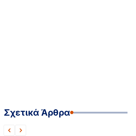
Σχετικά Άρθρα