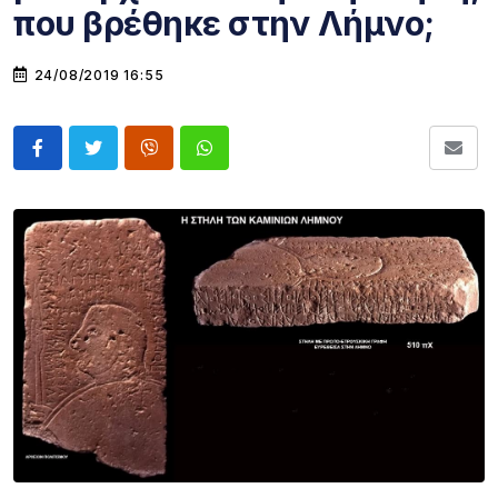
που βρέθηκε στην Λήμνο;
24/08/2019 16:55