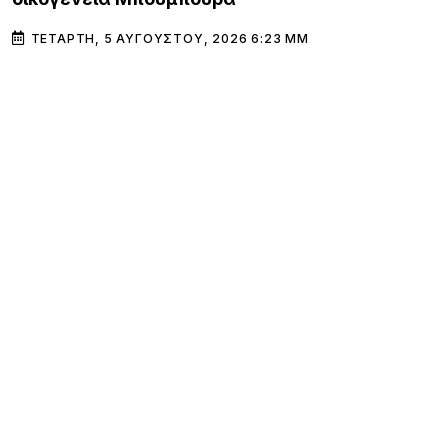
ΤΕΤΆΡΤΗ, 5 ΑΥΓΟΎΣΤΟΥ, 2026 6:23 ΜΜ