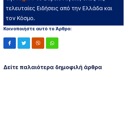
τελευταίες Ειδήσεις από την Ελλάδα και
τον Κόσμο.
Κοινοποιήστε αυτό το Άρθρο:
Δείτε παλαιότερα δημοφιλή άρθρα