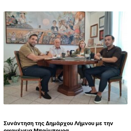
ΛΗΜΝΟΣ
Συνάντηση της Δημάρχου Λήμνου με την
οικογένεια Μπούμπουρα