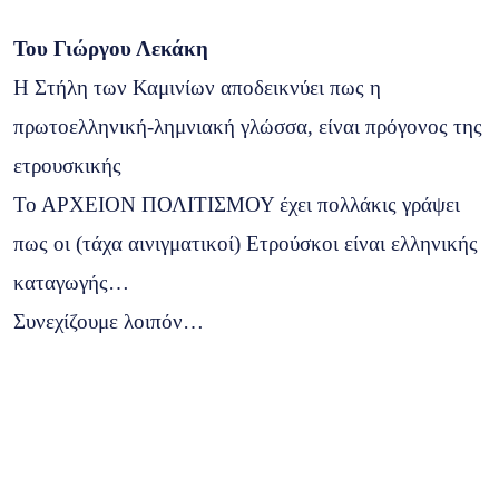
Του Γιώργου Λεκάκη
Η Στήλη των Καμινίων αποδεικνύει πως η
πρωτοελληνική-λημνιακή γλώσσα, είναι πρόγονος της
ετρουσκικής
Το ΑΡΧΕΙΟΝ ΠΟΛΙΤΙΣΜΟΥ έχει πολλάκις γράψει
πως οι (τάχα αινιγματικοί) Ετρούσκοι είναι ελληνικής
καταγωγής…
Συνεχίζουμε λοιπόν…