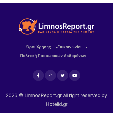
Όροι Χρήσης
Επικοινωνία
Πολιτική Προσωπικών Δεδομένων
2026
© LimnosReport.gr all right reserved by
Hotelid.gr