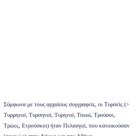
Σύμφωνα με τους αρχαίους συγγραφείς, οι Τυρσείς (>
Τυρρηνοί, Τυρσηνοί, Τυρηνοί, Trussi, Τρούσοι,
Τρώες, Ετρούσκοι) ήταν Πελασγοί, που κατοικούσαν