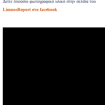
Δείτε πλούσιο φωτογραφικό υλικό στην σελίδα του
LimnosReport στο facebook