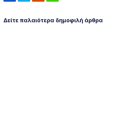
Σχετικά Άρθρα