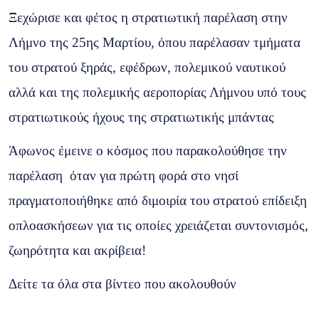
Ξεχώρισε και φέτος η στρατιωτική παρέλαση στην
Λήμνο της 25ης Μαρτίου, όπου παρέλασαν τμήματα
του στρατού ξηράς, εφέδρων, πολεμικού ναυτικού
αλλά και της πολεμικής αεροπορίας Λήμνου υπό τους
στρατιωτικούς ήχους της στρατιωτικής μπάντας
Άφωνος έμεινε ο κόσμος που παρακολούθησε την
παρέλαση όταν για πρώτη φορά στο νησί
πραγματοποιήθηκε από διμοιρία του στρατού επίδειξη
οπλοασκήσεων για τις οποίες χρειάζεται συντονισμός,
ζωηρότητα και ακρίβεια!
Δείτε τα όλα στα βίντεο που ακολουθούν