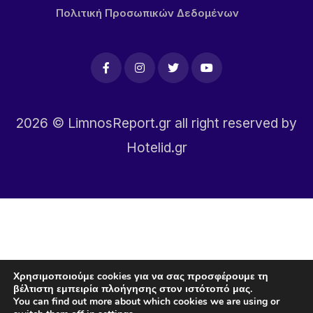
Πολιτική Προσωπικών Δεδομένων
2026
© LimnosReport.gr all right reserved by
Hotelid.gr
Χρησιμοποιούμε cookies για να σας προσφέρουμε τη
βέλτιστη εμπειρία πλοήγησης στον ιστότοπό μας.
You can find out more about which cookies we are using or