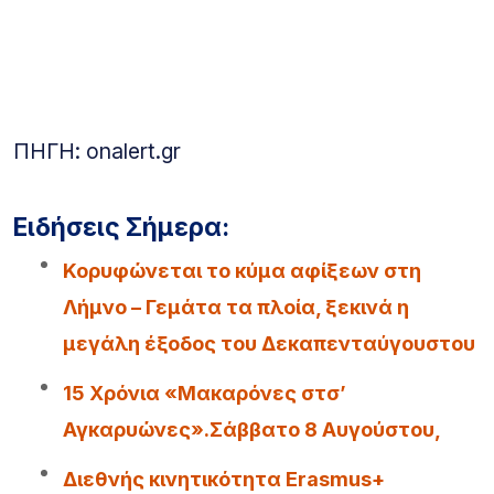
ΠΗΓΗ: onalert.gr
Ειδήσεις Σήμερα:
Κορυφώνεται το κύμα αφίξεων στη
Λήμνο – Γεμάτα τα πλοία, ξεκινά η
μεγάλη έξοδος του Δεκαπενταύγουστου
15 Χρόνια «Μακαρόνες στσ’
Αγκαρυώνες».Σάββατο 8 Αυγούστου,
Διεθνής κινητικότητα Erasmus+