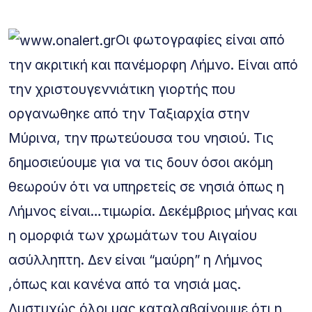
Οι φωτογραφίες είναι από
την ακριτική και πανέμορφη Λήμνο. Είναι από
την χριστουγεννιάτικη γιορτής που
οργανωθηκε από την Ταξιαρχία στην
Μύρινα, την πρωτεύουσα του νησιού. Τις
δημοσιεύουμε για να τις δουν όσοι ακόμη
θεωρούν ότι να υπηρετείς σε νησιά όπως η
Λήμνος είναι…τιμωρία. Δεκέμβριος μήνας και
η ομορφιά των χρωμάτων του Αιγαίου
ασύλληπτη. Δεν είναι “μαύρη” η Λήμνος
,όπως και κανένα από τα νησιά μας.
Δυστυχώς όλοι μας καταλαβαίνουμε ότι η