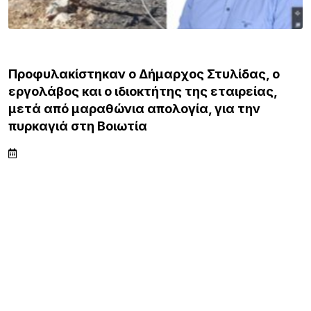
ΕΙΔΗΣΕΙΣ
Προφυλακίστηκαν ο Δήμαρχος Στυλίδας, ο
εργολάβος και ο ιδιοκτήτης της εταιρείας,
μετά από μαραθώνια απολογία, για την
πυρκαγιά στη Βοιωτία