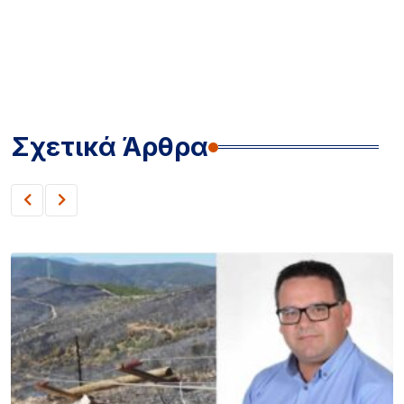
Σχετικά Άρθρα