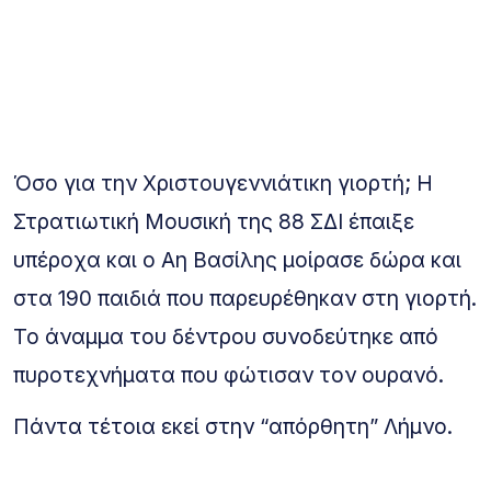
Όσο για την Χριστουγεννιάτικη γιορτή; Η
Στρατιωτική Μουσική της 88 ΣΔΙ έπαιξε
υπέροχα και ο Αη Βασίλης μοίρασε δώρα και
στα 190 παιδιά που παρευρέθηκαν στη γιορτή.
Το άναμμα του δέντρου συνοδεύτηκε από
πυροτεχνήματα που φώτισαν τον ουρανό.
Πάντα τέτοια εκεί στην “απόρθητη” Λήμνο.