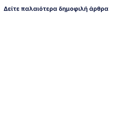
Δείτε παλαιότερα δημοφιλή άρθρα