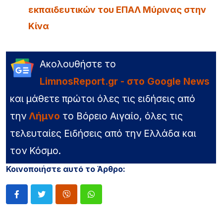
εκπαιδευτικών του ΕΠΑΛ Μύρινας στην
Κίνα
Ακολουθήστε το
LimnosReport.gr - στο Google News
και μάθετε πρώτοι όλες τις ειδήσεις από
την
Λήμνο
το Βόρειο Αιγαίο, όλες τις
τελευταίες Ειδήσεις από την Ελλάδα και
τον Κόσμο.
Κοινοποιήστε αυτό το Άρθρο: